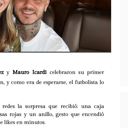
ez
y
Mauro Icardi
celebraron su primer
n, y como era de esperarse, el futbolista lo
 redes la sorpresa que recibió: una caja
osas rojas y un anillo, gesto que encendió
e likes en minutos.