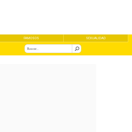
FAMOSOS
SEXUALIDAD