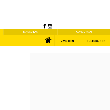
MASCOTAS
CONCURSOS
VIVIR BIEN
CULTURA POP