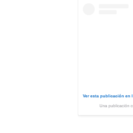
Ver esta publicación en 
Una publicación 