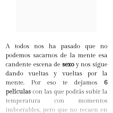
A todos nos ha pasado que no
podemos sacarnos de la mente esa
candente escena de
sexo
y nos sigue
dando vueltas y vueltas por la
mente. Por eso te dejamos
6
películas
con las que podrás subir la
temperatura con momentos
imborrables, pero que no recaen en