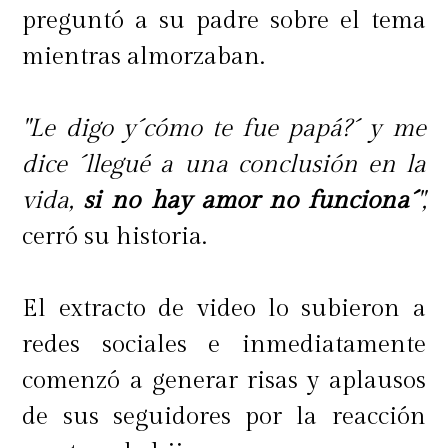
preguntó a su padre sobre el tema
mientras almorzaban.
"Le digo y´cómo te fue papá?´ y me
dice ´llegué a una conclusión en la
vida,
si no hay amor no funciona´
",
cerró su historia.
El extracto de video lo subieron a
redes sociales e inmediatamente
comenzó a generar risas y aplausos
de sus seguidores por la reacción