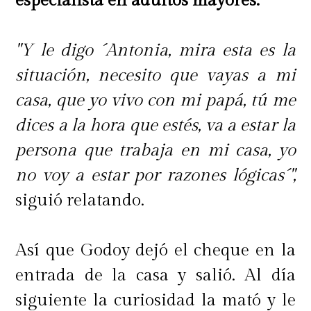
especialista en adultos mayores.
"Y le digo ´Antonia, mira esta es la
situación, necesito que vayas a mi
casa, que yo vivo con mi papá, tú me
dices a la hora que estés, va a estar la
persona que trabaja en mi casa, yo
no voy a estar por razones lógicas´",
siguió relatando.
Así que Godoy dejó el cheque en la
entrada de la casa y salió. Al día
siguiente la curiosidad la mató y le