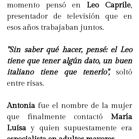
momento pensó en
Leo Caprile
,
presentador de televisión que en
esos años trabajaban juntos.
"Sin saber qué hacer, pensé: el Leo
tiene que tener algún dato, un buen
italiano tiene que tenerlo",
soltó
entre risas.
Antonia
fue el nombre de la mujer
que finalmente contactó
María
Luisa
y quien supuestamente era