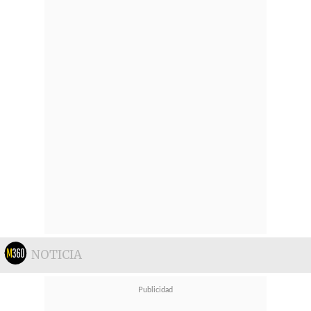
NOTICIA