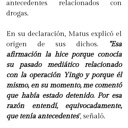
antecedentes relacionados con
drogas.
En su declaración, Matus explicó el
origen de sus dichos.
"Esa
afirmación la hice porque conocía
su pasado mediático relacionado
con la operación Yingo y porque él
mismo, en su momento, me comentó
que había estado detenido. Por esa
razón entendí, equivocadamente,
que tenía antecedentes
", señaló.