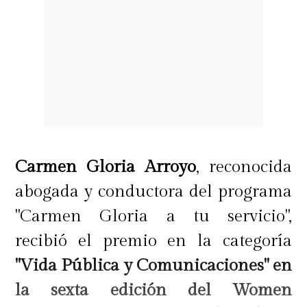
Carmen Gloria Arroyo
, reconocida
abogada y conductora del programa
"Carmen Gloria a tu servicio",
recibió el premio en la categoría
"Vida Pública y Comunicaciones" en
la sexta edición del Women