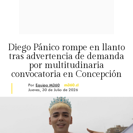
Diego Pánico rompe en llanto
tras advertencia de demanda
por multitudinaria
convocatoria en Concepción
Por
Equipo M360
m360.cl
Jueves, 30 de Julio de 2026