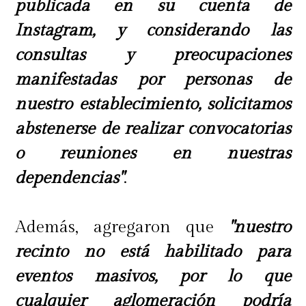
publicada en su cuenta de
Instagram, y considerando las
consultas y preocupaciones
manifestadas por personas de
nuestro establecimiento, solicitamos
abstenerse de realizar convocatorias
o reuniones en nuestras
dependencias"
.
Además, agregaron que
"nuestro
recinto no está habilitado para
eventos masivos, por lo que
cualquier aglomeración podría