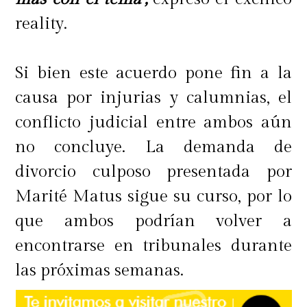
reality.
Si bien este acuerdo pone fin a la
causa por injurias y calumnias, el
conflicto judicial entre ambos aún
no concluye. La demanda de
divorcio culposo presentada por
Marité Matus sigue su curso, por lo
que ambos podrían volver a
encontrarse en tribunales durante
las próximas semanas.