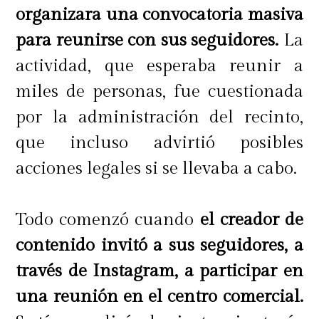
organizara una convocatoria masiva
para reunirse con sus seguidores.
La
actividad, que esperaba reunir a
miles de personas, fue cuestionada
por la administración del recinto,
que incluso advirtió posibles
acciones legales si se llevaba a cabo.
Todo comenzó cuando
el creador de
contenido invitó a sus seguidores, a
través de Instagram, a participar en
una reunión en el centro comercial.