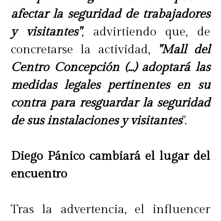
afectar la seguridad de trabajadores
y visitantes"
, advirtiendo que, de
concretarse la actividad,
"Mall del
Centro Concepción (...) adoptará las
medidas legales pertinentes en su
contra para resguardar la seguridad
de sus instalaciones y visitantes
".
Diego Pánico cambiará el lugar del
encuentro
Tras la advertencia, el influencer