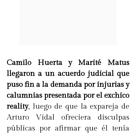
Camilo Huerta y Marité Matus
llegaron a un acuerdo judicial que
puso fin a la demanda por injurias y
calumnias presentada por el exchico
reality
, luego de que la expareja de
Arturo Vidal ofreciera disculpas
públicas por afirmar que él tenía