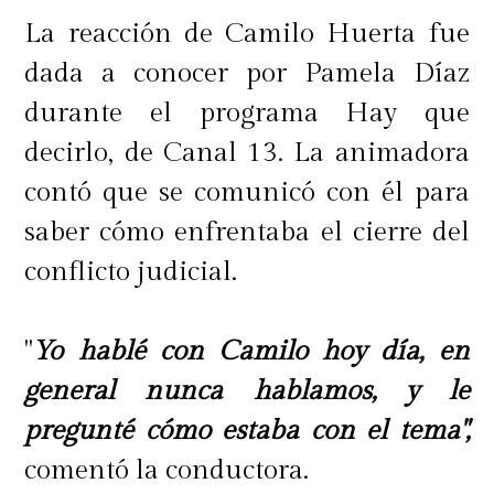
La reacción de Camilo Huerta fue
dada a conocer por Pamela Díaz
durante el programa Hay que
decirlo, de Canal 13. La animadora
contó que se comunicó con él para
saber cómo enfrentaba el cierre del
conflicto judicial.
"
Yo hablé con Camilo hoy día, en
general nunca hablamos, y le
pregunté cómo estaba con el tema",
comentó la conductora.