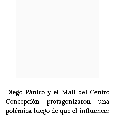
Diego Pánico y el Mall del Centro
Concepción protagonizaron una
polémica luego de que el influencer