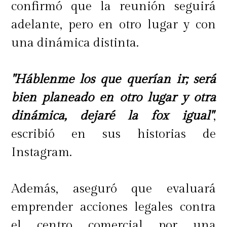
confirmó que la reunión seguirá
adelante, pero en otro lugar y con
una dinámica distinta.
"Háblenme los que querían ir; será
bien planeado en otro lugar y otra
dinámica, dejaré la fox igual"
,
escribió en sus historias de
Instagram.
Además, aseguró que evaluará
emprender acciones legales contra
el centro comercial por una