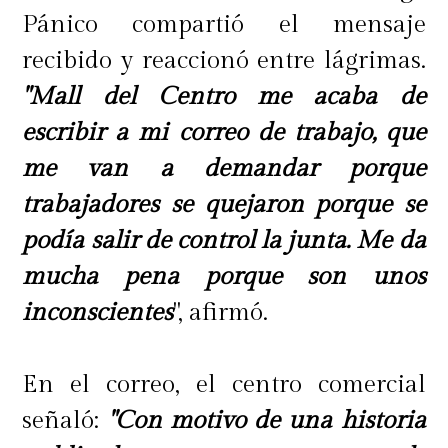
Pánico compartió el mensaje
recibido y reaccionó entre lágrimas.
"Mall del Centro me acaba de
escribir a mi correo de trabajo, que
me van a demandar porque
trabajadores se quejaron porque se
podía salir de control la junta. Me da
mucha pena porque son unos
inconscientes
", afirmó.
En el correo, el centro comercial
señaló:
"Con motivo de una historia