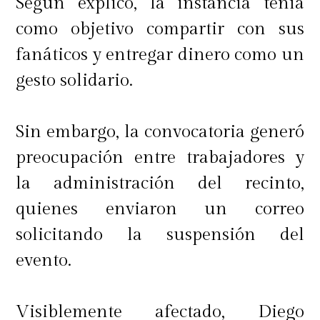
Según explicó, la instancia tenía
como objetivo compartir con sus
fanáticos y entregar dinero como un
gesto solidario.
Sin embargo, la convocatoria generó
preocupación entre trabajadores y
la administración del recinto,
quienes enviaron un correo
solicitando la suspensión del
evento.
Visiblemente afectado, Diego