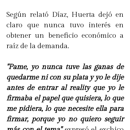
Según relató Díaz, Huerta dejó en
claro que nunca tuvo interés en
obtener un beneficio económico a
raíz de la demanda.
"Pame, yo nunca tuve las ganas de
quedarme ni con su plata y yo le dije
antes de entrar al reality que yo le
firmaba el papel que quisiera, lo que
me pidiera, lo que necesite ella para
firmar, porque yo no quiero seguir
más con el tema",
expresó el exchico