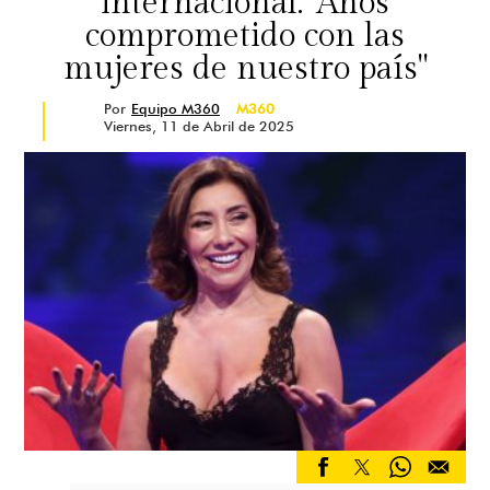
internacional: "Años
comprometido con las
mujeres de nuestro país"
Por
Equipo M360
M360
Viernes, 11 de Abril de 2025