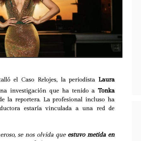
alló el Caso Relojes, la periodista
Laura
a investigación que ha tenido a
Tonka
e la reportera. La profesional incluso ha
ductora estaría vinculada a una red de
eroso, se nos olvida que
estuvo metida en