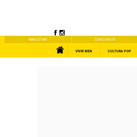
MASCOTAS
CONCURSOS
VIVIR BIEN
CULTURA POP