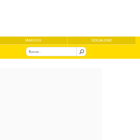
FAMOSOS
SEXUALIDAD