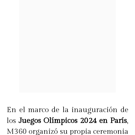
En el marco de la inauguración de
los
Juegos Olímpicos 2024 en París
,
M360 organizó su propia ceremonia