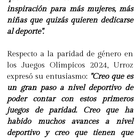
inspiración para más mujeres, más
niñas que quizás quieren dedicarse
al deporte".
Respecto a la paridad de género en
los Juegos Olímpicos 2024, Urroz
expresó su entusiasmo:
"Creo que es
un gran paso a nivel deportivo de
poder contar con estos primeros
juegos de paridad. Creo que ha
habido muchos avances a nivel
deportivo y creo que tienen que