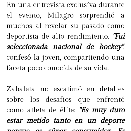
En una entrevista exclusiva durante
el evento, Milagro sorprendió a
muchos al revelar su pasado como
deportista de alto rendimiento.
"Fui
seleccionada nacional de hockey"
,
confesó la joven, compartiendo una
faceta poco conocida de su vida.
Zabaleta no escatimó en detalles
sobre los desafíos que enfrentó
como atleta de élite:
"Es muy duro
estar metido tanto en un deporte