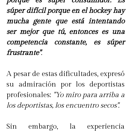
porque es súper consumidor. Es
súper difícil porque en el hockey hay
mucha gente que está intentando
ser mejor que tú, entonces es una
competencia constante, es súper
frustrante"
.
A pesar de estas dificultades, expresó
su admiración por los deportistas
profesionales:
"Yo miro para arriba a
los deportistas, los encuentro secos".
Sin embargo, la experiencia