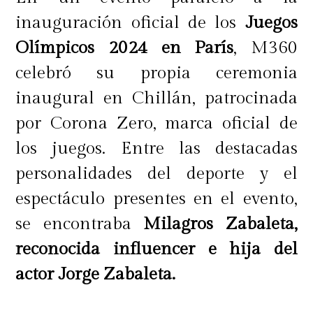
inauguración oficial de los
Juegos
Olímpicos 2024 en París
, M360
celebró su propia ceremonia
inaugural en Chillán, patrocinada
por Corona Zero, marca oficial de
los juegos. Entre las destacadas
personalidades del deporte y el
espectáculo presentes en el evento,
se encontraba
Milagros Zabaleta,
reconocida influencer e hija del
actor Jorge Zabaleta.