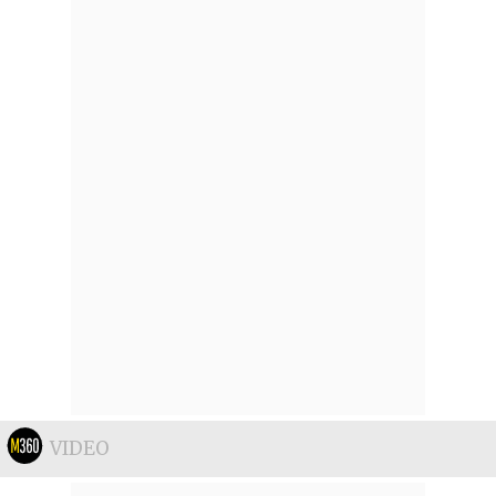
VIDEO