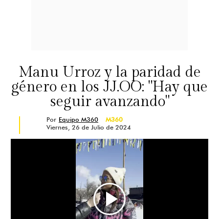
Manu Urroz y la paridad de
género en los JJ.OO: "Hay que
seguir avanzando"
Por
Equipo M360
M360
Viernes, 26 de Julio de 2024