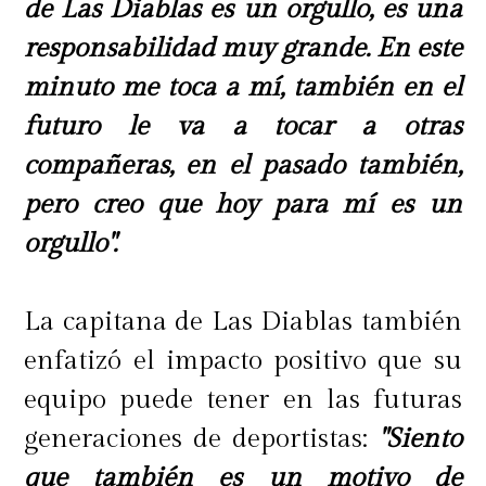
de Las Diablas es un orgullo, es una
responsabilidad muy grande. En este
minuto me toca a mí, también en el
futuro le va a tocar a otras
compañeras, en el pasado también,
pero creo que hoy para mí es un
orgullo".
La capitana de Las Diablas también
enfatizó el impacto positivo que su
equipo puede tener en las futuras
generaciones de deportistas:
"Siento
que también es un motivo de