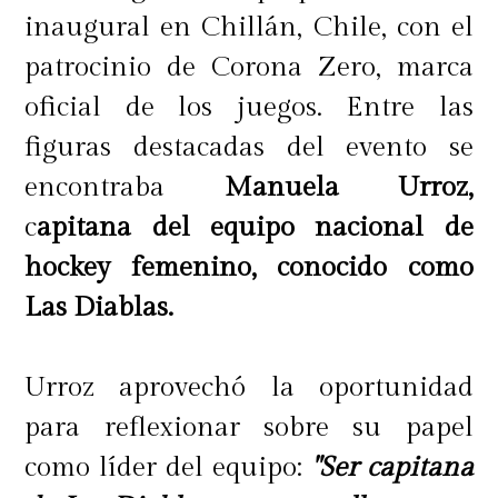
inaugural en Chillán, Chile, con el
patrocinio de Corona Zero, marca
oficial de los juegos. Entre las
figuras destacadas del evento se
encontraba
Manuela Urroz,
c
apitana del equipo nacional de
hockey femenino, conocido como
Las Diablas.
Urroz aprovechó la oportunidad
para reflexionar sobre su papel
como líder del equipo:
"Ser capitana