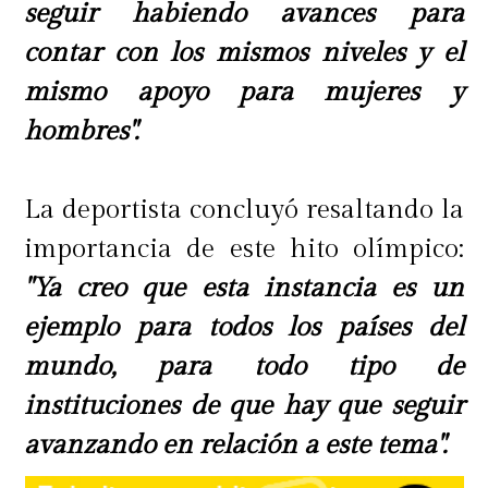
seguir habiendo avances para
contar con los mismos niveles y el
mismo apoyo para mujeres y
hombres".
La deportista concluyó resaltando la
importancia de este hito olímpico:
"Ya creo que esta instancia es un
ejemplo para todos los países del
mundo, para todo tipo de
instituciones de que hay que seguir
avanzando en relación a este tema".