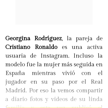
Georgina Rodríguez
, la pareja de
Cristiano Ronaldo
es una activa
usuaria de Instagram. Incluso la
modelo fue la mujer más seguida en
España mientras vivió con el
jugador en su paso por el Real
Madrid. Por eso la vemos compartir
a diario fotos y videos de su linda
familia y esta vez publicó el