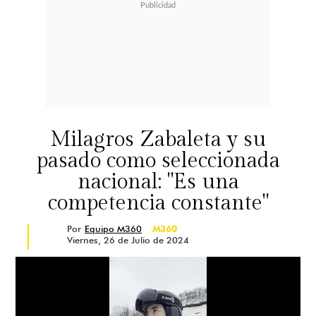
Milagros Zabaleta y su
pasado como seleccionada
nacional: "Es una
competencia constante"
Por
Equipo M360
M360
Viernes, 26 de Julio de 2024