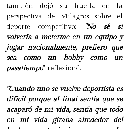
también dejó su huella en la
perspectiva de Milagros sobre el
deporte competitivo:
"No sé si
volvería a meterme en un equipo y
jugar nacionalmente, prefiero que
sea como un hobby como un
pasatiempo
", reflexionó.
"Cuando uno se vuelve deportista es
difícil porque al final sentía que se
acaparó de mi vida, sentía que todo
en mi vida giraba alrededor del