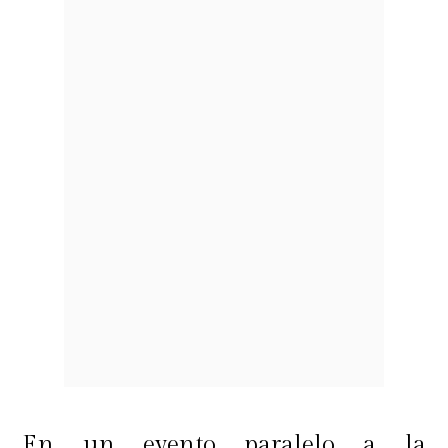
En un evento paralelo a la