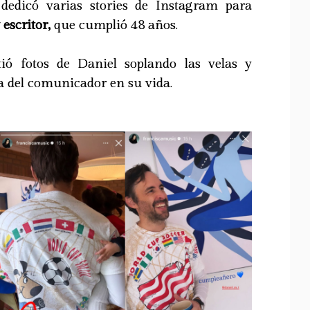
 dedicó varias stories de Instagram para
 escritor,
que cumplió 48 años.
ió fotos de Daniel soplando las velas y
a del comunicador en su vida.