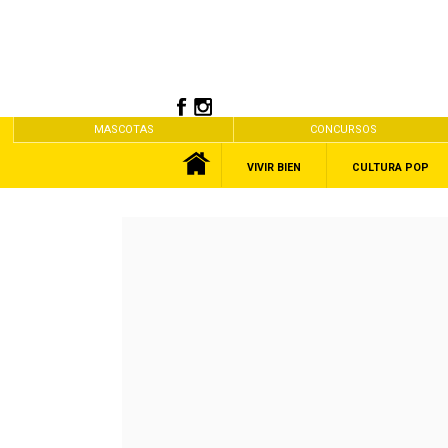
MASCOTAS
CONCURSOS
VIVIR BIEN
CULTURA POP