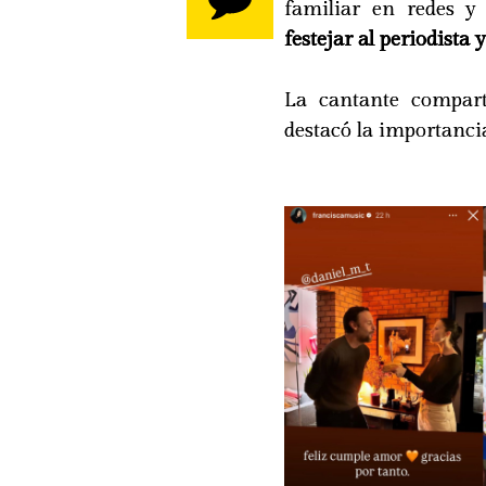
familiar en redes y
festejar al periodista y
La cantante compart
destacó la importanci