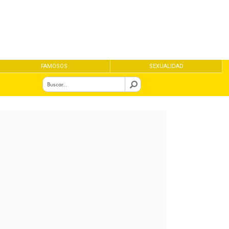
FAMOSOS
SEXUALIDAD