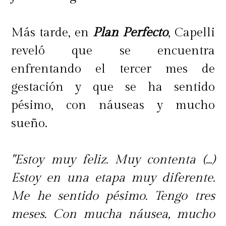
Más tarde, en
Plan Perfecto
, Capelli
reveló que se encuentra
enfrentando el tercer mes de
gestación y que se ha sentido
pésimo, con náuseas y mucho
sueño.
"Estoy muy feliz. Muy contenta (...)
Estoy en una etapa muy diferente.
Me he sentido pésimo. Tengo tres
meses. Con mucha náusea, mucho