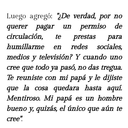
Luego agregó:
"¿De verdad, por no
querer pagar un permiso de
circulación, te prestas para
humillarme en redes sociales,
medios y televisión? Y cuando uno
cree que todo ya pasó, no das tregua.
Te reuniste con mi papá y le dijiste
que la cosa quedara hasta aquí.
Mentiroso. Mi papá es un hombre
bueno y, quizás, el único que aún te
cree"
.