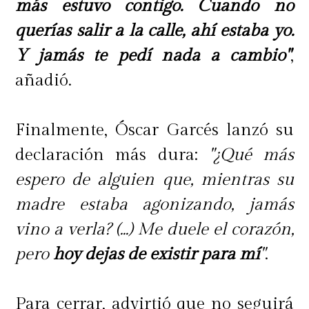
más estuvo contigo. Cuando no
querías salir a la calle, ahí estaba yo.
Y jamás te pedí nada a cambio"
,
añadió.
Finalmente, Óscar Garcés lanzó su
declaración más dura:
"¿Qué más
espero de alguien que, mientras su
madre estaba agonizando, jamás
vino a verla? (...) Me duele el corazón,
pero
hoy dejas de existir para mí
"
.
Para cerrar, advirtió que no seguirá