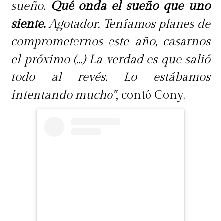
sueño.
Qué onda el sueño que uno
siente.
Agotador. Teníamos planes de
comprometernos este año, casarnos
el próximo (...) La verdad es que salió
todo al revés. Lo estábamos
intentando mucho"
, contó Cony.