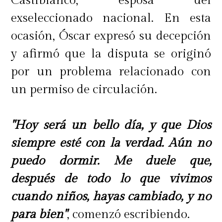
Castiblanco, esposa del
exseleccionado nacional. En esta
ocasión, Óscar expresó su decepción
y afirmó que la disputa se originó
por un problema relacionado con
un permiso de circulación.
"Hoy será un bello día, y que Dios
siempre esté con la verdad. Aún no
puedo dormir. Me duele que,
después de todo lo que vivimos
cuando niños, hayas cambiado, y no
para bien"
, comenzó escribiendo.