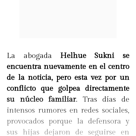
La abogada
Helhue Sukni se
encuentra nuevamente en el centro
de la noticia, pero esta vez por un
conflicto que golpea directamente
su núcleo familiar
. Tras días de
intensos rumores en redes sociales,
provocados porque la defensora y
sus hijas dejaron de seguirse en