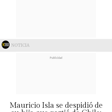
NOTICIA
Mauricio Isla se despidió de