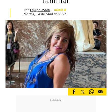
familiar
Por
Equipo M360
m360.cl
Martes, 14 de Abril de 2026