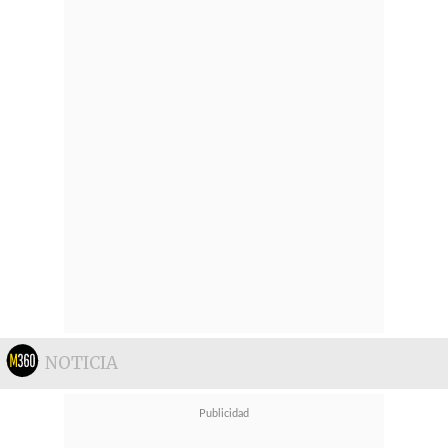
NOTICIA