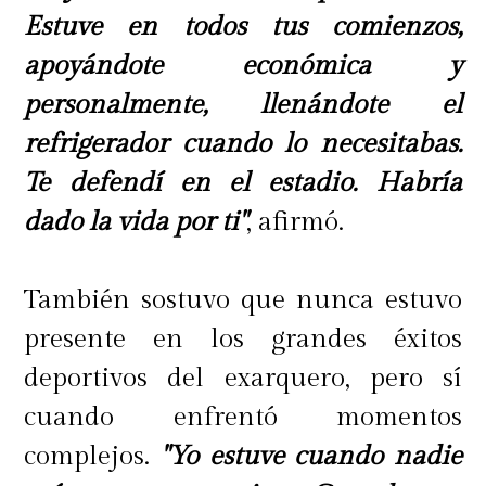
Estuve en todos tus comienzos,
apoyándote económica y
personalmente, llenándote el
refrigerador cuando lo necesitabas.
Te defendí en el estadio. Habría
dado la vida por ti"
, afirmó.
También sostuvo que nunca estuvo
presente en los grandes éxitos
deportivos del exarquero, pero sí
cuando enfrentó momentos
complejos.
"Yo estuve cuando nadie