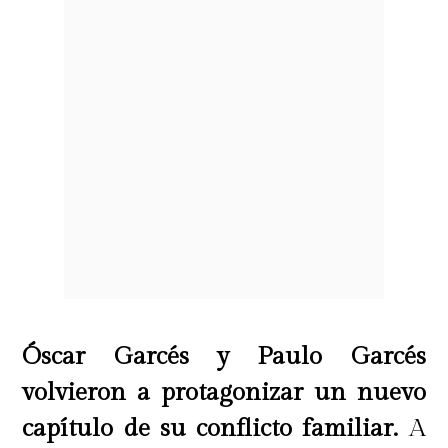
Óscar Garcés y Paulo Garcés
volvieron a protagonizar un nuevo
capítulo de su conflicto familiar.
A