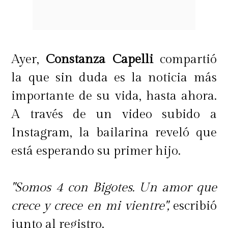
Ayer,
Constanza Capelli
compartió
la que sin duda es la noticia más
importante de su vida, hasta ahora.
A través de un video subido a
Instagram, la bailarina reveló que
está esperando su primer hijo.
"Somos 4 con Bigotes. Un amor que
crece y crece en mi vientre",
escribió
junto al registro.