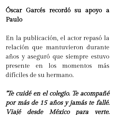
Óscar Garcés recordó su apoyo a
Paulo
En la publicación, el actor repasó la
relación que mantuvieron durante
años y aseguró que siempre estuvo
presente en los momentos más
difíciles de su hermano.
"Te cuidé en el colegio. Te acompañé
por más de 15 años y jamás te fallé.
Viajé desde México para verte.