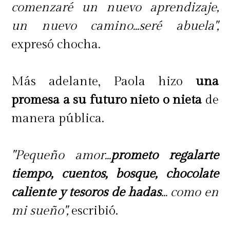
comenzaré un nuevo aprendizaje,
un nuevo camino...seré abuela",
expresó chocha.
Más adelante, Paola hizo
una
promesa a su futuro nieto o nieta
de
manera pública.
"Pequeño amor...
prometo regalarte
tiempo, cuentos, bosque, chocolate
caliente y tesoros de hadas
... como en
mi sueño",
escribió.