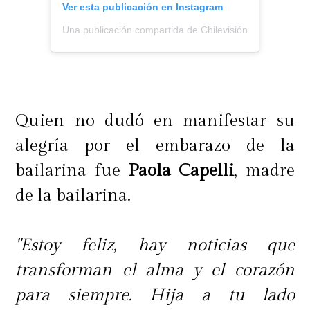
Ver esta publicación en Instagram
Una publicación compartida de Chilevisión (@chilevision
Quien no dudó en manifestar su
alegría por el embarazo de la
bailarina fue
Paola Capelli
, madre
de la bailarina.
"Estoy feliz, hay noticias que
transforman el alma y el corazón
para siempre. Hija a tu lado