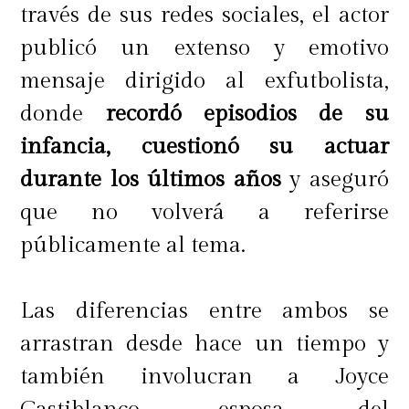
través de sus redes sociales, el actor
publicó un extenso y emotivo
mensaje dirigido al exfutbolista,
donde
recordó episodios de su
infancia, cuestionó su actuar
durante los últimos años
y aseguró
que no volverá a referirse
públicamente al tema.
Las diferencias entre ambos se
arrastran desde hace un tiempo y
también involucran a Joyce