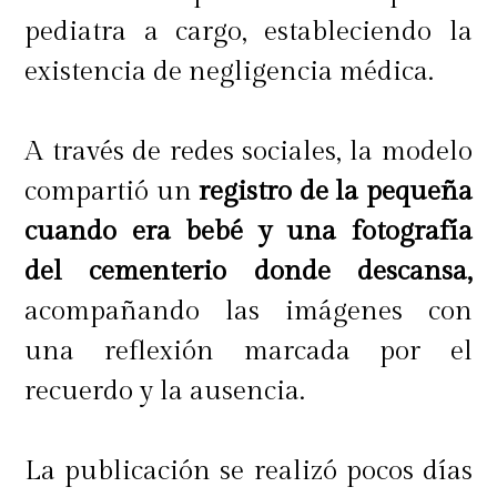
pediatra a cargo, estableciendo la
existencia de negligencia médica.
A través de redes sociales, la modelo
compartió un
registro de la pequeña
cuando era bebé y una fotografía
del cementerio donde descansa,
acompañando las imágenes con
una reflexión marcada por el
recuerdo y la ausencia.
La publicación se realizó pocos días