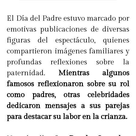
El Día del Padre estuvo marcado por
emotivas publicaciones de diversas
figuras del espectáculo, quienes
compartieron imágenes familiares y
profundas reflexiones sobre la
paternidad.
Mientras algunos
famosos reflexionaron sobre su rol
como padres, otras celebridades
dedicaron mensajes a sus parejas
para destacar su labor en la crianza.