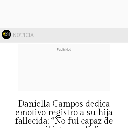
NOTICIA
Daniella Campos dedica
emotivo registro a su hija
fallecida: “No fui capaz de