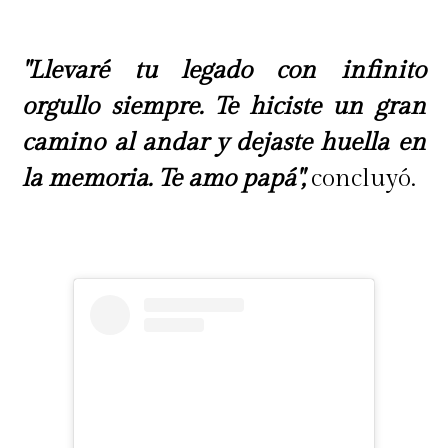
"Llevaré tu legado con infinito
orgullo siempre. Te hiciste un gran
camino al andar y dejaste huella en
la memoria. Te amo papá",
concluyó.