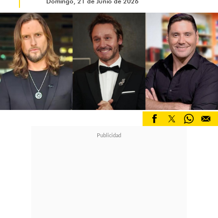
Domingo, 21 de Junio de 2026