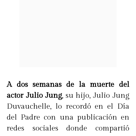
A dos semanas de la muerte del
actor Julio Jung
, su hijo, Julio Jung
Duvauchelle, lo recordó en el Día
del Padre con una publicación en
redes sociales donde compartió