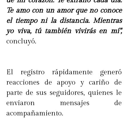
de mi corazón. Te extraño cada día.
Te amo con un amor que no conoce
el tiempo ni la distancia. Mientras
yo viva, tú también vivirás en mí",
concluyó.
El registro rápidamente generó
reacciones de apoyo y cariño de
parte de sus seguidores, quienes le
enviaron mensajes de
acompañamiento.