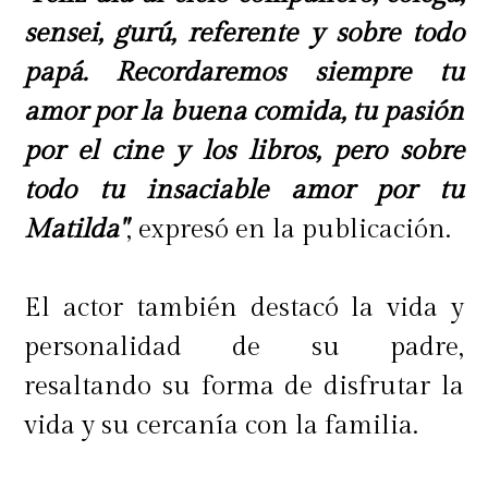
sensei, gurú, referente y sobre todo
papá. Recordaremos siempre tu
amor por la buena comida, tu pasión
por el cine y los libros, pero sobre
todo tu insaciable amor por tu
Matilda"
, expresó en la publicación.
El actor también destacó la vida y
personalidad de su padre,
resaltando su forma de disfrutar la
vida y su cercanía con la familia.