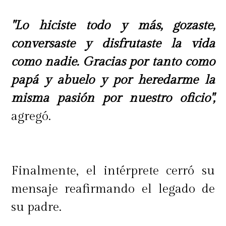
"Lo hiciste todo y más, gozaste,
conversaste y disfrutaste la vida
como nadie. Gracias por tanto como
papá y abuelo y por heredarme la
misma pasión por nuestro oficio",
agregó.
Finalmente, el intérprete cerró su
mensaje reafirmando el legado de
su padre.