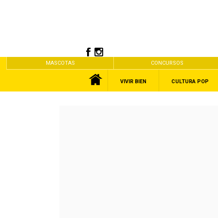
MASCOTAS
CONCURSOS
VIVIR BIEN
CULTURA POP