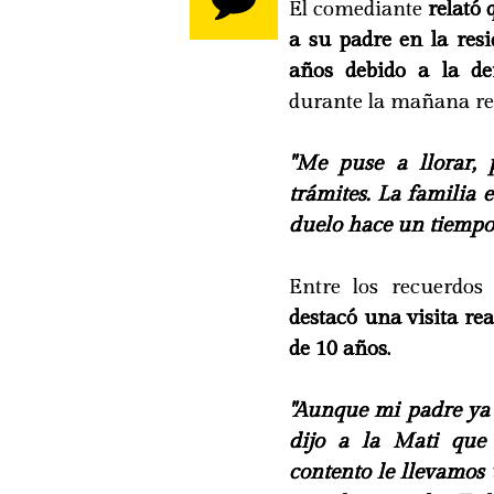
El comediante
relató 
a su padre en la res
años debido a la de
durante la mañana reci
"Me puse a llorar, 
trámites. La familia
duelo hace un tiempo 
Entre los recuerdos
destacó una visita rea
de 10 años.
"Aunque mi padre ya
dijo a la Mati que
contento le llevamos