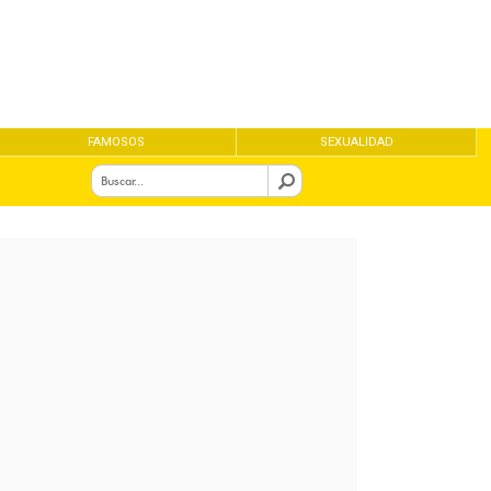
FAMOSOS
SEXUALIDAD