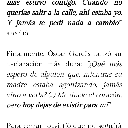
más estuvo contigo. Cuando no
querías salir a la calle, ahí estaba yo.
Y jamás te pedí nada a cambio"
,
añadió.
Finalmente, Óscar Garcés lanzó su
declaración más dura:
"¿Qué más
espero de alguien que, mientras su
madre estaba agonizando, jamás
vino a verla? (...) Me duele el corazón,
pero
hoy dejas de existir para mí
"
.
Para cerrar, advirtió que no seguirá