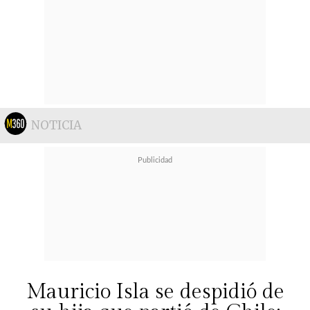
NOTICIA
Mauricio Isla se despidió de