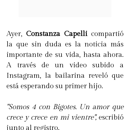
Ayer,
Constanza Capelli
compartió
la que sin duda es la noticia más
importante de su vida, hasta ahora.
A través de un video subido a
Instagram, la bailarina reveló que
está esperando su primer hijo.
"Somos 4 con Bigotes. Un amor que
crece y crece en mi vientre",
escribió
junto al registro.