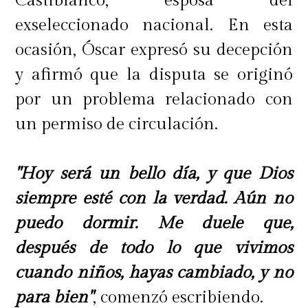
Castiblanco, esposa del
exseleccionado nacional. En esta
ocasión, Óscar expresó su decepción
y afirmó que la disputa se originó
por un problema relacionado con
un permiso de circulación.
"Hoy será un bello día, y que Dios
siempre esté con la verdad. Aún no
puedo dormir. Me duele que,
después de todo lo que vivimos
cuando niños, hayas cambiado, y no
para bien"
, comenzó escribiendo.