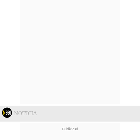
NOTICIA