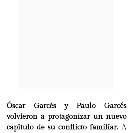
Óscar Garcés y Paulo Garcés
volvieron a protagonizar un nuevo
capítulo de su conflicto familiar.
A