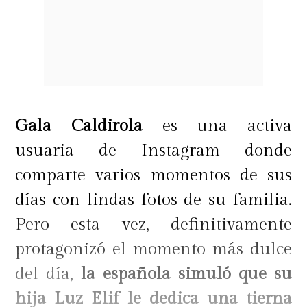
Gala Caldirola
es una activa
usuaria de Instagram donde
comparte varios momentos de sus
días con lindas fotos de su familia.
Pero esta vez, definitivamente
protagonizó el momento más dulce
del día,
la española simuló que su
hija Luz Elif le dedica una tierna