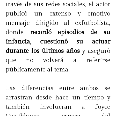
través de sus redes sociales, el actor
publicó un extenso y emotivo
mensaje dirigido al exfutbolista,
donde
recordó episodios de su
infancia, cuestionó su actuar
durante los últimos años
y aseguró
que no volverá a referirse
públicamente al tema.
Las diferencias entre ambos se
arrastran desde hace un tiempo y
también involucran a Joyce