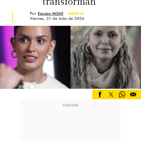
transforman"
Por
Equipo M360
m360.cl
Viernes, 31 de Julio de 2026