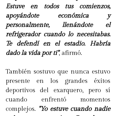
Estuve en todos tus comienzos,
apoyándote económica y
personalmente, llenándote el
refrigerador cuando lo necesitabas.
Te defendí en el estadio. Habría
dado la vida por ti"
, afirmó.
También sostuvo que nunca estuvo
presente en los grandes éxitos
deportivos del exarquero, pero sí
cuando enfrentó momentos
complejos.
"Yo estuve cuando nadie