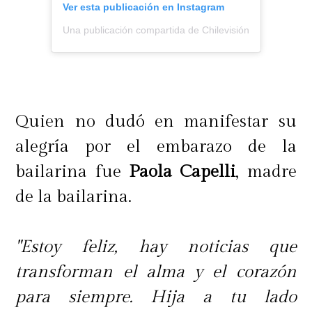
Ver esta publicación en Instagram
Una publicación compartida de Chilevisión (@chilevision
Quien no dudó en manifestar su
alegría por el embarazo de la
bailarina fue
Paola Capelli
, madre
de la bailarina.
"Estoy feliz, hay noticias que
transforman el alma y el corazón
para siempre. Hija a tu lado