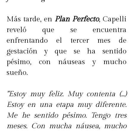
Más tarde, en
Plan Perfecto
, Capelli
reveló que se encuentra
enfrentando el tercer mes de
gestación y que se ha sentido
pésimo, con náuseas y mucho
sueño.
"Estoy muy feliz. Muy contenta (...)
Estoy en una etapa muy diferente.
Me he sentido pésimo. Tengo tres
meses. Con mucha náusea, mucho