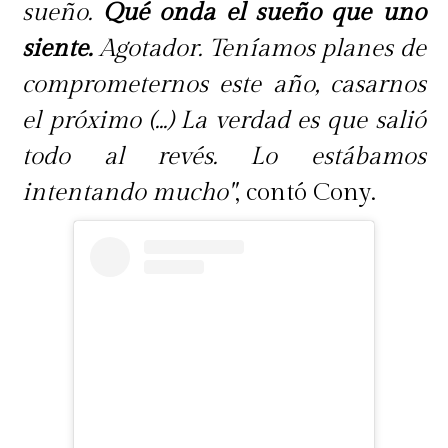
sueño.
Qué onda el sueño que uno
siente.
Agotador. Teníamos planes de
comprometernos este año, casarnos
el próximo (...) La verdad es que salió
todo al revés. Lo estábamos
intentando mucho"
, contó Cony.