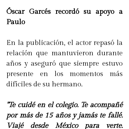
Óscar Garcés recordó su apoyo a
Paulo
En la publicación, el actor repasó la
relación que mantuvieron durante
años y aseguró que siempre estuvo
presente en los momentos más
difíciles de su hermano.
"Te cuidé en el colegio. Te acompañé
por más de 15 años y jamás te fallé.
Viajé desde México para verte.