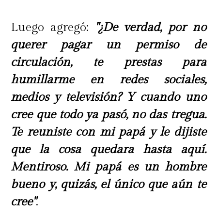
Luego agregó:
"¿De verdad, por no
querer pagar un permiso de
circulación, te prestas para
humillarme en redes sociales,
medios y televisión? Y cuando uno
cree que todo ya pasó, no das tregua.
Te reuniste con mi papá y le dijiste
que la cosa quedara hasta aquí.
Mentiroso. Mi papá es un hombre
bueno y, quizás, el único que aún te
cree"
.