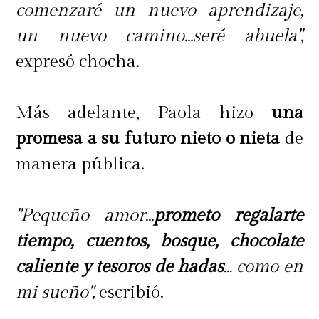
comenzaré un nuevo aprendizaje,
un nuevo camino...seré abuela",
expresó chocha.
Más adelante, Paola hizo
una
promesa a su futuro nieto o nieta
de
manera pública.
"Pequeño amor...
prometo regalarte
tiempo, cuentos, bosque, chocolate
caliente y tesoros de hadas
... como en
mi sueño",
escribió.