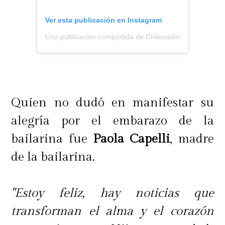
Ver esta publicación en Instagram
Una publicación compartida de Chilevisión (@chilevision
Quien no dudó en manifestar su
alegría por el embarazo de la
bailarina fue
Paola Capelli
, madre
de la bailarina.
"Estoy feliz, hay noticias que
transforman el alma y el corazón