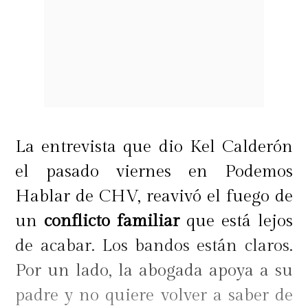
La entrevista que dio Kel Calderón
el pasado viernes en Podemos
Hablar de CHV, reavivó el fuego de
un
conflicto familiar
que está lejos
de acabar. Los bandos están claros.
Por un lado, la abogada apoya a su
padre y no quiere volver a saber de