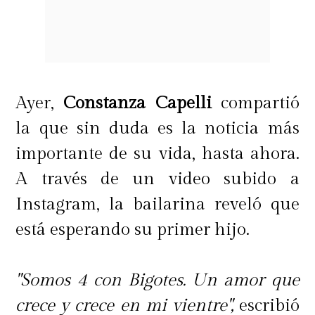
Ayer,
Constanza Capelli
compartió
la que sin duda es la noticia más
importante de su vida, hasta ahora.
A través de un video subido a
Instagram, la bailarina reveló que
está esperando su primer hijo.
"Somos 4 con Bigotes. Un amor que
crece y crece en mi vientre",
escribió