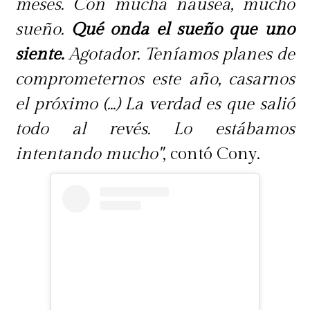
meses. Con mucha náusea, mucho
sueño.
Qué onda el sueño que uno
siente.
Agotador. Teníamos planes de
comprometernos este año, casarnos
el próximo (...) La verdad es que salió
todo al revés. Lo estábamos
intentando mucho"
, contó Cony.