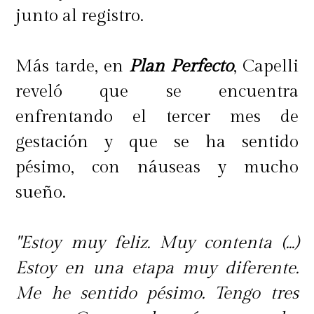
junto al registro.
Más tarde, en
Plan Perfecto
, Capelli
reveló que se encuentra
enfrentando el tercer mes de
gestación y que se ha sentido
pésimo, con náuseas y mucho
sueño.
"Estoy muy feliz. Muy contenta (...)
Estoy en una etapa muy diferente.
Me he sentido pésimo. Tengo tres