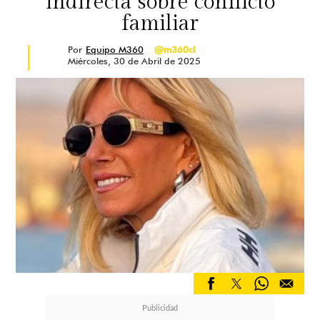
indirecta sobre conflicto
familiar
Por
Equipo M360
@m360cl
Miércoles, 30 de Abril de 2025