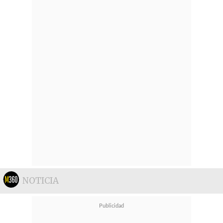
NOTICIA