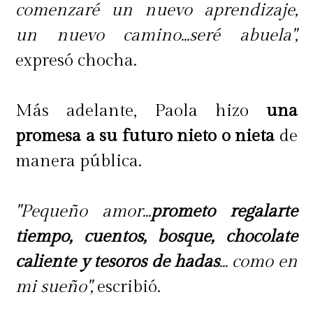
comenzaré un nuevo aprendizaje,
un nuevo camino...seré abuela",
expresó chocha.
Más adelante, Paola hizo
una
promesa a su futuro nieto o nieta
de
manera pública.
"Pequeño amor...
prometo regalarte
tiempo, cuentos, bosque, chocolate
caliente y tesoros de hadas
... como en
mi sueño",
escribió.