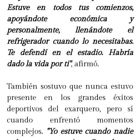
Estuve en todos tus comienzos,
apoyándote económica y
personalmente, llenándote el
refrigerador cuando lo necesitabas.
Te defendí en el estadio. Habría
dado la vida por ti"
, afirmó.
También sostuvo que nunca estuvo
presente en los grandes éxitos
deportivos del exarquero, pero sí
cuando enfrentó momentos
complejos.
"Yo estuve cuando nadie