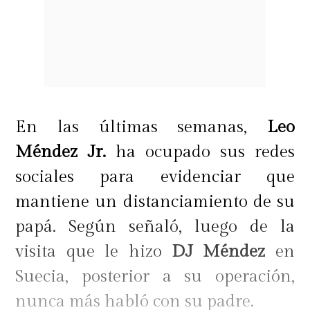
En las últimas semanas,
Leo
Méndez Jr.
ha ocupado sus redes
sociales para evidenciar que
mantiene un distanciamiento de su
papá. Según señaló, luego de la
visita que le hizo
DJ Méndez
en
Suecia, posterior a su operación,
nunca más habló con su padre.