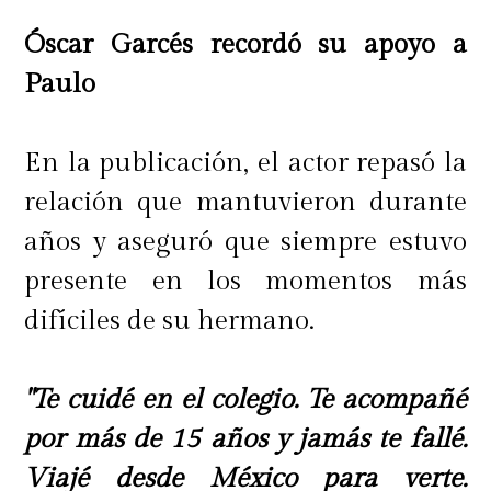
Óscar Garcés recordó su apoyo a
Paulo
En la publicación, el actor repasó la
relación que mantuvieron durante
años y aseguró que siempre estuvo
presente en los momentos más
difíciles de su hermano.
"Te cuidé en el colegio. Te acompañé
por más de 15 años y jamás te fallé.
Viajé desde México para verte.