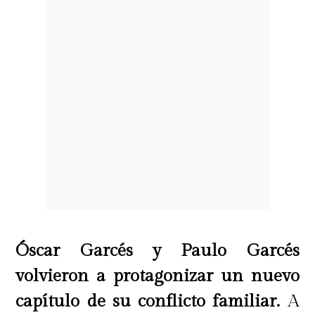
Óscar Garcés y Paulo Garcés
volvieron a protagonizar un nuevo
capítulo de su conflicto familiar.
A