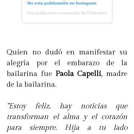
Ver esta publicación en Instagram
Una publicación compartida de Chilevisión (@chilevision
Quien no dudó en manifestar su
alegría por el embarazo de la
bailarina fue
Paola Capelli
, madre
de la bailarina.
"Estoy feliz, hay noticias que
transforman el alma y el corazón
para siempre. Hija a tu lado