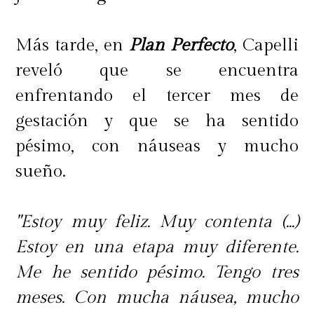
Más tarde, en
Plan Perfecto
, Capelli
reveló que se encuentra
enfrentando el tercer mes de
gestación y que se ha sentido
pésimo, con náuseas y mucho
sueño.
"Estoy muy feliz. Muy contenta (...)
Estoy en una etapa muy diferente.
Me he sentido pésimo. Tengo tres
meses. Con mucha náusea, mucho