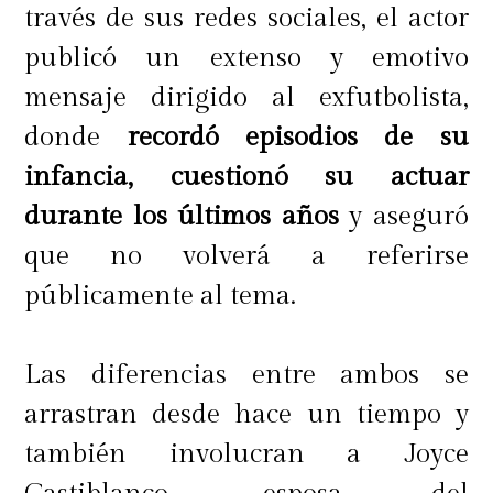
través de sus redes sociales, el actor
publicó un extenso y emotivo
mensaje dirigido al exfutbolista,
donde
recordó episodios de su
infancia, cuestionó su actuar
durante los últimos años
y aseguró
que no volverá a referirse
públicamente al tema.
Las diferencias entre ambos se
arrastran desde hace un tiempo y
también involucran a Joyce