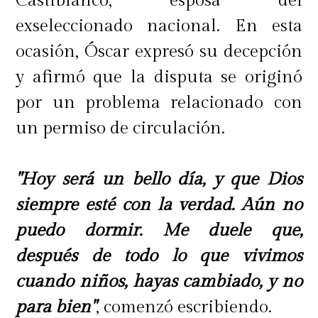
Castiblanco, esposa del
exseleccionado nacional. En esta
ocasión, Óscar expresó su decepción
y afirmó que la disputa se originó
por un problema relacionado con
un permiso de circulación.
"Hoy será un bello día, y que Dios
siempre esté con la verdad. Aún no
puedo dormir. Me duele que,
después de todo lo que vivimos
cuando niños, hayas cambiado, y no
para bien"
, comenzó escribiendo.