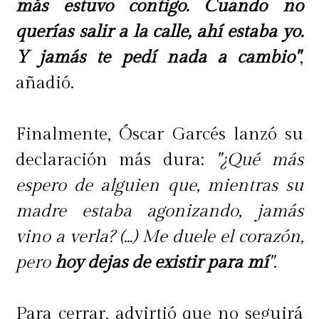
más estuvo contigo. Cuando no
querías salir a la calle, ahí estaba yo.
Y jamás te pedí nada a cambio"
,
añadió.
Finalmente, Óscar Garcés lanzó su
declaración más dura:
"¿Qué más
espero de alguien que, mientras su
madre estaba agonizando, jamás
vino a verla? (...) Me duele el corazón,
pero
hoy dejas de existir para mí
"
.
Para cerrar, advirtió que no seguirá