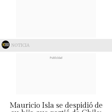
NOTICIA
Mauricio Isla se despidió de