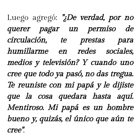
Luego agregó:
"¿De verdad, por no
querer pagar un permiso de
circulación, te prestas para
humillarme en redes sociales,
medios y televisión? Y cuando uno
cree que todo ya pasó, no das tregua.
Te reuniste con mi papá y le dijiste
que la cosa quedara hasta aquí.
Mentiroso. Mi papá es un hombre
bueno y, quizás, el único que aún te
cree"
.