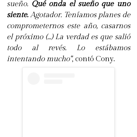
sueño.
Qué onda el sueño que uno
siente.
Agotador. Teníamos planes de
comprometernos este año, casarnos
el próximo (...) La verdad es que salió
todo al revés. Lo estábamos
intentando mucho"
, contó Cony.