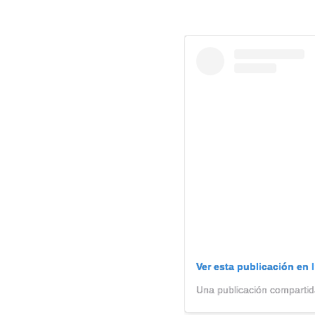
Ver esta publicación en 
Una publicación compartida