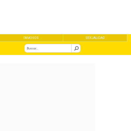
FAMOSOS
SEXUALIDAD