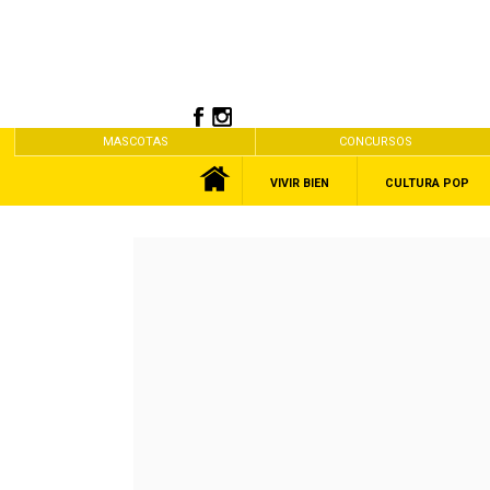
MASCOTAS
CONCURSOS
VIVIR BIEN
CULTURA POP