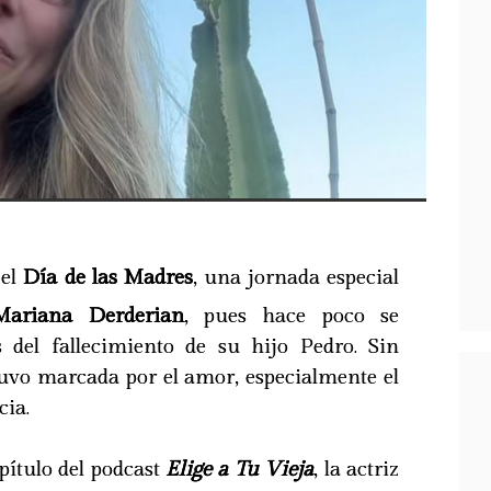
 el
Día de las Madres
, una jornada especial
Mariana Derderian
, pues hace poco se
 del fallecimiento de su hijo Pedro. Sin
tuvo marcada por el amor, especialmente el
cia.
pítulo del podcast
Elige a Tu Vieja
, la actriz