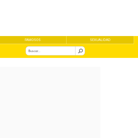
FAMOSOS
SEXUALIDAD