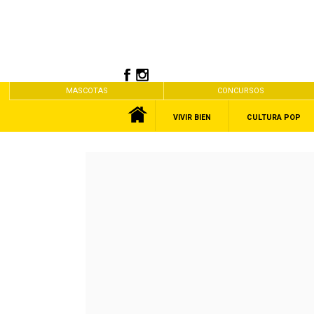
MASCOTAS
CONCURSOS
VIVIR BIEN
CULTURA POP