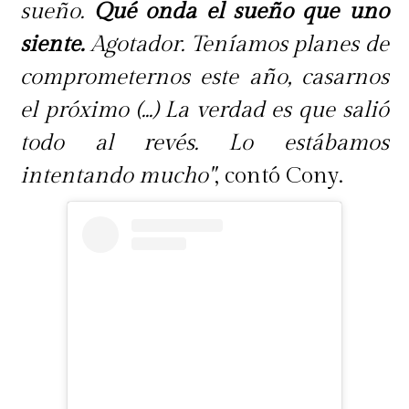
sueño.
Qué onda el sueño que uno
siente.
Agotador. Teníamos planes de
comprometernos este año, casarnos
el próximo (...) La verdad es que salió
todo al revés. Lo estábamos
intentando mucho"
, contó Cony.