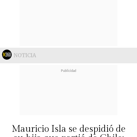
NOTICIA
Mauricio Isla se despidió de