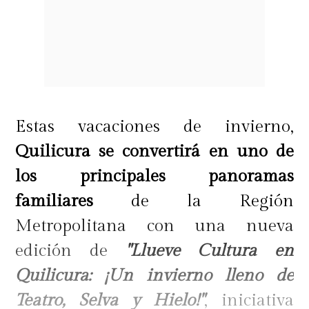
Estas vacaciones de invierno,
Quilicura se convertirá en uno de
los principales panoramas
familiares
de la Región
Metropolitana con una nueva
edición de
"Llueve Cultura en
Quilicura: ¡Un invierno lleno de
Teatro, Selva y Hielo!"
, iniciativa