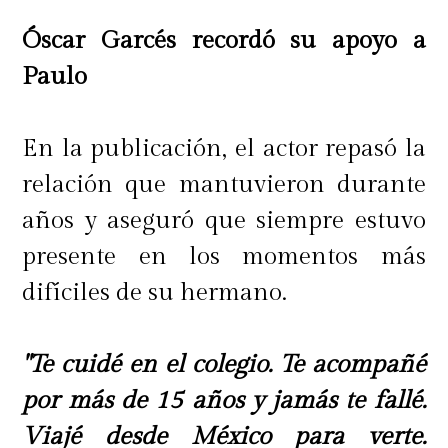
Óscar Garcés recordó su apoyo a
Paulo
En la publicación, el actor repasó la
relación que mantuvieron durante
años y aseguró que siempre estuvo
presente en los momentos más
difíciles de su hermano.
"Te cuidé en el colegio. Te acompañé
por más de 15 años y jamás te fallé.
Viajé desde México para verte.