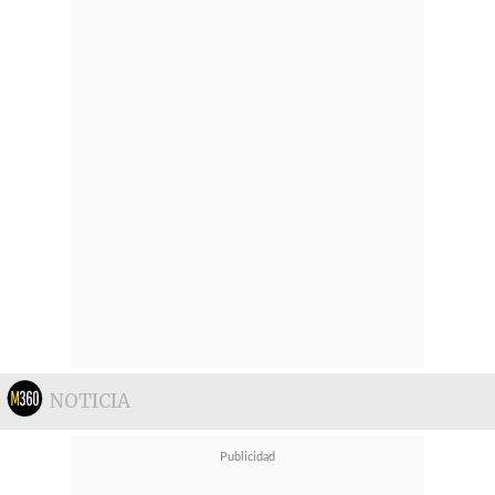
NOTICIA