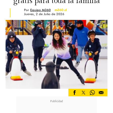
gratis para toda la familia
Por
Equipo M360
m360.cl
Jueves, 2 de Julio de 2026