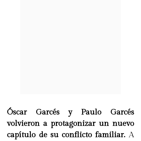
Óscar Garcés y Paulo Garcés
volvieron a protagonizar un nuevo
capítulo de su conflicto familiar.
A