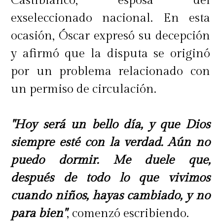
Castiblanco, esposa del
exseleccionado nacional. En esta
ocasión, Óscar expresó su decepción
y afirmó que la disputa se originó
por un problema relacionado con
un permiso de circulación.
"Hoy será un bello día, y que Dios
siempre esté con la verdad. Aún no
puedo dormir. Me duele que,
después de todo lo que vivimos
cuando niños, hayas cambiado, y no
para bien"
, comenzó escribiendo.