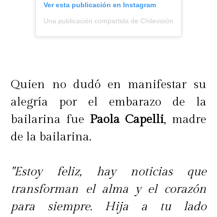
Ver esta publicación en Instagram
Una publicación compartida de Chilevisión (@chilevision
Quien no dudó en manifestar su
alegría por el embarazo de la
bailarina fue
Paola Capelli
, madre
de la bailarina.
"Estoy feliz, hay noticias que
transforman el alma y el corazón
para siempre. Hija a tu lado