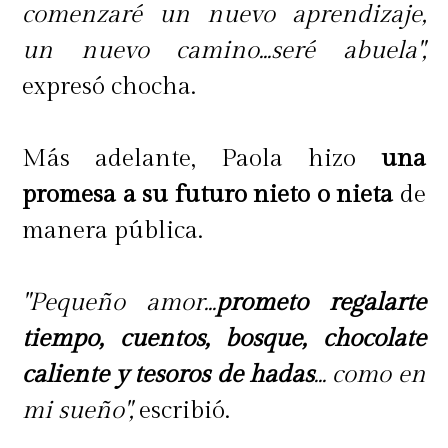
comenzaré un nuevo aprendizaje,
un nuevo camino...seré abuela",
expresó chocha.
Más adelante, Paola hizo
una
promesa a su futuro nieto o nieta
de
manera pública.
"Pequeño amor...
prometo regalarte
tiempo, cuentos, bosque, chocolate
caliente y tesoros de hadas
... como en
mi sueño",
escribió.