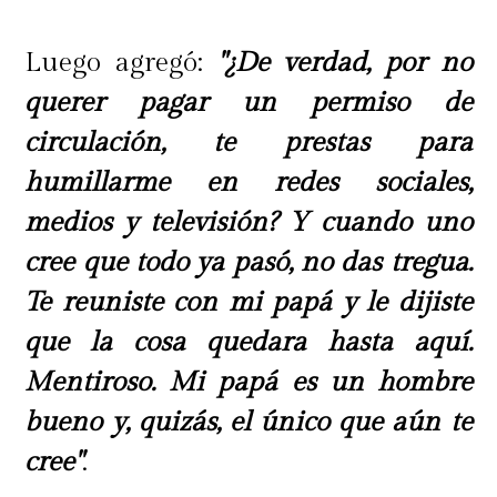
Luego agregó:
"¿De verdad, por no
querer pagar un permiso de
circulación, te prestas para
humillarme en redes sociales,
medios y televisión? Y cuando uno
cree que todo ya pasó, no das tregua.
Te reuniste con mi papá y le dijiste
que la cosa quedara hasta aquí.
Mentiroso. Mi papá es un hombre
bueno y, quizás, el único que aún te
cree"
.