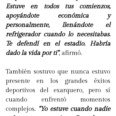
Estuve en todos tus comienzos,
apoyándote económica y
personalmente, llenándote el
refrigerador cuando lo necesitabas.
Te defendí en el estadio. Habría
dado la vida por ti"
, afirmó.
También sostuvo que nunca estuvo
presente en los grandes éxitos
deportivos del exarquero, pero sí
cuando enfrentó momentos
complejos.
"Yo estuve cuando nadie