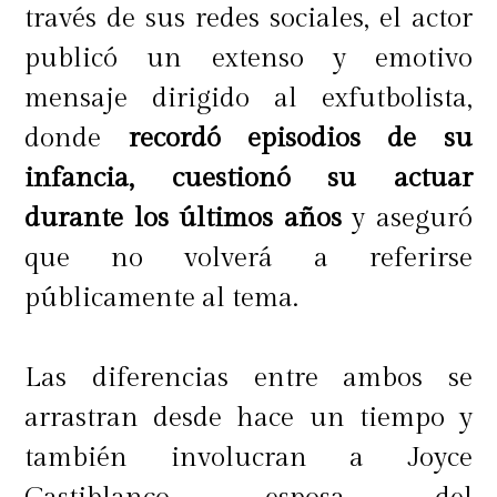
través de sus redes sociales, el actor
publicó un extenso y emotivo
mensaje dirigido al exfutbolista,
donde
recordó episodios de su
infancia, cuestionó su actuar
durante los últimos años
y aseguró
que no volverá a referirse
públicamente al tema.
Las diferencias entre ambos se
arrastran desde hace un tiempo y
también involucran a Joyce