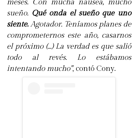
meses. Con mucha náusea, mucho
sueño.
Qué onda el sueño que uno
siente.
Agotador. Teníamos planes de
comprometernos este año, casarnos
el próximo (...) La verdad es que salió
todo al revés. Lo estábamos
intentando mucho"
, contó Cony.