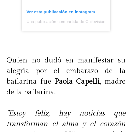
Ver esta publicación en Instagram
Una publicación compartida de Chilevisión (@chilevision
Quien no dudó en manifestar su
alegría por el embarazo de la
bailarina fue
Paola Capelli
, madre
de la bailarina.
"Estoy feliz, hay noticias que
transforman el alma y el corazón