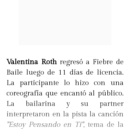
Valentina Roth
regresó a Fiebre de
Baile luego de 11 días de licencia.
La participante lo hizo con una
coreografía que encantó al público.
La bailarina y su partner
interpretaron en la pista la canción
"Estoy Pensando en Ti"
, tema de la