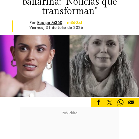
bailarina: "Noticias que
transforman"
Por
Equipo M360
m360.cl
Viernes, 31 de Julio de 2026