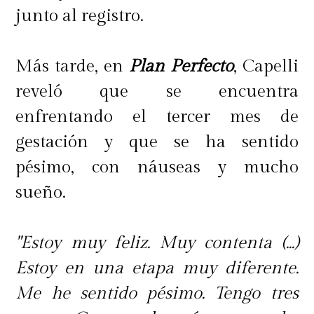
junto al registro.
Más tarde, en
Plan Perfecto
, Capelli
reveló que se encuentra
enfrentando el tercer mes de
gestación y que se ha sentido
pésimo, con náuseas y mucho
sueño.
"Estoy muy feliz. Muy contenta (...)
Estoy en una etapa muy diferente.
Me he sentido pésimo. Tengo tres