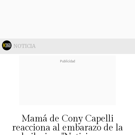
NOTICIA
Mamá de Cony Capelli
reacciona al embarazo de la