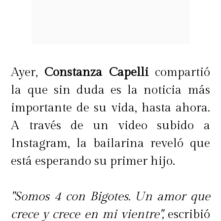
Ayer,
Constanza Capelli
compartió
la que sin duda es la noticia más
importante de su vida, hasta ahora.
A través de un video subido a
Instagram, la bailarina reveló que
está esperando su primer hijo.
"Somos 4 con Bigotes. Un amor que
crece y crece en mi vientre",
escribió