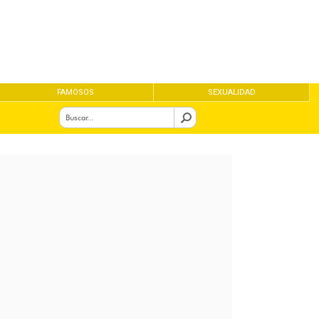
FAMOSOS
SEXUALIDAD