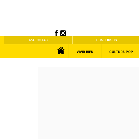
MASCOTAS
CONCURSOS
VIVIR BIEN
CULTURA POP