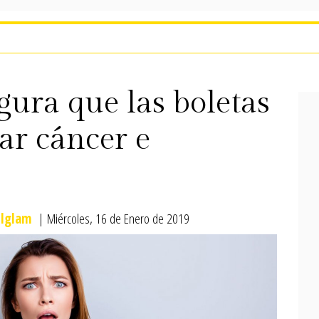
gura que las boletas
ar cáncer e
lglam
| Miércoles, 16 de Enero de 2019