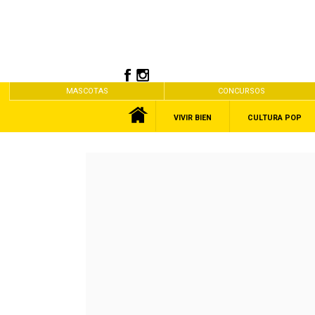
MASCOTAS
CONCURSOS
VIVIR BIEN
CULTURA POP