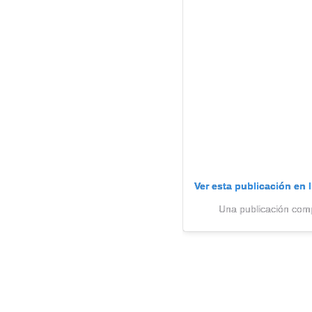
Ver esta publicación en 
Una publicación com