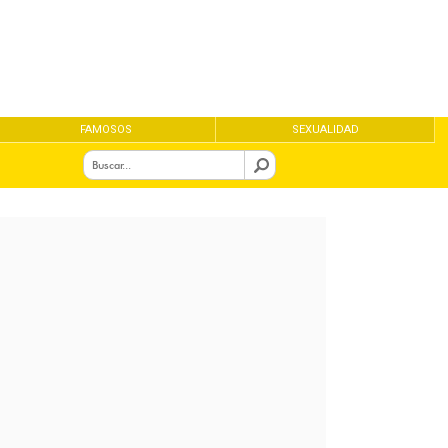
FAMOSOS
SEXUALIDAD