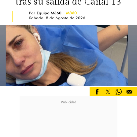
tras su salida de Canal 13
Por
Equipo M360
M360
Sabado, 8 de Agosto de 2026