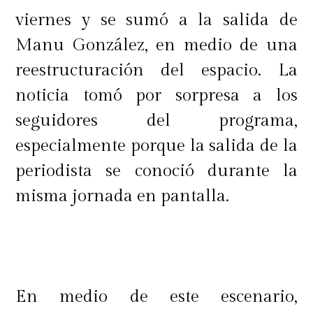
viernes y se sumó a la salida de
Manu González, en medio de una
reestructuración del espacio. La
noticia tomó por sorpresa a los
seguidores del programa,
especialmente porque la salida de la
periodista se conoció durante la
misma jornada en pantalla.
En medio de este escenario,