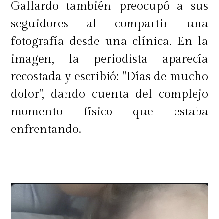
Gallardo también preocupó a sus
seguidores al compartir una
fotografía desde una clínica. En la
imagen, la periodista aparecía
recostada y escribió: "Días de mucho
dolor", dando cuenta del complejo
momento físico que estaba
enfrentando.