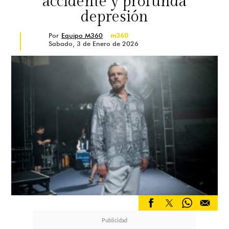
accidente y profunda
depresión
Por
Equipo M360
m360
Sabado, 3 de Enero de 2026