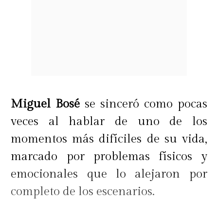
Miguel Bosé
se sinceró como pocas
veces al hablar de uno de los
momentos más difíciles de su vida,
marcado por problemas físicos y
emocionales que lo alejaron por
completo de los escenarios.