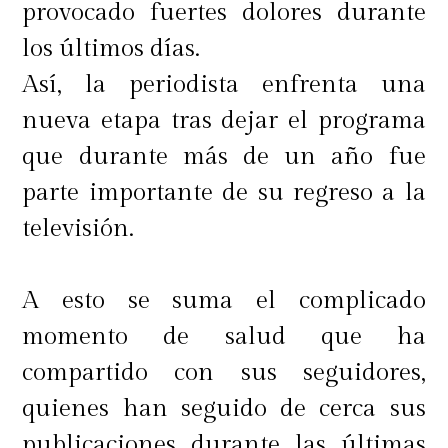
provocado fuertes dolores durante
los últimos días.
Así, la periodista enfrenta una
nueva etapa tras dejar el programa
que durante más de un año fue
parte importante de su regreso a la
televisión.
A esto se suma el complicado
momento de salud que ha
compartido con sus seguidores,
quienes han seguido de cerca sus
publicaciones durante las últimas