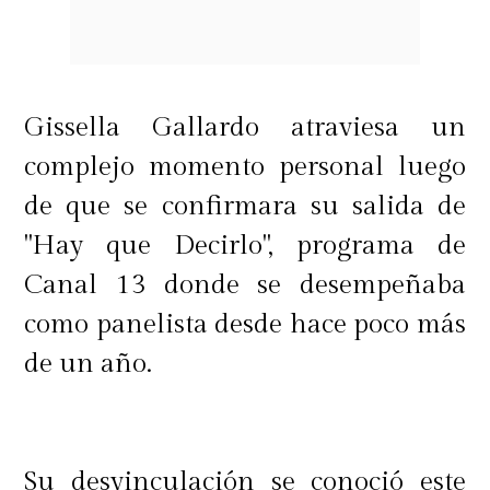
Gissella Gallardo atraviesa un
complejo momento personal luego
de que se confirmara su salida de
"Hay que Decirlo", programa de
Canal 13 donde se desempeñaba
como panelista desde hace poco más
de un año.
Su desvinculación se conoció este