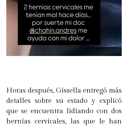
Horas después, Gissella entregó más
detalles sobre su estado y explicó
que se encuentra lidiando con dos
hernias cervicales, las que le han