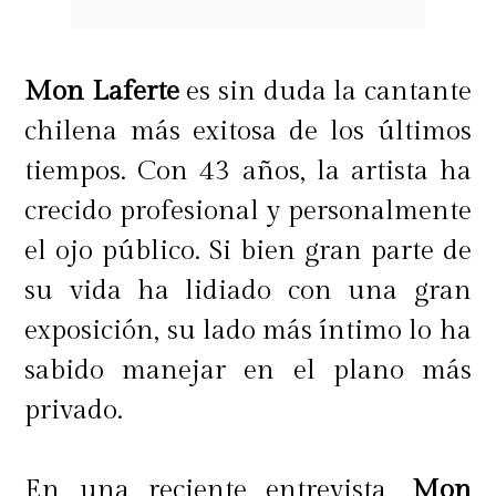
Mon Laferte
es sin duda la cantante
chilena más exitosa de los últimos
tiempos. Con 43 años, la artista ha
crecido profesional y personalmente
el ojo público. Si bien gran parte de
su vida ha lidiado con una gran
exposición, su lado más íntimo lo ha
sabido manejar en el plano más
privado.
En una reciente entrevista,
Mon