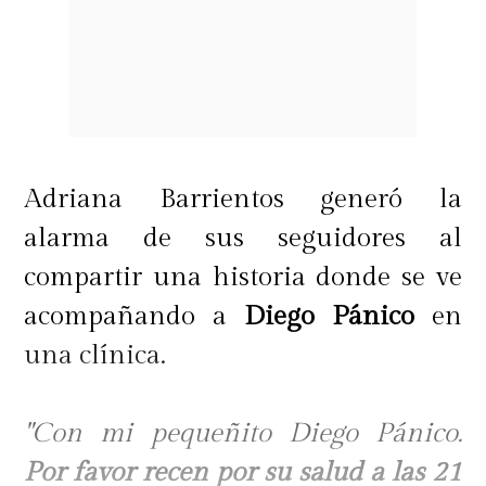
Adriana Barrientos generó la
alarma de sus seguidores al
compartir una historia donde se ve
acompañando a
Diego Pánico
en
una clínica.
"Con mi pequeñito Diego Pánico.
Por favor recen por su salud a las 21