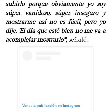
subirlo porque obviamente yo soy
súper vanidoso, súper inseguro y
mostrarme así no es fácil, pero yo
dije, 'El día que esté bien no me va a
acomplejar mostrarlo'"
, señaló.
Ver esta publicación en Instagram