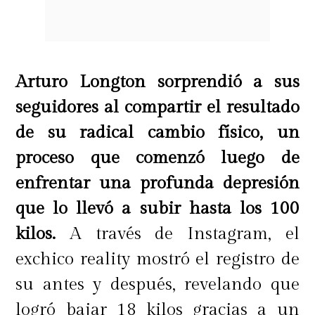
Arturo Longton sorprendió a sus
seguidores al compartir el resultado
de su radical cambio físico, un
proceso que comenzó luego de
enfrentar una profunda depresión
que lo llevó a subir hasta los 100
kilos.
A través de Instagram, el
exchico reality mostró el registro de
su antes y después, revelando que
logró bajar 18 kilos gracias a un