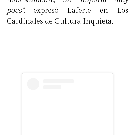
poco",
expresó Laferte en Los
Cardinales de Cultura Inquieta.