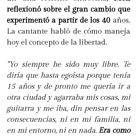
reflexionó sobre el gran cambio que
experimentó a partir de los 40
años.
La cantante habló de cómo maneja
hoy el concepto de la libertad.
"Yo siempre he sido muy libre. Te
diría que hasta egoísta porque tenía
15 años y de pronto me quería ir a
otra ciudad y agarraba mis cosas, mi
guitarra y me iba, din pensar en las
consecuencias, ni en mi familia, ni
en mi entorno, ni en nada.
Era como