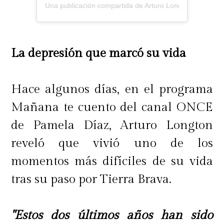
Una publicación compartida de Arturo Longton (@arturo
La depresión que marcó su vida
Hace algunos días, en el programa
Mañana te cuento del canal ONCE
de Pamela Díaz, Arturo Longton
reveló que vivió uno de los
momentos más difíciles de su vida
tras su paso por Tierra Brava.
"Estos dos últimos años han sido