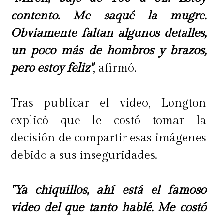
contento. Me saqué la mugre.
Obviamente faltan algunos detalles,
un poco más de hombros y brazos,
pero estoy feliz"
, afirmó.
Tras publicar el video, Longton
explicó que le costó tomar la
decisión de compartir esas imágenes
debido a sus inseguridades.
"Ya chiquillos, ahí está el famoso
video del que tanto hablé. Me costó