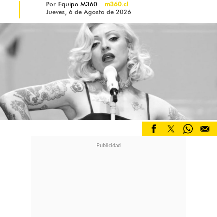
Por
Equipo M360
m360.cl
Jueves, 6 de Agosto de 2026