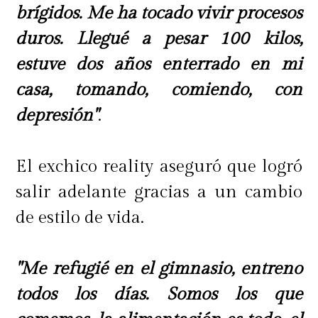
brígidos. Me ha tocado vivir procesos
duros. Llegué a pesar 100 kilos,
estuve dos años enterrado en mi
casa, tomando, comiendo, con
depresión"
.
El exchico reality aseguró que logró
salir adelante gracias a un cambio
de estilo de vida.
"Me refugié en el gimnasio, entreno
todos los días. Somos los que