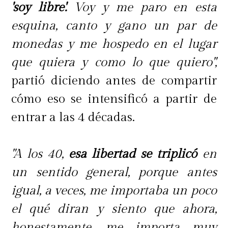
'soy libre'.
Voy y me paro en esta
esquina, canto y gano un par de
monedas y me hospedo en el lugar
que quiera y como lo que quiero",
partió diciendo antes de compartir
cómo eso se intensificó a partir de
entrar a las 4 décadas.
"A los 40,
esa libertad se triplicó
en
un sentido general, porque antes
igual, a veces, me importaba un poco
el qué diran y siento que ahora,
honestamente, me importa muy