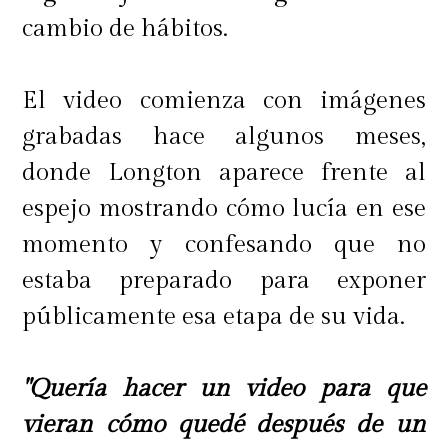
cambio de hábitos.
El video comienza con imágenes
grabadas hace algunos meses,
donde Longton aparece frente al
espejo mostrando cómo lucía en ese
momento y confesando que no
estaba preparado para exponer
públicamente esa etapa de su vida.
"Quería hacer un video para que
vieran cómo quedé después de un