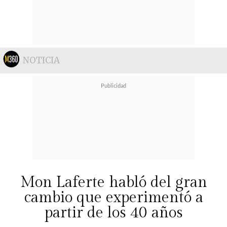
NOTICIA
Mon Laferte habló del gran
cambio que experimentó a
partir de los 40 años