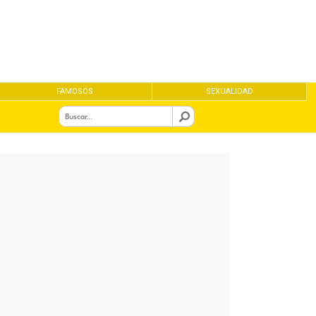
FAMOSOS
SEXUALIDAD