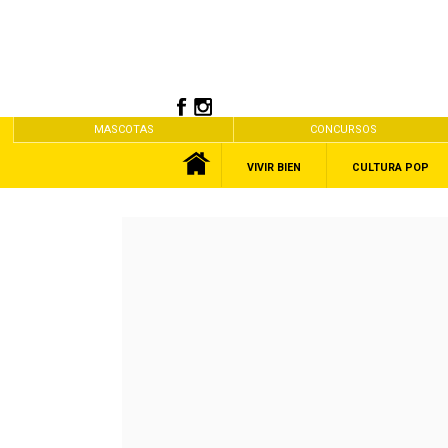
MASCOTAS
CONCURSOS
VIVIR BIEN
CULTURA POP