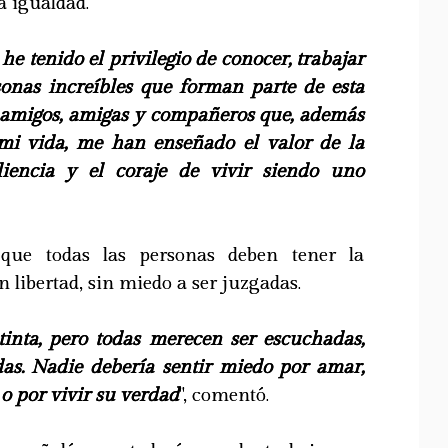
la igualdad.
 he tenido el privilegio de conocer, trabajar
onas increíbles que forman parte de esta
amigos, amigas y compañeros que, además
 mi vida, me han enseñado el valor de la
iliencia y el coraje de vivir siendo uno
que todas las personas deben tener la
on libertad, sin miedo a ser juzgadas.
stinta, pero todas merecen ser escuchadas,
das. Nadie debería sentir miedo por amar,
 o por vivir su verdad
", comentó.