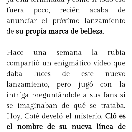
fuera poco, recién acaba de
anunciar el próximo lanzamiento
de
su propia marca de belleza
.
Hace una semana la rubia
compartió un enigmático video que
daba luces de este nuevo
lanzamiento, pero jugó con la
intriga preguntándole a sus fans si
se imaginaban de qué se trataba.
Hoy, Coté develó el misterio.
Cló es
el nombre de su nueva línea de