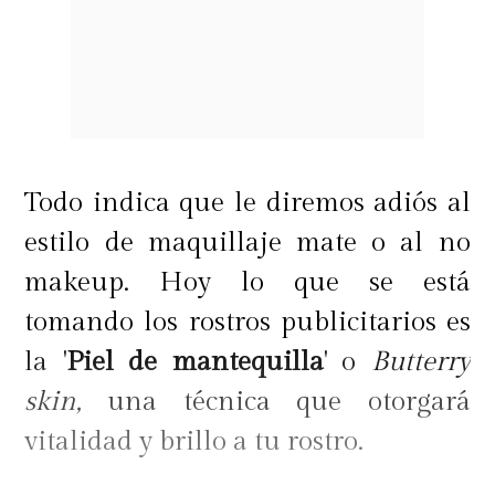
Todo indica que le diremos adiós al
estilo de maquillaje mate o al no
makeup. Hoy lo que se está
tomando los rostros publicitarios es
la '
Piel de mantequilla
' o
Butterry
skin,
una técnica que otorgará
vitalidad y brillo a tu rostro.