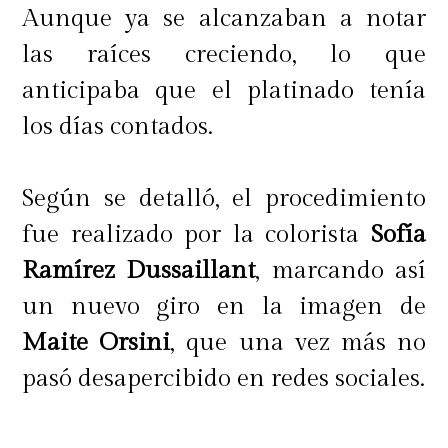
Aunque ya se alcanzaban a notar
las raíces creciendo, lo que
anticipaba que el platinado tenía
los días contados.
Según se detalló, el procedimiento
fue realizado por la colorista
Sofía
Ramírez Dussaillant
, marcando así
un nuevo giro en la imagen de
Maite Orsini
, que una vez más no
pasó desapercibido en redes sociales.