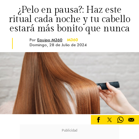
¿Pelo en pausa?: Haz este
ritual cada noche y tu cabello
estará más bonito que nunca
Por
Equipo M360
M360
Domingo, 28 de Julio de 2024