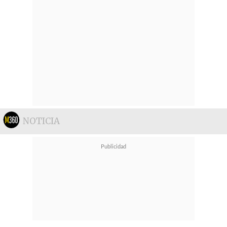
NOTICIA