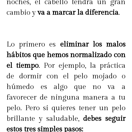
noches, el cabello tendrá un gran
cambio y
va a marcar la diferencia
.
Lo primero es
eliminar los malos
hábitos que hemos normalizado con
el tiempo
. Por ejemplo, la práctica
de dormir con el pelo mojado o
húmedo es algo que no va a
favorecer de ninguna manera a tu
pelo. Pero si quieres tener un pelo
brillante y saludable,
debes seguir
estos tres simples pasos: