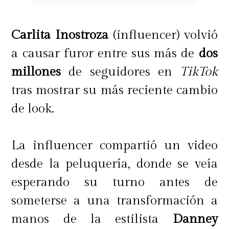
Carlita Inostroza
(influencer)
volvió
a causar furor entre sus más de
dos
millones
de seguidores en
TikTok
tras mostrar su más reciente cambio
de look.
La influencer compartió un video
desde la peluquería, donde se veía
esperando su turno antes de
someterse a una transformación a
manos de la estilista
Danney