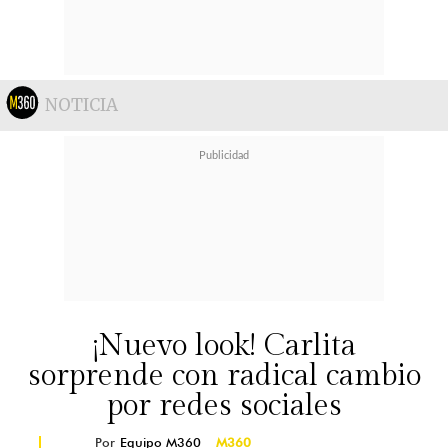
NOTICIA
¡Nuevo look! Carlita
sorprende con radical cambio
por redes sociales
Por
Equipo M360
M360