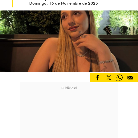
Domingo, 16 de Noviembre de 2025