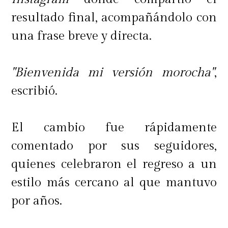
resultado final, acompañándolo con
una frase breve y directa.
"Bienvenida mi versión morocha"
,
escribió.
El cambio fue rápidamente
comentado por sus seguidores,
quienes celebraron el regreso a un
estilo más cercano al que mantuvo
por años.