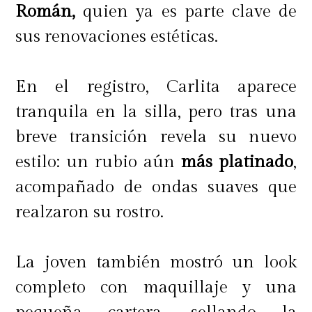
Román,
quien ya es parte clave de
sus renovaciones estéticas.
En el registro, Carlita aparece
tranquila en la silla, pero tras una
breve transición revela su nuevo
estilo: un rubio aún
más platinado
,
acompañado de ondas suaves que
realzaron su rostro.
La joven también mostró un look
completo con maquillaje y una