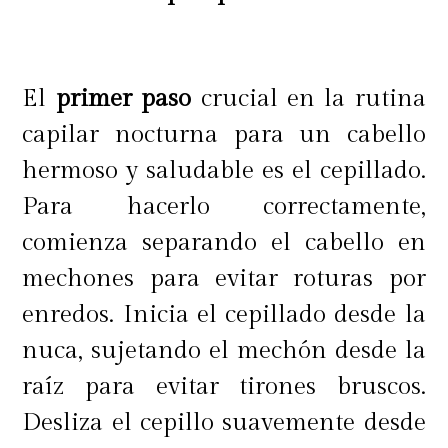
El
primer paso
crucial en la rutina
capilar nocturna para un cabello
hermoso y saludable es el cepillado.
Para hacerlo correctamente,
comienza separando el cabello en
mechones para evitar roturas por
enredos. Inicia el cepillado desde la
nuca, sujetando el mechón desde la
raíz para evitar tirones bruscos.
Desliza el cepillo suavemente desde