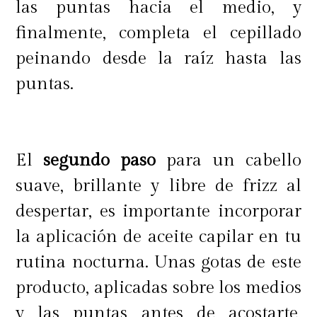
las puntas hacia el medio, y
finalmente, completa el cepillado
peinando desde la raíz hasta las
puntas.
El
segundo paso
para un cabello
suave, brillante y libre de frizz al
despertar, es importante incorporar
la aplicación de aceite capilar en tu
rutina nocturna. Unas gotas de este
producto, aplicadas sobre los medios
y las puntas antes de acostarte,