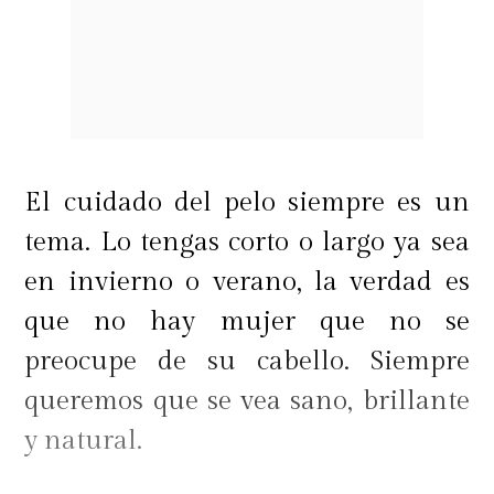
El cuidado del pelo siempre es un
tema. Lo tengas corto o largo ya sea
en invierno o verano, la verdad es
que no hay mujer que no se
preocupe de su cabello. Siempre
queremos que se vea sano, brillante
y natural.