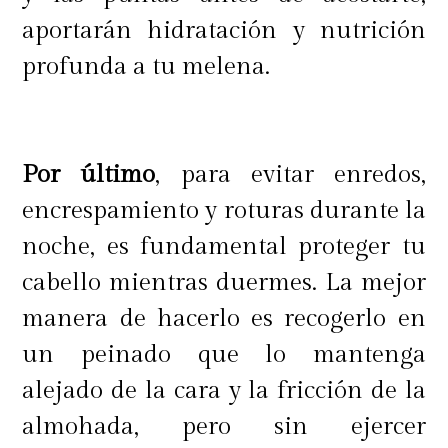
aportarán hidratación y nutrición
profunda a tu melena.
Por último
, para evitar enredos,
encrespamiento y roturas durante la
noche, es fundamental proteger tu
cabello mientras duermes. La mejor
manera de hacerlo es recogerlo en
un peinado que lo mantenga
alejado de la cara y la fricción de la
almohada, pero sin ejercer