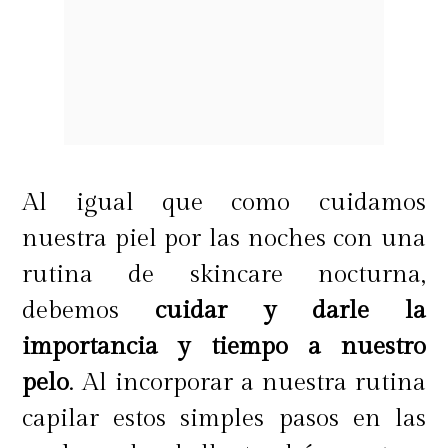
Al igual que como cuidamos
nuestra piel por las noches con una
rutina de skincare nocturna,
debemos
cuidar y darle la
importancia y tiempo a nuestro
pelo
. Al incorporar a nuestra rutina
capilar estos simples pasos en las