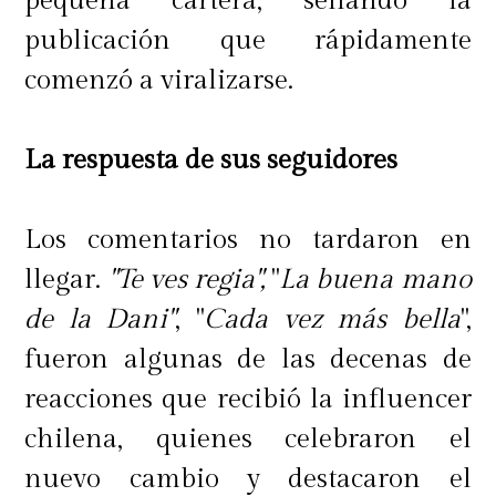
pequeña cartera, sellando la
publicación que rápidamente
comenzó a viralizarse.
La respuesta de sus seguidores
Los comentarios no tardaron en
llegar.
"Te ves regia",
"
La buena mano
de la Dani"
, "
Cada vez más bella
",
fueron algunas de las decenas de
reacciones que recibió la influencer
chilena, quienes celebraron el
nuevo cambio y destacaron el