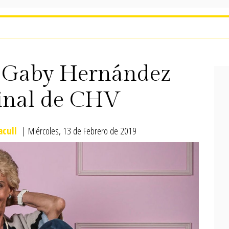
 Gaby Hernández
tinal de CHV
acull
| Miércoles, 13 de Febrero de 2019