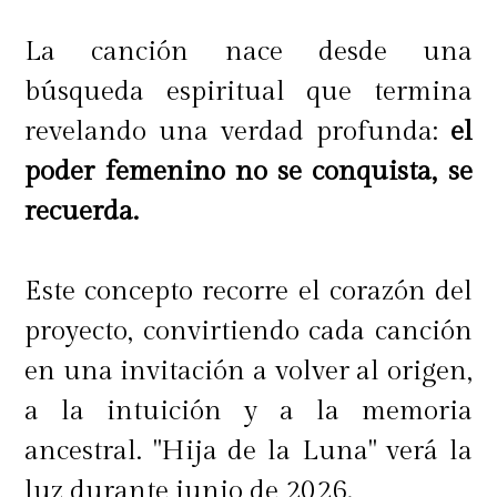
La canción nace desde una
búsqueda espiritual que termina
revelando una verdad profunda:
el
poder femenino no se conquista, se
recuerda.
Este concepto recorre el corazón del
proyecto, convirtiendo cada canción
en una invitación a volver al origen,
a la intuición y a la memoria
ancestral. "Hija de la Luna" verá la
luz durante junio de 2026.