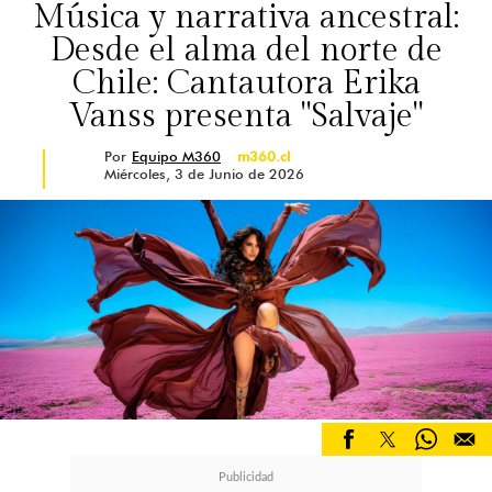
Música y narrativa ancestral:
Desde el alma del norte de
Chile: Cantautora Erika
Vanss presenta "Salvaje"
Por
Equipo M360
m360.cl
Miércoles, 3 de Junio de 2026