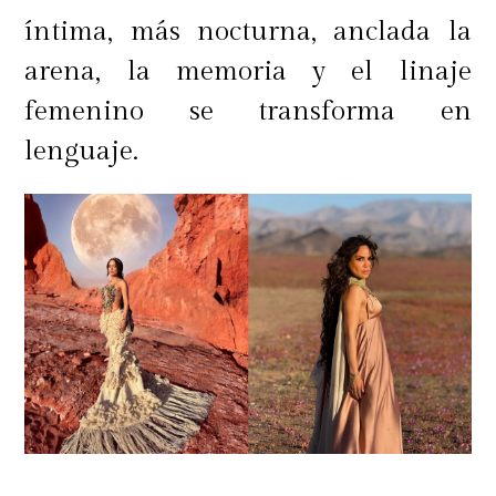
íntima, más nocturna, anclada la
arena, la memoria y el linaje
femenino se transforma en
lenguaje.