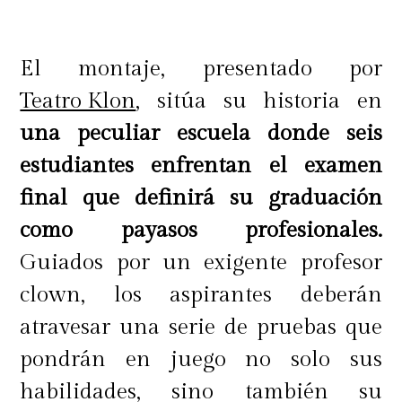
El montaje, presentado por
Teatro Klon
, sitúa su historia en
una peculiar escuela donde seis
estudiantes enfrentan el examen
final que definirá su graduación
como payasos profesionales.
Guiados por un exigente profesor
clown, los aspirantes deberán
atravesar una serie de pruebas que
pondrán en juego no solo sus
habilidades, sino también su