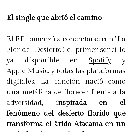
El single que abrió el camino
El EP comenzó a concretarse con "La
Flor del Desierto", el primer sencillo
ya disponible en
Spotify
y
Apple Music
; y todas las plataformas
digitales. La canción nació como
una metáfora de florecer frente a la
adversidad,
inspirada en el
fenómeno del desierto florido que
transforma el árido Atacama en un