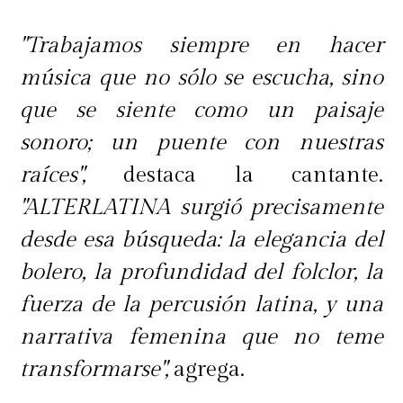
"Trabajamos siempre en hacer
música que no sólo se escucha, sino
que se siente como un paisaje
sonoro; un puente con nuestras
raíces",
destaca la cantante.
"ALTERLATINA surgió precisamente
desde esa búsqueda: la elegancia del
bolero, la profundidad del folclor, la
fuerza de la percusión latina, y una
narrativa femenina que no teme
transformarse",
agrega.