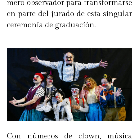
mero observador para transformarse
en parte del jurado de esta singular
ceremonia de graduación.
Con números de clown, música