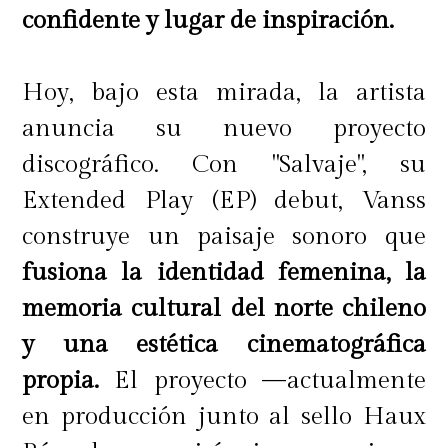
confidente y lugar de inspiración.
Hoy, bajo esta mirada, la artista
anuncia su nuevo proyecto
discográfico. Con "Salvaje", su
Extended Play (EP) debut, Vanss
construye un paisaje sonoro que
fusiona la identidad femenina, la
memoria cultural del norte chileno
y una estética cinematográfica
propia.
El proyecto —actualmente
en producción junto al sello Haux