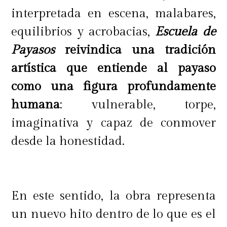
interpretada en escena, malabares,
equilibrios y acrobacias,
Escuela de
Payasos
reivindica una tradición
artística que entiende al payaso
como una figura profundamente
humana
: vulnerable, torpe,
imaginativa y capaz de conmover
desde la honestidad.
En este sentido, la obra representa
un nuevo hito dentro de lo que es el