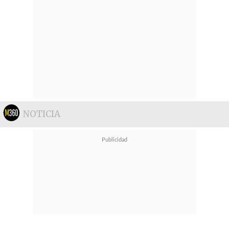
NOTICIA