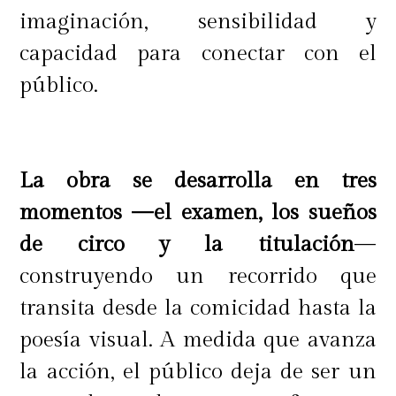
imaginación, sensibilidad y
capacidad para conectar con el
público.
La obra se desarrolla en tres
momentos —el examen, los sueños
de circo y la titulación
—
construyendo un recorrido que
transita desde la comicidad hasta la
poesía visual. A medida que avanza
la acción, el público deja de ser un