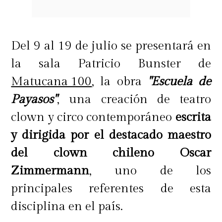
Del 9 al 19 de julio se presentará en
la sala Patricio Bunster de
Matucana 100
, la obra
"Escuela de
Payasos"
, una creación de teatro
clown y circo contemporáneo
escrita
y dirigida por el destacado maestro
del clown chileno Oscar
Zimmermann
, uno de los
principales referentes de esta
disciplina en el país.