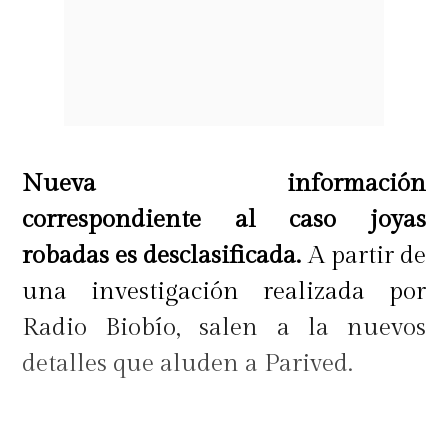
Nueva información
correspondiente al caso joyas
robadas es desclasificada.
A partir de
una investigación realizada por
Radio Biobío, salen a la nuevos
detalles que aluden a Parived.