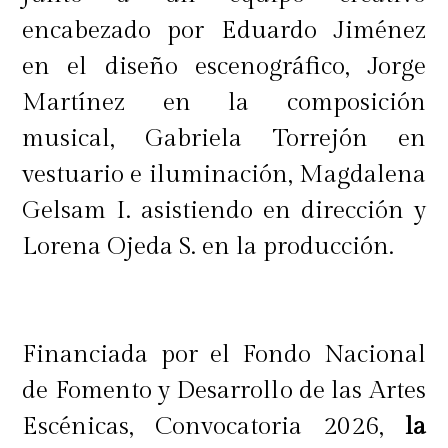
encabezado por Eduardo Jiménez
en el diseño escenográfico, Jorge
Martínez en la composición
musical, Gabriela Torrejón en
vestuario e iluminación, Magdalena
Gelsam I. asistiendo en dirección y
Lorena Ojeda S. en la producción.
Financiada por el Fondo Nacional
de Fomento y Desarrollo de las Artes
Escénicas, Convocatoria 2026,
la