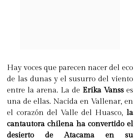
Hay voces que parecen nacer del eco
de las dunas y el susurro del viento
entre la arena. La de
Erika Vanss
es
una de ellas. Nacida en Vallenar, en
el corazón del Valle del Huasco,
la
cantautora chilena ha convertido el
desierto de Atacama en su