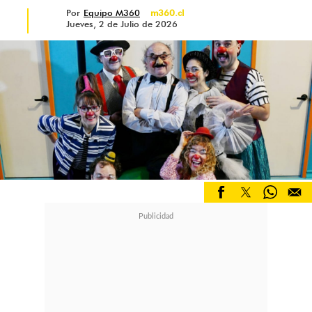
Por
Equipo M360
m360.cl
Jueves, 2 de Julio de 2026