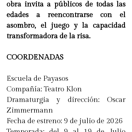
obra invita a públicos de todas las
edades a reencontrarse con el
asombro, el juego y la capacidad
transformadora de la risa.
COORDENADAS
Escuela de Payasos
Compañía: Teatro Klon
Dramaturgia y dirección: Oscar
Zimmermann
Fecha de estreno: 9 de julio de 2026
Temporada: del 9 al 19 de Julio