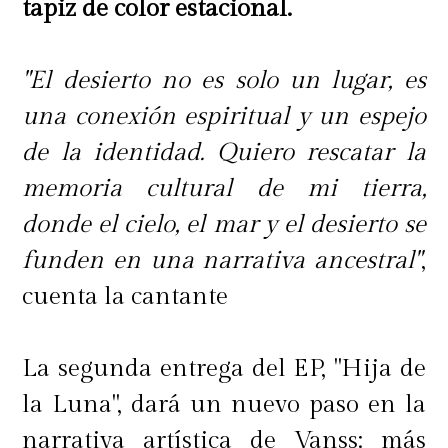
tapiz de color estacional.
"El desierto no es solo un lugar, es
una conexión espiritual y un espejo
de la identidad. Quiero rescatar la
memoria cultural de mi tierra,
donde el cielo, el mar y el desierto se
funden en una narrativa ancestral"
,
cuenta la cantante
La segunda entrega del EP, "Hija de
la Luna", dará un nuevo paso en la
narrativa artística de Vanss: más