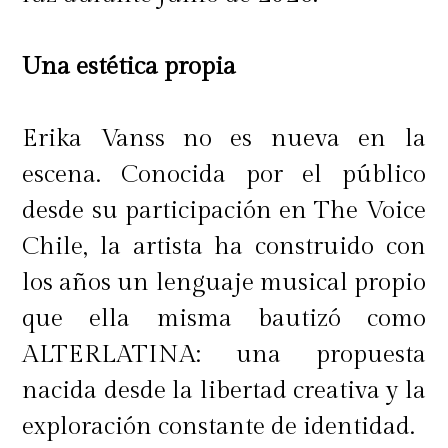
Una estética propia
Erika Vanss no es nueva en la
escena. Conocida por el público
desde su participación en The Voice
Chile, la artista ha construido con
los años un lenguaje musical propio
que ella misma bautizó como
ALTERLATINA: una propuesta
nacida desde la libertad creativa y la
exploración constante de identidad.