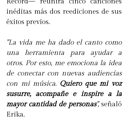
Récord— reunirá cinco canciones
inéditas más dos reediciones de sus
éxitos previos.
"La vida me ha dado el canto como
una herramienta para ayudar a
otros. Por esto, me emociona la idea
de conectar con nuevas audiencias
con mi música.
Quiero que mi voz
susurre, acompañe e inspire a la
mayor cantidad de personas
",
señaló
Erika.