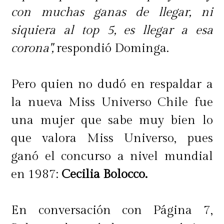
con muchas ganas de llegar, ni
siquiera al top 5, es llegar a esa
corona",
respondió Dominga.
Pero quien no dudó en respaldar a
la nueva Miss Universo Chile fue
una mujer que sabe muy bien lo
que valora Miss Universo, pues
ganó el concurso a nivel mundial
en 1987:
Cecilia Bolocco.
En conversación con Página 7,