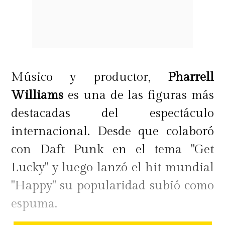
Músico y productor,
Pharrell
Williams
es una de las figuras más
destacadas del espectáculo
internacional. Desde que colaboró
con Daft Punk en el tema "Get
Lucky" y luego lanzó el hit mundial
"Happy" su popularidad subió como
espuma.