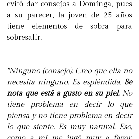
evitó dar consejos a Dominga, pues
a su parecer, la joven de 25 años
tiene elementos de sobra para
sobresalir.
"Ninguno (consejo). Creo que ella no
necesita ninguno. Es espléndida.
Se
nota que está a gusto en su piel.
No
tiene problema en decir lo que
piensa y no tiene problema en decir
lo que siente. Es muy natural. Eso,
como a mi me jugó muy a favor,