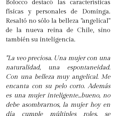
Bolocco destacó las características
físicas y personales de Dominga.
Resaltó no sólo la belleza "angelical"
de la nueva reina de Chile, sino
también su inteligencia.
"La veo preciosa. Una mujer con una
naturalidad, una espontaneidad.
Con una belleza muy angelical. Me
encanta con su pelo corto. Además
es una mujer inteligente...bueno, no
debe asombrarnos, la mujer hoy en
día cumple múltiples roles, se