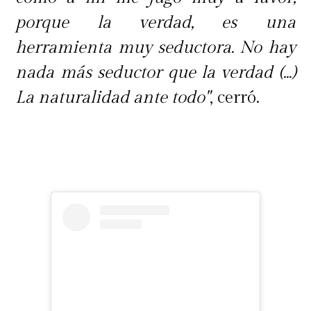
porque la verdad, es una
herramienta muy seductora. No hay
nada más seductor que la verdad (...)
La naturalidad ante todo"
, cerró.