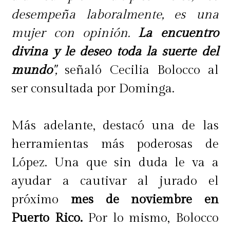
desempeña laboralmente, es una
mujer con opinión.
La encuentro
divina y le deseo toda la suerte del
mundo
",
señaló Cecilia Bolocco al
ser consultada por Dominga.
Más adelante, destacó una de las
herramientas más poderosas de
López. Una que sin duda le va a
ayudar a cautivar al jurado el
próximo
mes de noviembre en
Puerto Rico.
Por lo mismo, Bolocco