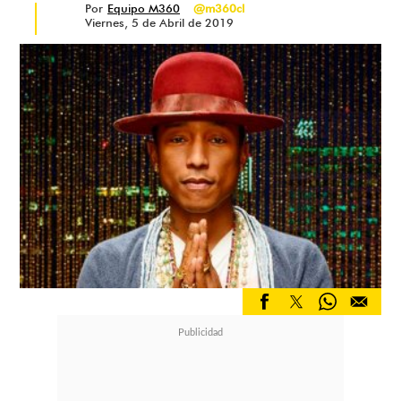
Por
Equipo M360
@m360cl
Viernes, 5 de Abril de 2019