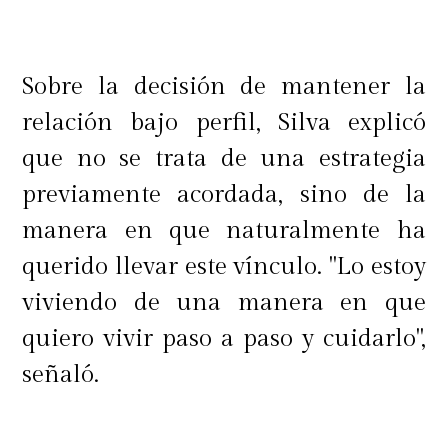
Sobre la decisión de mantener la
relación bajo perfil, Silva explicó
que no se trata de una estrategia
previamente acordada, sino de la
manera en que naturalmente ha
querido llevar este vínculo. "Lo estoy
viviendo de una manera en que
quiero vivir paso a paso y cuidarlo",
señaló.