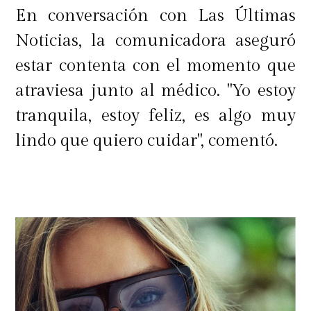
En conversación con Las Últimas
Noticias, la comunicadora aseguró
estar contenta con el momento que
atraviesa junto al médico. "Yo estoy
tranquila, estoy feliz, es algo muy
lindo que quiero cuidar", comentó.