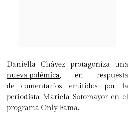
Daniella Chávez protagoniza una
nueva polémica
, en respuesta
de comentarios emitidos por la
periodista Mariela Sotomayor en el
programa Only Fama.