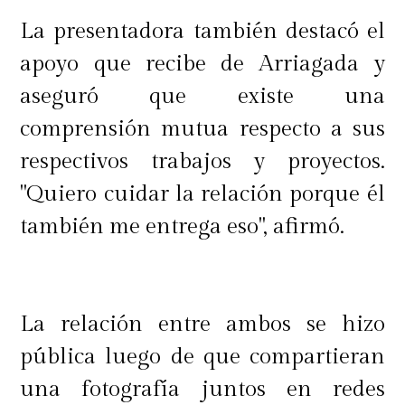
La presentadora también destacó el
apoyo que recibe de Arriagada y
aseguró que existe una
comprensión mutua respecto a sus
respectivos trabajos y proyectos.
"Quiero cuidar la relación porque él
también me entrega eso", afirmó.
La relación entre ambos se hizo
pública luego de que compartieran
una fotografía juntos en redes