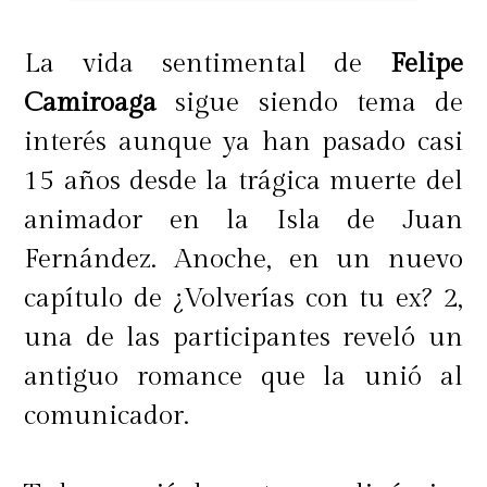
La vida sentimental de
Felipe
Camiroaga
sigue siendo tema de
interés aunque ya han pasado casi
15 años desde la trágica muerte del
animador en la Isla de Juan
Fernández. Anoche, en un nuevo
capítulo de ¿Volverías con tu ex? 2,
una de las participantes reveló un
antiguo romance que la unió al
comunicador.