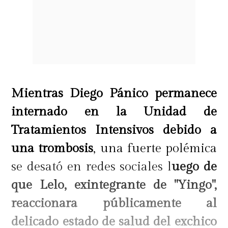
Mientras Diego Pánico permanece
internado en la Unidad de
Tratamientos Intensivos debido a
una trombosis
, una fuerte polémica
se desató en redes sociales l
uego de
que Lelo, exintegrante de "Yingo",
reaccionara públicamente al
delicado estado de salud del exchico