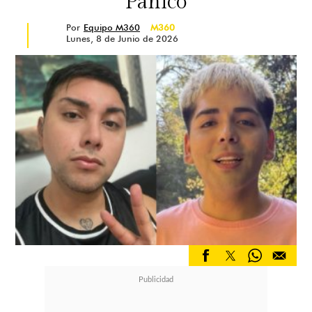
Pánico
Por
Equipo M360
M360
Lunes, 8 de Junio de 2026