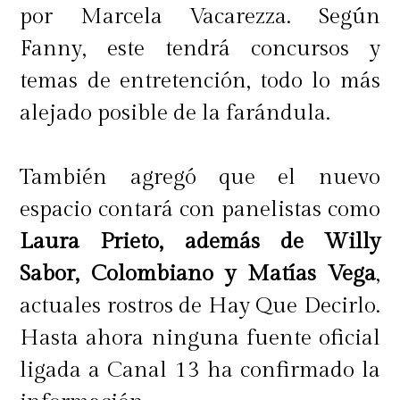
por Marcela Vacarezza. Según
Fanny, este tendrá concursos y
temas de entretención, todo lo más
alejado posible de la farándula.
También agregó que el nuevo
espacio contará con panelistas como
Laura Prieto, además de Willy
Sabor, Colombiano y Matías Vega
,
actuales rostros de Hay Que Decirlo.
Hasta ahora ninguna fuente oficial
ligada a Canal 13 ha confirmado la