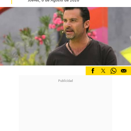
Jueves, 6 de Agosto de 2026