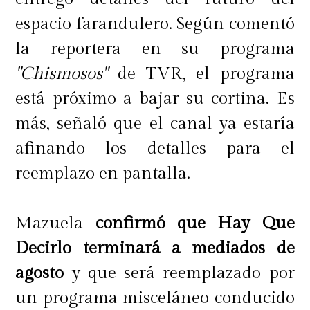
espacio farandulero. Según comentó
la reportera en su programa
"Chismosos"
de TVR, el programa
está próximo a bajar su cortina. Es
más, señaló que el canal ya estaría
afinando los detalles para el
reemplazo en pantalla.
Mazuela
confirmó que Hay Que
Decirlo terminará a mediados de
agosto
y que será reemplazado por
un programa misceláneo conducido