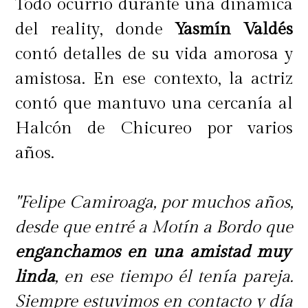
Todo ocurrió durante una dinámica
del reality, donde
Yasmín Valdés
contó detalles de su vida amorosa y
amistosa. En ese contexto, la actriz
contó que mantuvo una cercanía al
Halcón de Chicureo por varios
años.
"Felipe Camiroaga, por muchos años,
desde que entré a Motín a Bordo que
enganchamos en una amistad muy
linda
, en ese tiempo él tenía pareja.
Siempre estuvimos en contacto y día