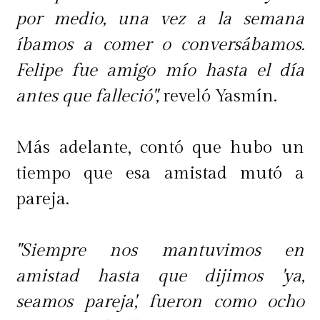
por medio, una vez a la semana
íbamos a comer o conversábamos.
Felipe fue amigo mío hasta el día
antes que falleció",
reveló Yasmín.
Más adelante, contó que hubo un
tiempo que esa amistad mutó a
pareja.
"Siempre nos mantuvimos en
amistad hasta que dijimos 'ya,
seamos pareja', fueron como ocho