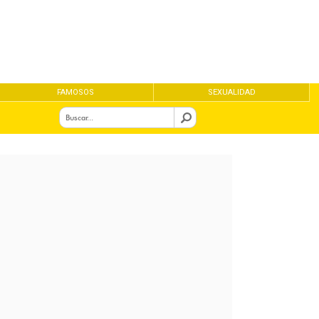
FAMOSOS
SEXUALIDAD