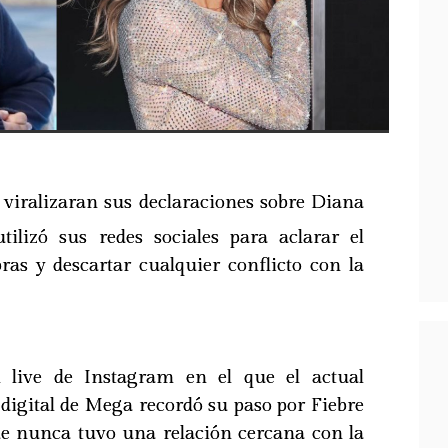
 viralizaran sus declaraciones sobre Diana
tilizó sus redes sociales para aclarar el
ras y descartar cualquier conflicto con la
 live de Instagram en el que el actual
 digital de Mega recordó su paso por Fiebre
ue nunca tuvo una relación cercana con la