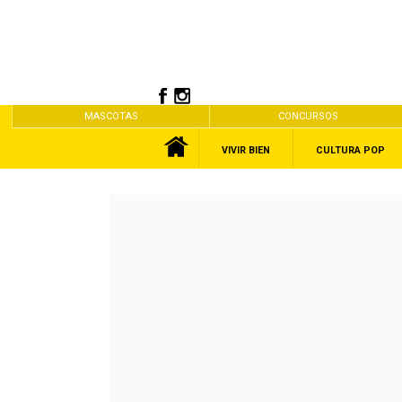
MASCOTAS
CONCURSOS
VIVIR BIEN
CULTURA POP