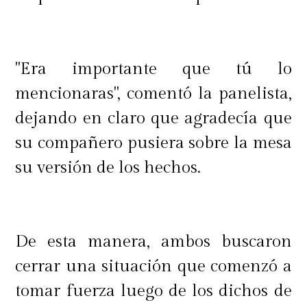
"Era importante que tú lo
mencionaras", comentó la panelista,
dejando en claro que agradecía que
su compañero pusiera sobre la mesa
su versión de los hechos.
De esta manera, ambos buscaron
cerrar una situación que comenzó a
tomar fuerza luego de los dichos de