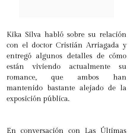
Kika Silva habló sobre su relación
con el doctor Cristián Arriagada y
entregó algunos detalles de cómo
están viviendo actualmente su
romance, que ambos han
mantenido bastante alejado de la
exposición pública.
En conversación con Las Últimas