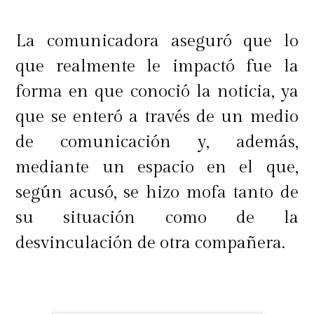
La comunicadora aseguró que lo
que realmente le impactó fue la
forma en que conoció la noticia, ya
que se enteró a través de un medio
de comunicación y, además,
mediante un espacio en el que,
según acusó, se hizo mofa tanto de
su situación como de la
desvinculación de otra compañera.