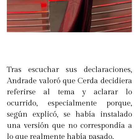
Tras escuchar sus declaraciones,
Andrade valoró que Cerda decidiera
referirse al tema y aclarar lo
ocurrido, especialmente porque,
según explicó, se había instalado
una versión que no correspondía a
lo que realmente había pasado.