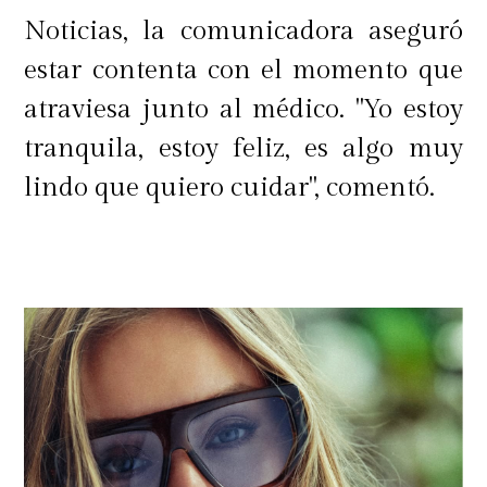
Noticias, la comunicadora aseguró
estar contenta con el momento que
atraviesa junto al médico. "Yo estoy
tranquila, estoy feliz, es algo muy
lindo que quiero cuidar", comentó.