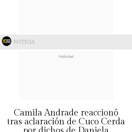
NOTICIA
Camila Andrade reaccionó
tras aclaración de Cuco Cerda
por dichos de Daniela