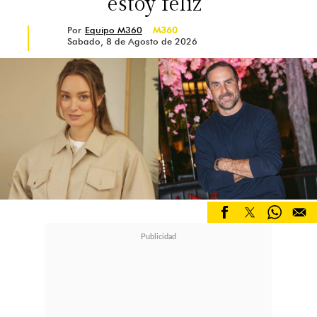
estoy feliz”
Por
Equipo M360
M360
Sabado, 8 de Agosto de 2026