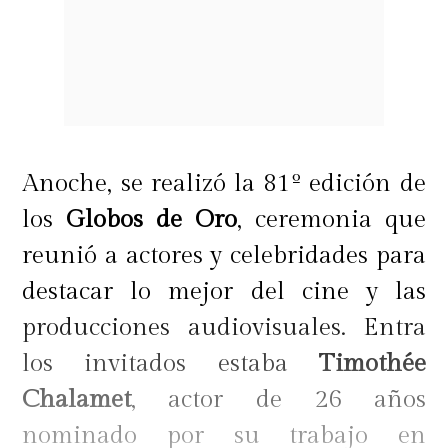
Anoche, se realizó la 81º edición de
los
Globos de Oro
, ceremonia que
reunió a actores y celebridades para
destacar lo mejor del cine y las
producciones audiovisuales. Entra
los invitados estaba
Timothée
Chalamet
, actor de 26 años
nominado por su trabajo en