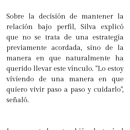
Sobre la decisión de mantener la
relación bajo perfil, Silva explicó
que no se trata de una estrategia
previamente acordada, sino de la
manera en que naturalmente ha
querido llevar este vínculo. "Lo estoy
viviendo de una manera en que
quiero vivir paso a paso y cuidarlo",
señaló.