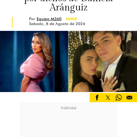
Aránguiz
Por
Equipo M360
M360
Sabado, 8 de Agosto de 2026