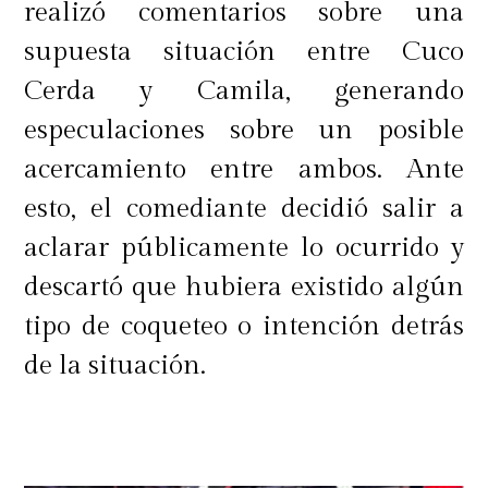
realizó comentarios sobre una
supuesta situación entre Cuco
Cerda y Camila, generando
especulaciones sobre un posible
acercamiento entre ambos. Ante
esto, el comediante decidió salir a
aclarar públicamente lo ocurrido y
descartó que hubiera existido algún
tipo de coqueteo o intención detrás
de la situación.