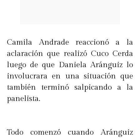
Camila Andrade reaccionó a la
aclaración que realizó Cuco Cerda
luego de que Daniela Aránguiz lo
involucrara en una situación que
también terminó salpicando a la
panelista.
Todo comenzó cuando Aránguiz