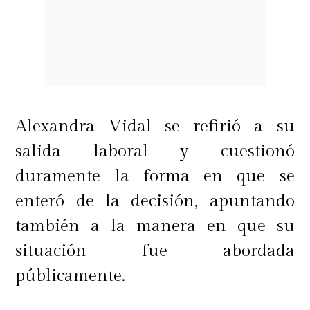
Alexandra Vidal se refirió a su
salida laboral y cuestionó
duramente la forma en que se
enteró de la decisión, apuntando
también a la manera en que su
situación fue abordada
públicamente.