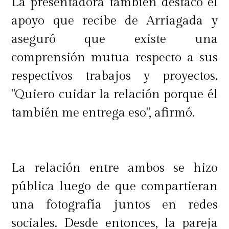
La presentadora también destacó el
apoyo que recibe de Arriagada y
aseguró que existe una
comprensión mutua respecto a sus
respectivos trabajos y proyectos.
"Quiero cuidar la relación porque él
también me entrega eso", afirmó.
La relación entre ambos se hizo
pública luego de que compartieran
una fotografía juntos en redes
sociales. Desde entonces, la pareja