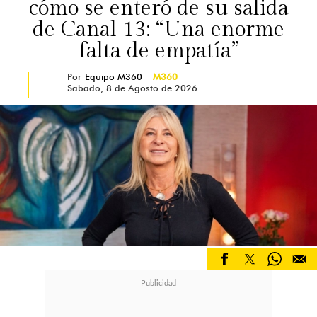
cómo se enteró de su salida
de Canal 13: “Una enorme
falta de empatía”
Por
Equipo M360
M360
Sabado, 8 de Agosto de 2026