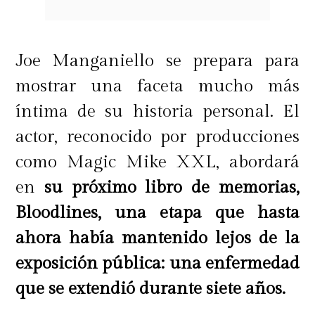
Joe Manganiello se prepara para
mostrar una faceta mucho más
íntima de su historia personal. El
actor, reconocido por producciones
como Magic Mike XXL, abordará
en
su próximo libro de memorias,
Bloodlines, una etapa que hasta
ahora había mantenido lejos de la
exposición pública: una enfermedad
que se extendió durante siete años.