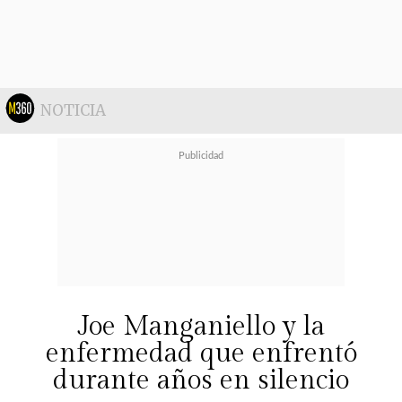
NOTICIA
Joe Manganiello y la
enfermedad que enfrentó
durante años en silencio