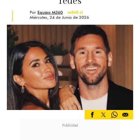
redes
Por
Equipo M360
m360.cl
Miércoles, 24 de Junio de 2026