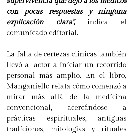
supervivencia que dejó a los médicos
con pocas respuestas y ninguna
explicación clara",
indica el
comunicado editorial.
La falta de certezas clínicas también
llevó al actor a iniciar un recorrido
personal más amplio. En el libro,
Manganiello relata cómo comenzó a
mirar más allá de la medicina
convencional, acercándose a
prácticas espirituales, antiguas
tradiciones, mitologías y rituales