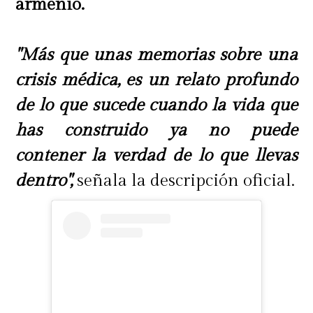
armenio.
"Más que unas memorias sobre una
crisis médica, es un relato profundo
de lo que sucede cuando la vida que
has construido ya no puede
contener la verdad de lo que llevas
dentro",
señala la descripción oficial.