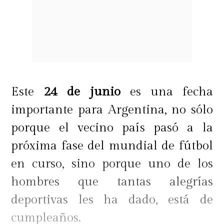
Este
24 de junio
es una fecha
importante para Argentina, no sólo
porque el vecino país pasó a la
próxima fase del mundial de fútbol
en curso, sino porque uno de los
hombres que tantas alegrías
deportivas les ha dado, está de
cumpleaños.