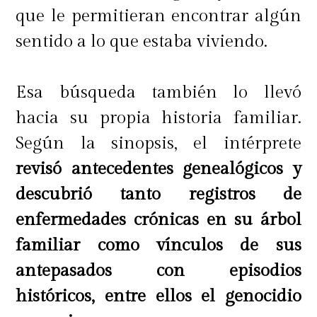
que le permitieran encontrar algún
sentido a lo que estaba viviendo.
Esa búsqueda también lo llevó
hacia su propia historia familiar.
Según la sinopsis, el intérprete
revisó antecedentes genealógicos y
descubrió tanto registros de
enfermedades crónicas en su árbol
familiar como vínculos de sus
antepasados con episodios
históricos, entre ellos el genocidio