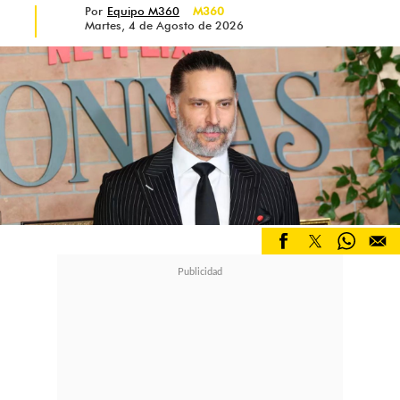
Por
Equipo M360
M360
Martes, 4 de Agosto de 2026