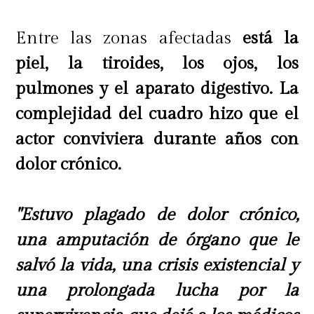
Entre las zonas afectadas
está la
piel, la tiroides, los ojos, los
pulmones y el aparato digestivo. La
complejidad del cuadro hizo que el
actor conviviera durante años con
dolor crónico.
"Estuvo plagado de dolor crónico,
una amputación de órgano que le
salvó la vida, una crisis existencial y
una prolongada lucha por la