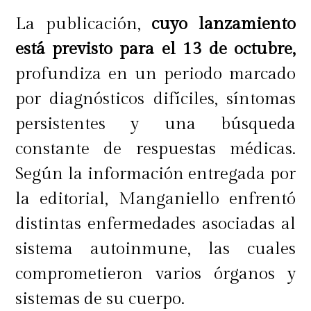
La publicación,
cuyo lanzamiento
está previsto para el 13 de octubre,
profundiza en un periodo marcado
por diagnósticos difíciles, síntomas
persistentes y una búsqueda
constante de respuestas médicas.
Según la información entregada por
la editorial, Manganiello enfrentó
distintas enfermedades asociadas al
sistema autoinmune, las cuales
comprometieron varios órganos y
sistemas de su cuerpo.