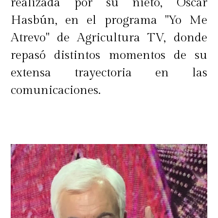
realizada por su nieto, Óscar
Hasbún, en el programa "Yo Me
Atrevo" de Agricultura TV, donde
repasó distintos momentos de su
extensa trayectoria en las
comunicaciones.