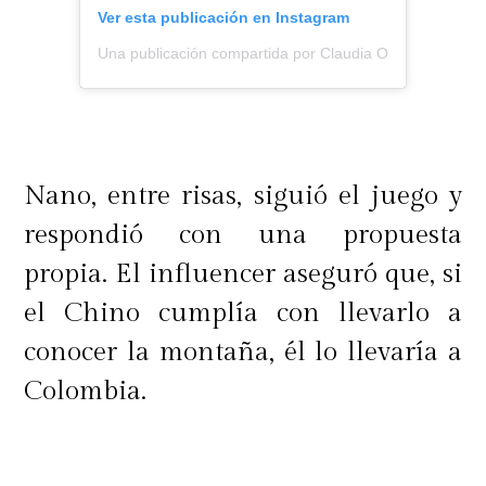
Ver esta publicación en Instagram
Una publicación compartida por Claudia Ossandón (@c
Nano, entre risas, siguió el juego y
respondió con una propuesta
propia. El influencer aseguró que, si
el Chino cumplía con llevarlo a
conocer la montaña, él lo llevaría a
Colombia.