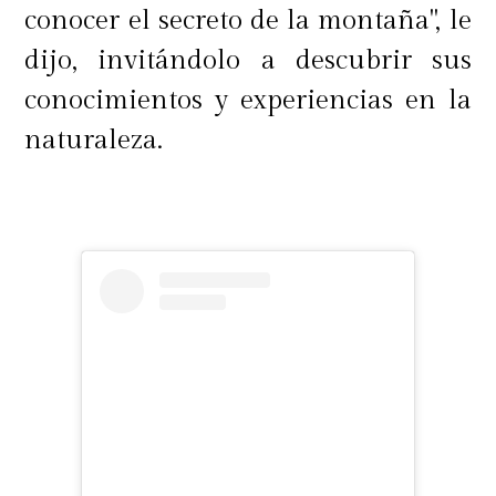
conocer el secreto de la montaña", le
dijo, invitándolo a descubrir sus
conocimientos y experiencias en la
naturaleza.