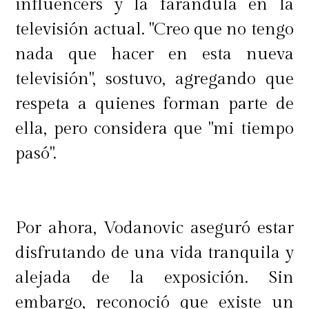
influencers y la farándula en la
televisión actual. "Creo que no tengo
nada que hacer en esta nueva
televisión", sostuvo, agregando que
respeta a quienes forman parte de
ella, pero considera que "mi tiempo
pasó".
Por ahora, Vodanovic aseguró estar
disfrutando de una vida tranquila y
alejada de la exposición. Sin
embargo, reconoció que existe un