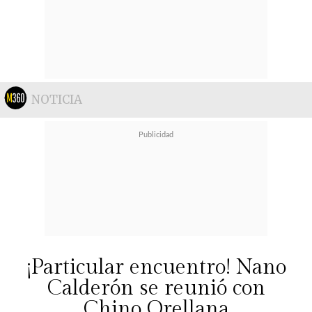
NOTICIA
¡Particular encuentro! Nano
Calderón se reunió con
Chino Orellana