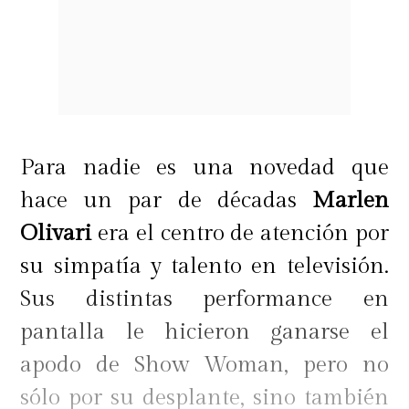
Para nadie es una novedad que
hace un par de décadas
Marlen
Olivari
era el centro de atención por
su simpatía y talento en televisión.
Sus distintas performance en
pantalla le hicieron ganarse el
apodo de Show Woman, pero no
sólo por su desplante, sino también