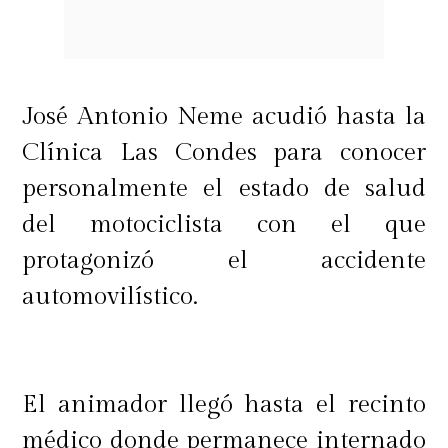
José Antonio Neme acudió hasta la
Clínica Las Condes para conocer
personalmente el estado de salud
del motociclista con el que
protagonizó el accidente
automovilístico.
El animador llegó hasta el recinto
médico donde permanece internado