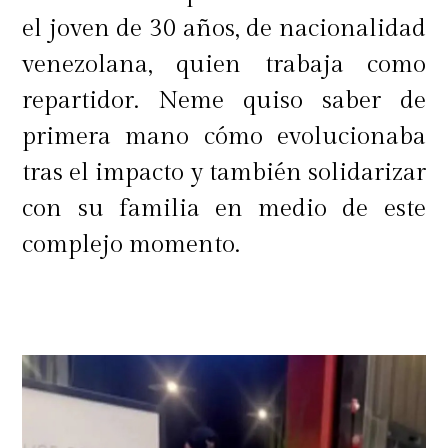
el joven de 30 años, de nacionalidad
venezolana, quien trabaja como
repartidor. Neme quiso saber de
primera mano cómo evolucionaba
tras el impacto y también solidarizar
con su familia en medio de este
complejo momento.