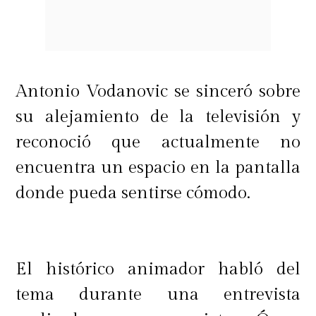
Antonio Vodanovic se sinceró sobre
su alejamiento de la televisión y
reconoció que actualmente no
encuentra un espacio en la pantalla
donde pueda sentirse cómodo.
El histórico animador habló del
tema durante una entrevista