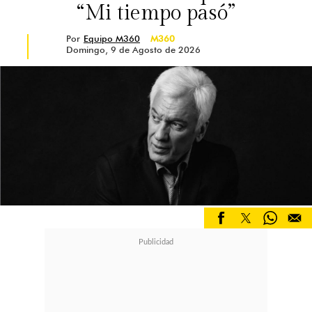
“Mi tiempo pasó”
Por
Equipo M360
M360
Domingo, 9 de Agosto de 2026