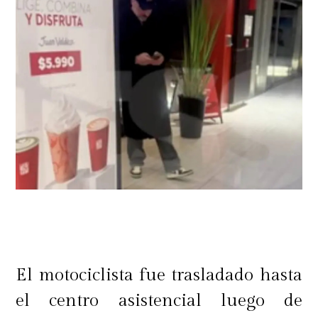
El motociclista fue trasladado hasta
el centro asistencial luego de