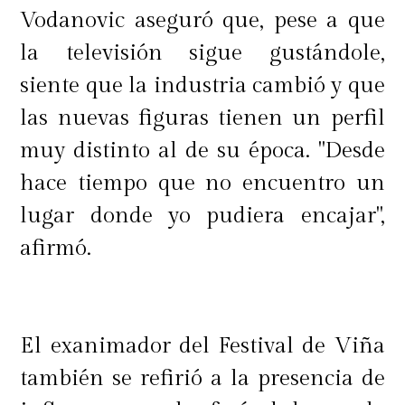
Vodanovic aseguró que, pese a que
la televisión sigue gustándole,
siente que la industria cambió y que
las nuevas figuras tienen un perfil
muy distinto al de su época. "Desde
hace tiempo que no encuentro un
lugar donde yo pudiera encajar",
afirmó.
El exanimador del Festival de Viña
también se refirió a la presencia de