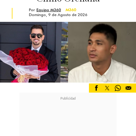
Por
Equipo M360
M360
Domingo, 9 de Agosto de 2026