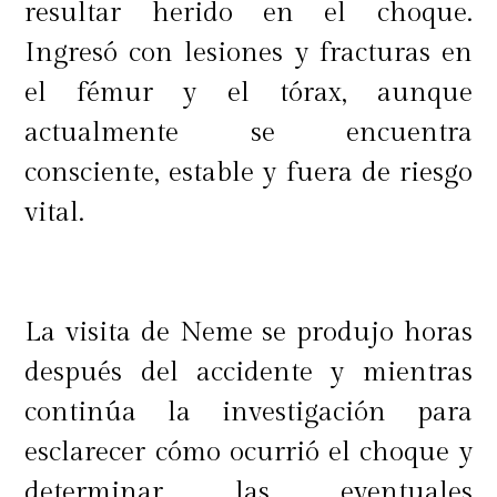
resultar herido en el choque.
Ingresó con lesiones y fracturas en
el fémur y el tórax, aunque
actualmente se encuentra
consciente, estable y fuera de riesgo
vital.
La visita de Neme se produjo horas
después del accidente y mientras
continúa la investigación para
esclarecer cómo ocurrió el choque y
determinar las eventuales