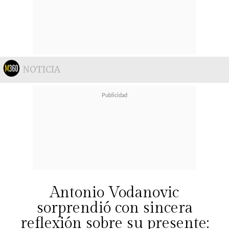
NOTICIA
Antonio Vodanovic
sorprendió con sincera
reflexión sobre su presente: