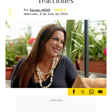
reacciones
Por
Equipo M360
m360.cl
Miércoles, 8 de Julio de 2026