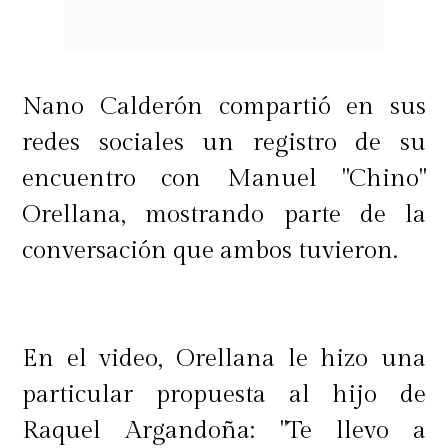
Nano Calderón compartió en sus
redes sociales un registro de su
encuentro con Manuel "Chino"
Orellana, mostrando parte de la
conversación que ambos tuvieron.
En el video, Orellana le hizo una
particular propuesta al hijo de
Raquel Argandoña: "Te llevo a