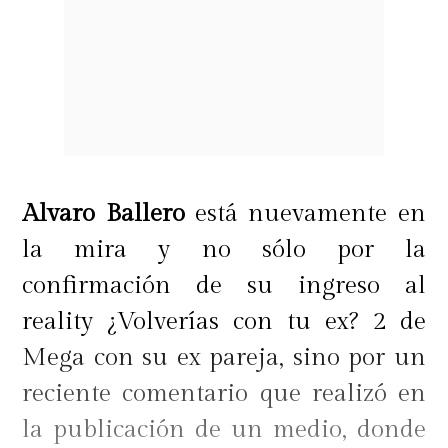
Alvaro Ballero
está nuevamente en
la mira y no sólo por la
confirmación de su ingreso al
reality ¿Volverías con tu ex? 2 de
Mega con su ex pareja, sino por un
reciente comentario que realizó en
la publicación de un medio, donde