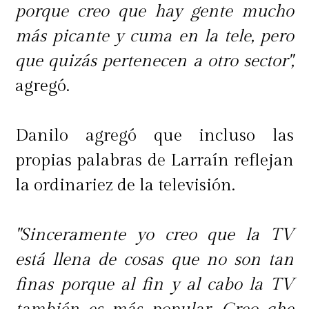
porque creo que hay gente mucho
más picante y cuma en la tele, pero
que quizás pertenecen a otro sector",
agregó.
Danilo agregó que incluso las
propias palabras de Larraín reflejan
la ordinariez de la televisión.
"Sinceramente yo creo que la TV
está llena de cosas que no son tan
finas porque al fin y al cabo la TV