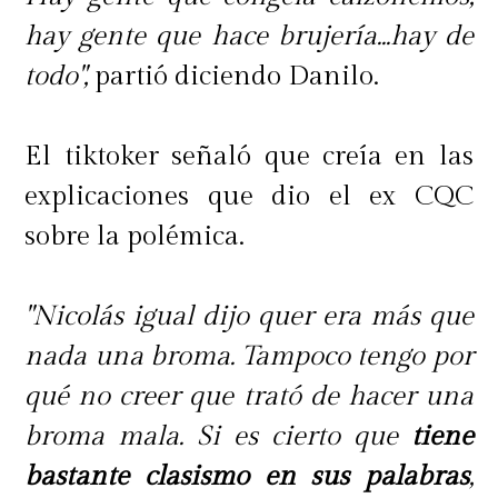
hay gente que hace brujería...hay de
todo",
partió diciendo Danilo.
El tiktoker señaló que creía en las
explicaciones que dio el ex CQC
sobre la polémica.
"Nicolás igual dijo quer era más que
nada una broma. Tampoco tengo por
qué no creer que trató de hacer una
broma mala. Si es cierto que
tiene
bastante clasismo en sus palabras
,