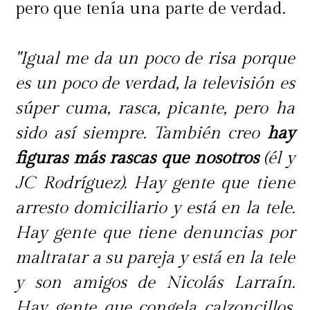
pero que tenía una parte de verdad.
"Igual me da un poco de risa porque
es un poco de verdad, la televisión es
súper cuma, rasca, picante, pero ha
sido así siempre. También creo
hay
figuras más rascas que nosotros
(él y
JC Rodríguez). Hay gente que tiene
arresto domiciliario y está en la tele.
Hay gente que tiene denuncias por
maltratar a su pareja y está en la tele
y son amigos de Nicolás Larraín.
Hay gente que congela calzoncillos,