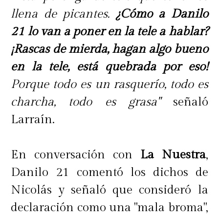
llena de picantes.
¿Cómo a Danilo
21 lo van a poner en la tele a hablar?
¡Rascas de mierda, hagan algo bueno
en la tele, está quebrada por eso!
Porque todo es un rasquerío, todo es
charcha, todo es grasa"
señaló
Larraín.
En conversación con
La Nuestra
,
Danilo 21 comentó los dichos de
Nicolás y señaló que consideró la
declaración como una "mala broma",