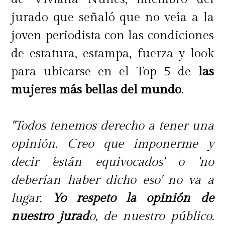
jurado que señaló que no veía a la
joven periodista con las condiciones
de estatura, estampa, fuerza y look
para ubicarse en el Top 5 de
las
mujeres más bellas del mundo
.
"Todos tenemos derecho a tener una
opinión. Creo que imponerme y
decir 'están equivocados' o 'no
deberían haber dicho eso' no va a
lugar.
Yo respeto la opinión de
nuestro jurad
o, de nuestro público.