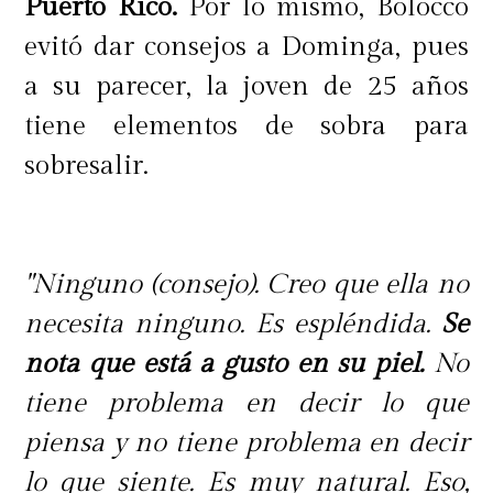
Puerto Rico.
Por lo mismo, Bolocco
evitó dar consejos a Dominga, pues
a su parecer, la joven de 25 años
tiene elementos de sobra para
sobresalir.
"Ninguno (consejo). Creo que ella no
necesita ninguno. Es espléndida.
Se
nota que está a gusto en su piel.
No
tiene problema en decir lo que
piensa y no tiene problema en decir
lo que siente. Es muy natural. Eso,