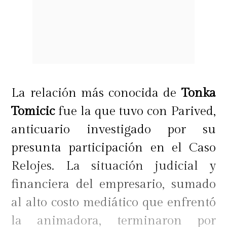
La relación más conocida de
Tonka
Tomicic
fue la que tuvo con Parived,
anticuario investigado por su
presunta participación en el Caso
Relojes. La situación judicial y
financiera del empresario, sumado
al alto costo mediático que enfrentó
la animadora, terminaron por