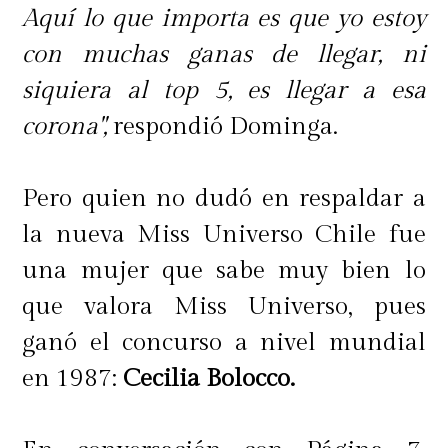
Aquí lo que importa es que yo estoy
con muchas ganas de llegar, ni
siquiera al top 5, es llegar a esa
corona",
respondió Dominga.
Pero quien no dudó en respaldar a
la nueva Miss Universo Chile fue
una mujer que sabe muy bien lo
que valora Miss Universo, pues
ganó el concurso a nivel mundial
en 1987:
Cecilia Bolocco.