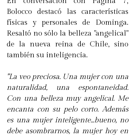
En conversación con Página 7,
Bolocco destacó las características
físicas y personales de Dominga.
Resaltó no sólo la belleza "angelical"
de la nueva reina de Chile, sino
también su inteligencia.
"La veo preciosa. Una mujer con una
naturalidad, una espontaneidad.
Con una belleza muy angelical. Me
encanta con su pelo corto. Además
es una mujer inteligente...bueno, no
debe asombrarnos, la mujer hoy en