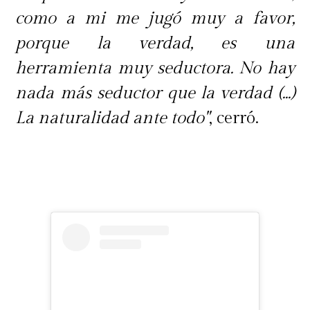
como a mi me jugó muy a favor,
porque la verdad, es una
herramienta muy seductora. No hay
nada más seductor que la verdad (...)
La naturalidad ante todo"
, cerró.