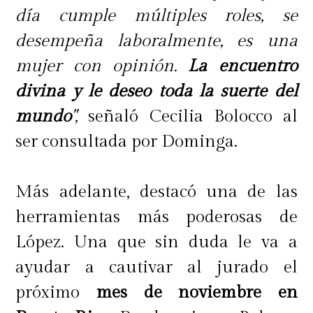
día cumple múltiples roles, se
desempeña laboralmente, es una
mujer con opinión.
La encuentro
divina y le deseo toda la suerte del
mundo
",
señaló Cecilia Bolocco al
ser consultada por Dominga.
Más adelante, destacó una de las
herramientas más poderosas de
López. Una que sin duda le va a
ayudar a cautivar al jurado el
próximo
mes de noviembre en