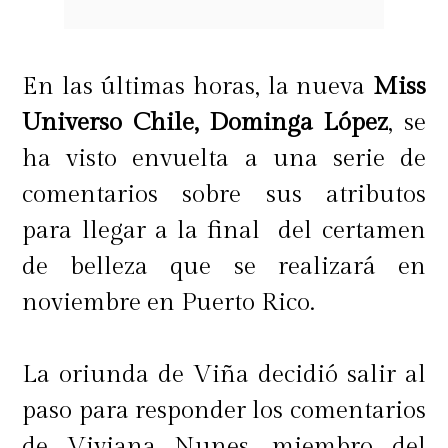
En las últimas horas, la nueva
Miss
Universo Chile, Dominga López
, se
ha visto envuelta a una serie de
comentarios sobre sus atributos
para llegar a la final del certamen
de belleza que se realizará en
noviembre en Puerto Rico.
La oriunda de Viña decidió salir al
paso para responder los comentarios
de Viviana Nunes, miembro del