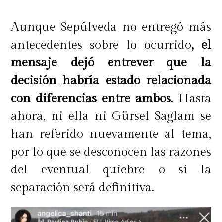
Aunque Sepúlveda no entregó más
antecedentes sobre lo ocurrido
, el
mensaje dejó entrever que la
decisión habría estado relacionada
con diferencias entre ambos
. Hasta
ahora, ni ella ni Gürsel Saglam se
han referido nuevamente al tema,
por lo que se desconocen las razones
del eventual quiebre o si la
separación será definitiva.