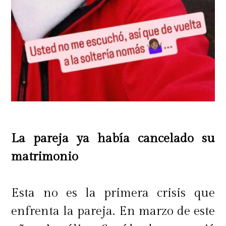
La pareja ya había cancelado su
matrimonio
Esta no es la primera crisis que
enfrenta la pareja. En marzo de este