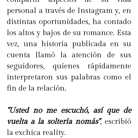
personal a través de Instagram y, en
distintas oportunidades, ha contado
los altos y bajos de su romance. Esta
vez, una historia publicada en su
cuenta llamó la atención de sus
seguidores, quienes rápidamente
interpretaron sus palabras como el
fin de la relación.
"Usted no me escuchó, así que de
vuelta a la soltería nomás"
, escribió
la exchica reality.