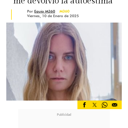
me devolvió la autoestima"
Por
Equio M360
M360
Viernes, 10 de Enero de 2025