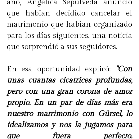
año, Angélica Sepúlveda anunció
que habían decidido cancelar el
matrimonio que habían organizado
para los días siguientes, una noticia
que sorprendió a sus seguidores.
En esa oportunidad explicó:
"Con
unas cuantas cicatrices profundas,
pero con una gran corona de amor
propio. En un par de días más era
nuestro matrimonio con Gürsel, lo
idealizamos y nos la jugamos para
que fuera perfecto.