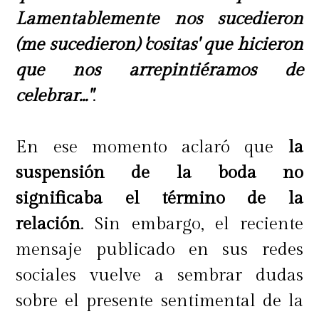
Lamentablemente nos sucedieron
(me sucedieron) 'cositas' que hicieron
que nos arrepintiéramos de
celebrar..."
.
En ese momento aclaró que
la
suspensión de la boda no
significaba el término de la
relación
. Sin embargo, el reciente
mensaje publicado en sus redes
sociales vuelve a sembrar dudas
sobre el presente sentimental de la