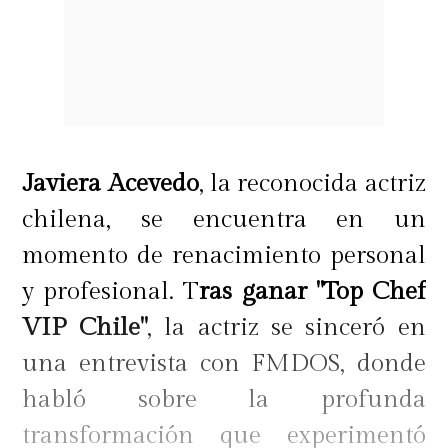
Javiera Acevedo
, la reconocida actriz
chilena, se encuentra en un
momento de renacimiento personal
y profesional. T
ras ganar "Top Chef
VIP Chile"
, la actriz se sinceró en
una entrevista con FMDOS, donde
habló sobre la profunda
transformación que experimentó