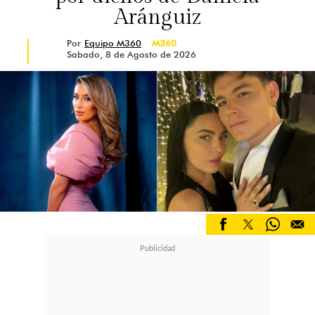
Aránguiz
Por
Equipo M360
M360
Sabado, 8 de Agosto de 2026