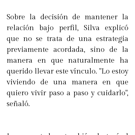
Sobre la decisión de mantener la
relación bajo perfil, Silva explicó
que no se trata de una estrategia
previamente acordada, sino de la
manera en que naturalmente ha
querido llevar este vínculo. "Lo estoy
viviendo de una manera en que
quiero vivir paso a paso y cuidarlo",
señaló.