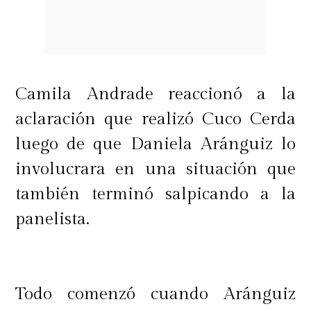
Camila Andrade reaccionó a la
aclaración que realizó Cuco Cerda
luego de que Daniela Aránguiz lo
involucrara en una situación que
también terminó salpicando a la
panelista.
Todo comenzó cuando Aránguiz