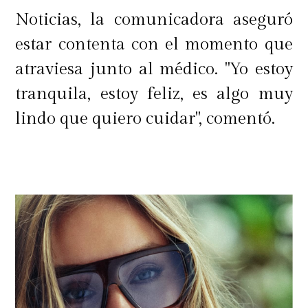
Noticias, la comunicadora aseguró
estar contenta con el momento que
atraviesa junto al médico. "Yo estoy
tranquila, estoy feliz, es algo muy
lindo que quiero cuidar", comentó.