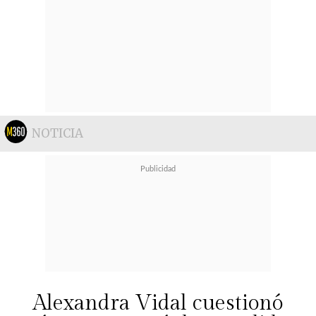
NOTICIA
Alexandra Vidal cuestionó