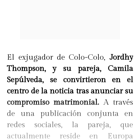
El exjugador de Colo-Colo,
Jordhy
Thompson, y su pareja, Camila
Sepúlveda, se convirtieron en el
centro de la noticia tras anunciar su
compromiso matrimonial.
A través
de una publicación conjunta en
redes sociales, la pareja, que
actualmente reside en Europa