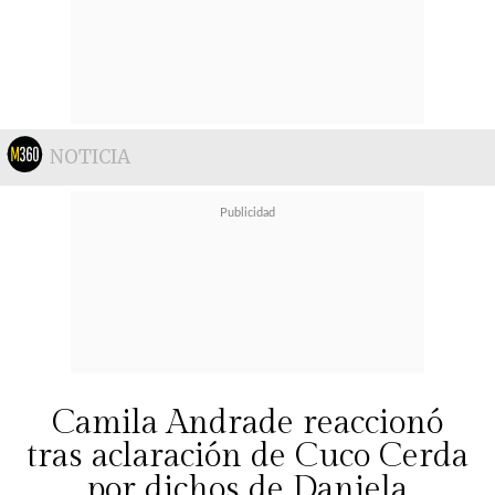
NOTICIA
Camila Andrade reaccionó
tras aclaración de Cuco Cerda
por dichos de Daniela