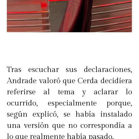
Tras escuchar sus declaraciones,
Andrade valoró que Cerda decidiera
referirse al tema y aclarar lo
ocurrido, especialmente porque,
según explicó, se había instalado
una versión que no correspondía a
lo que realmente había pasado.