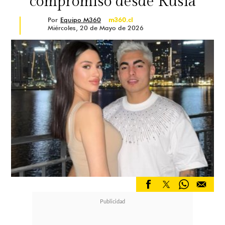
compromiso desde Rusia
Por
Equipo M360
m360.cl
Miércoles, 20 de Mayo de 2026