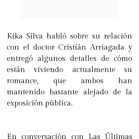
nueva etapa con planes de boda.
Kika Silva habló sobre su relación
con el doctor Cristián Arriagada y
entregó algunos detalles de cómo
están viviendo actualmente su
romance, que ambos han
mantenido bastante alejado de la
exposición pública.
En conversación con Las Últimas