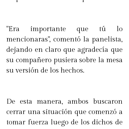
"Era importante que tú lo
mencionaras", comentó la panelista,
dejando en claro que agradecía que
su compañero pusiera sobre la mesa
su versión de los hechos.
De esta manera, ambos buscaron
cerrar una situación que comenzó a
tomar fuerza luego de los dichos de