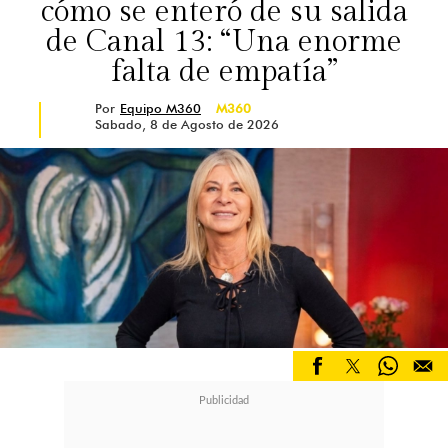
cómo se enteró de su salida
de Canal 13: “Una enorme
falta de empatía”
Por
Equipo M360
M360
Sabado, 8 de Agosto de 2026