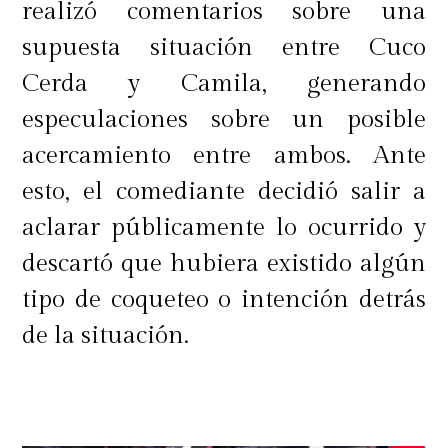
realizó comentarios sobre una
supuesta situación entre Cuco
Cerda y Camila, generando
especulaciones sobre un posible
acercamiento entre ambos. Ante
esto, el comediante decidió salir a
aclarar públicamente lo ocurrido y
descartó que hubiera existido algún
tipo de coqueteo o intención detrás
de la situación.