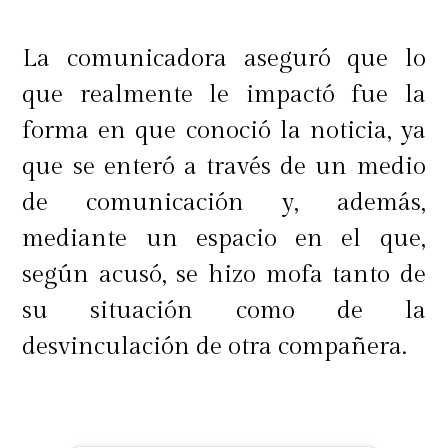
La comunicadora aseguró que lo
que realmente le impactó fue la
forma en que conoció la noticia, ya
que se enteró a través de un medio
de comunicación y, además,
mediante un espacio en el que,
según acusó, se hizo mofa tanto de
su situación como de la
desvinculación de otra compañera.