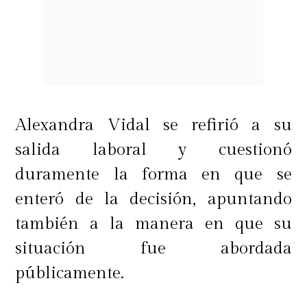
Alexandra Vidal se refirió a su
salida laboral y cuestionó
duramente la forma en que se
enteró de la decisión, apuntando
también a la manera en que su
situación fue abordada
públicamente.