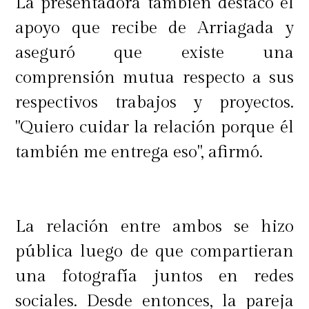
La presentadora también destacó el
apoyo que recibe de Arriagada y
aseguró que existe una
comprensión mutua respecto a sus
respectivos trabajos y proyectos.
"Quiero cuidar la relación porque él
también me entrega eso", afirmó.
La relación entre ambos se hizo
pública luego de que compartieran
una fotografía juntos en redes
sociales. Desde entonces, la pareja