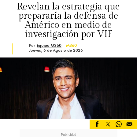
Revelan la estrategia que
prepararía la defensa de
Américo en medio de
investigación por VIF
Por
Equipo M360
M360
Jueves, 6 de Agosto de 2026