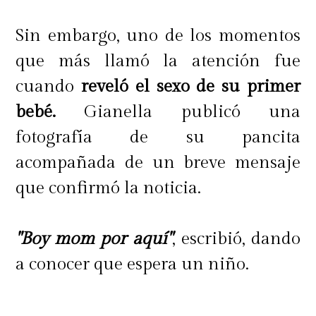
Sin embargo, uno de los momentos
que más llamó la atención fue
cuando
reveló el sexo de su primer
bebé.
Gianella publicó una
fotografía de su pancita
acompañada de un breve mensaje
que confirmó la noticia.
"Boy mom por aquí"
, escribió, dando
a conocer que espera un niño.