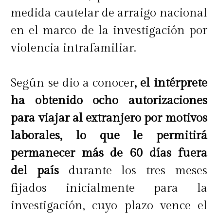
medida cautelar de arraigo nacional
en el marco de la investigación por
violencia intrafamiliar.
Según se dio a conocer
, el intérprete
ha obtenido ocho autorizaciones
para viajar al extranjero por motivos
laborales, lo que le permitirá
permanecer más de 60 días fuera
del país
durante los tres meses
fijados inicialmente para la
investigación, cuyo plazo vence el