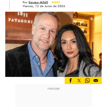
Por
Equipo M360
M360
Viernes, 12 de Junio de 2026