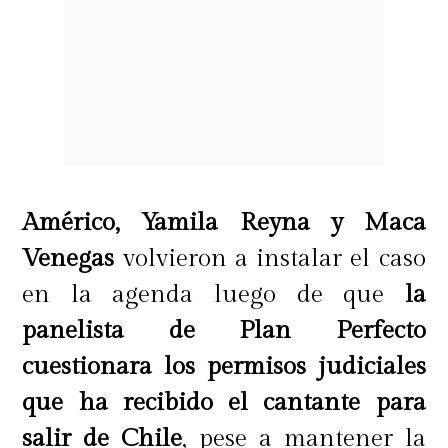
Américo, Yamila Reyna y Maca
Venegas
volvieron a instalar el caso
en la agenda luego de que
la
panelista de Plan Perfecto
cuestionara los permisos judiciales
que ha recibido el cantante para
salir de Chile
, pese a mantener la