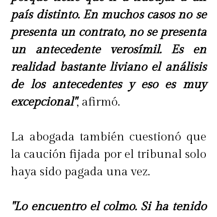
país distinto. En muchos casos no se
presenta un contrato, no se presenta
un antecedente verosímil. Es en
realidad bastante liviano el análisis
de los antecedentes y eso es muy
excepcional"
, afirmó.
La abogada también cuestionó que
la caución fijada por el tribunal solo
haya sido pagada una vez.
"Lo encuentro el colmo. Si ha tenido