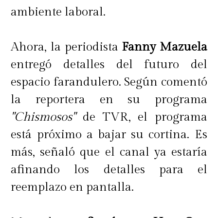
ambiente laboral.
Ahora, la periodista
Fanny Mazuela
entregó detalles del futuro del
espacio farandulero. Según comentó
la reportera en su programa
"Chismosos"
de TVR, el programa
está próximo a bajar su cortina. Es
más, señaló que el canal ya estaría
afinando los detalles para el
reemplazo en pantalla.