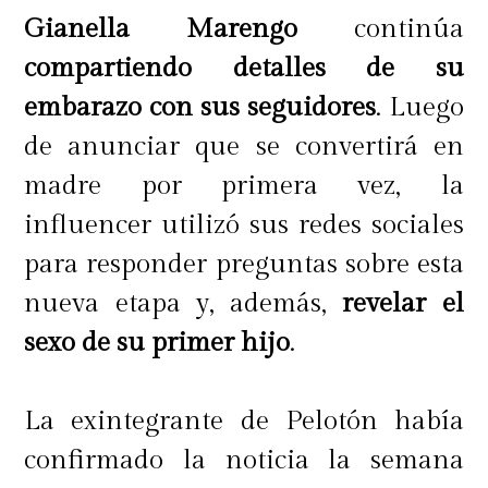
Gianella Marengo
continúa
compartiendo detalles de su
embarazo con sus seguidores
. Luego
de anunciar que se convertirá en
madre por primera vez, la
influencer utilizó sus redes sociales
para responder preguntas sobre esta
nueva etapa y, además,
revelar el
sexo de su primer hijo
.
La exintegrante de Pelotón había
confirmado la noticia la semana