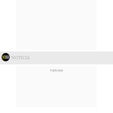
NOTICIA