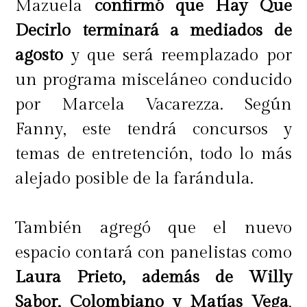
Mazuela
confirmó que Hay Que
Decirlo terminará a mediados de
agosto
y que será reemplazado por
un programa misceláneo conducido
por Marcela Vacarezza. Según
Fanny, este tendrá concursos y
temas de entretención, todo lo más
alejado posible de la farándula.
También agregó que el nuevo
espacio contará con panelistas como
Laura Prieto, además de Willy
Sabor, Colombiano y Matías Vega
,