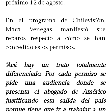
próximo 12 de agosto.
En el programa de Chilevisión,
Maca Venegas manifestó sus
reparos respecto a cómo se han
concedido estos permisos.
"Acá hay un trato totalmente
diferenciado. Por cada permiso se
pide una audiencia donde se
presenta el abogado de Américo
justificando esta salida del país
porque tiene que ir a trabajar a un