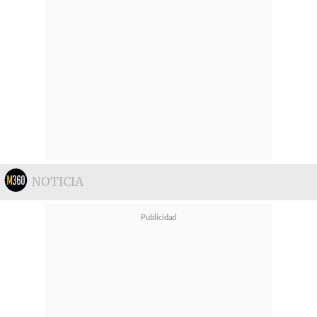
NOTICIA