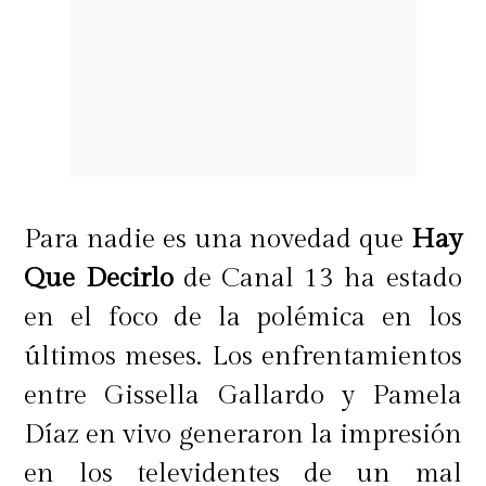
Para nadie es una novedad que
Hay
Que Decirlo
de Canal 13 ha estado
en el foco de la polémica en los
últimos meses. Los enfrentamientos
entre Gissella Gallardo y Pamela
Díaz en vivo generaron la impresión
en los televidentes de un mal