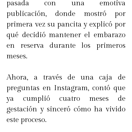
pasada con una emotiva
publicación, donde mostró por
primera vez su pancita y explicó por
qué decidió mantener el embarazo
en reserva durante los primeros
meses.
Ahora, a través de una caja de
preguntas en Instagram, contó que
ya cumplió cuatro meses de
gestación y sinceró cómo ha vivido
este proceso.