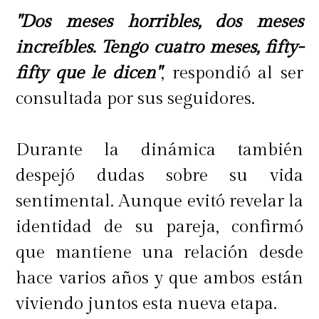
"Dos meses horribles, dos meses
increíbles. Tengo cuatro meses, fifty-
fifty que le dicen"
, respondió al ser
consultada por sus seguidores.
Durante la dinámica también
despejó dudas sobre su vida
sentimental. Aunque evitó revelar la
identidad de su pareja, confirmó
que mantiene una relación desde
hace varios años y que ambos están
viviendo juntos esta nueva etapa.