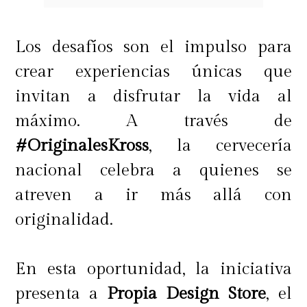
Los desafíos son el impulso para
crear experiencias únicas que
invitan a disfrutar la vida al
máximo. A través de
#OriginalesKross
, la cervecería
nacional celebra a quienes se
atreven a ir más allá con
originalidad.
En esta oportunidad, la iniciativa
presenta a
Propia Design Store
, el