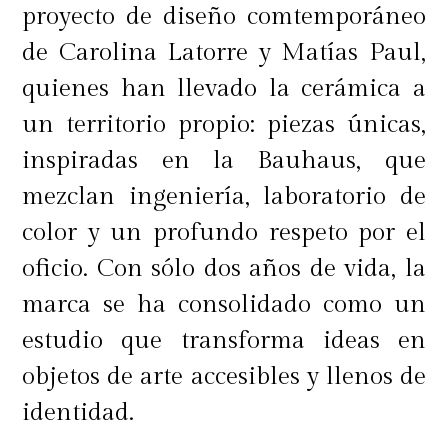
proyecto de diseño comtemporáneo
de Carolina Latorre y Matías Paul,
quienes han llevado la cerámica a
un territorio propio: piezas únicas,
inspiradas en la Bauhaus, que
mezclan ingeniería, laboratorio de
color y un profundo respeto por el
oficio. Con sólo dos años de vida, la
marca se ha consolidado como un
estudio que transforma ideas en
objetos de arte accesibles y llenos de
identidad.