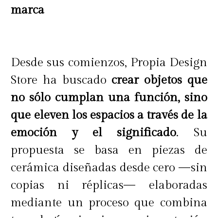
marca
Desde sus comienzos, Propia Design
Store ha buscado
crear objetos que
no sólo cumplan una función, sino
que eleven los espacios a través de la
emoción y el significado
. Su
propuesta se basa en piezas de
cerámica diseñadas desde cero —sin
copias ni réplicas— elaboradas
mediante un proceso que combina