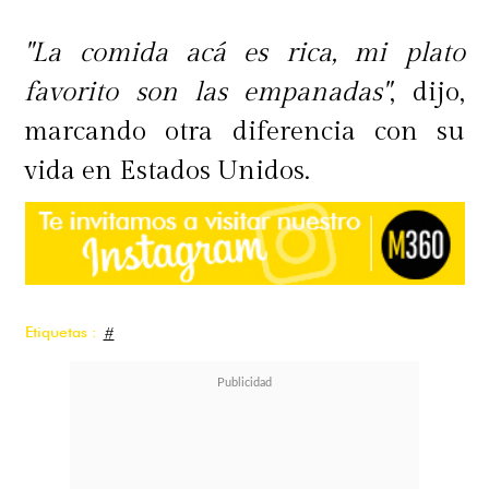
"La comida acá es rica, mi plato
favorito son las empanadas"
, dijo,
marcando otra diferencia con su
vida en Estados Unidos.
Etiquetas :
#