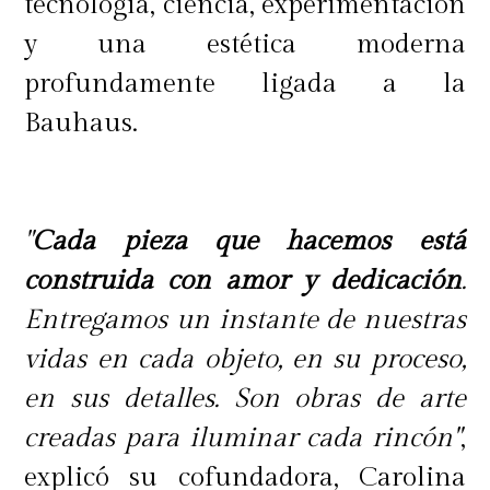
tecnología, ciencia, experimentación
y una estética moderna
profundamente ligada a la
Bauhaus.
"
Cada pieza que hacemos está
construida con amor y dedicación
.
Entregamos un instante de nuestras
vidas en cada objeto, en su proceso,
en sus detalles. Son obras de arte
creadas para iluminar cada rincón"
,
explicó su cofundadora, Carolina