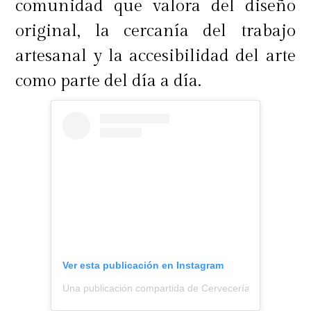
comunidad que valora del diseño
original, la cercanía del trabajo
artesanal y la accesibilidad del arte
como parte del día a día.
Ver esta publicación en Instagram
Una publicación compartida de Cervecería Kross (@cer