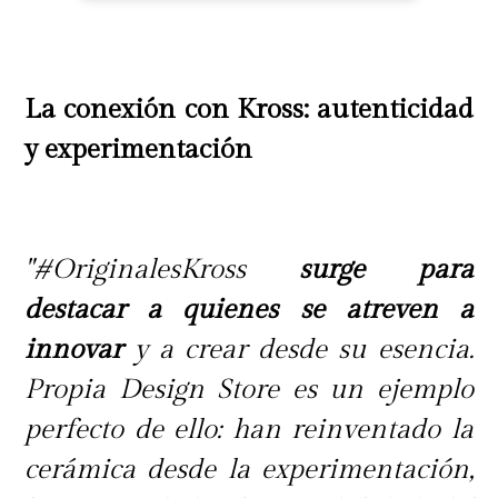
La conexión con Kross: autenticidad
y experimentación
"#OriginalesKross
surge para
destacar a quienes se atreven a
innovar
y a crear desde su esencia.
Propia Design Store es un ejemplo
perfecto de ello: han reinventado la
cerámica desde la experimentación,