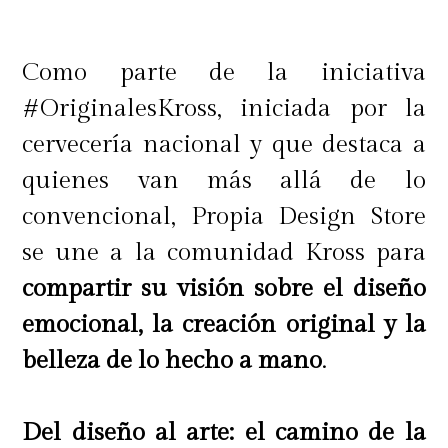
Como parte de la iniciativa
#OriginalesKross, iniciada por la
cervecería nacional y que destaca a
quienes van más allá de lo
convencional, Propia Design Store
se une a la comunidad Kross para
compartir su visión sobre el diseño
emocional, la creación original y la
belleza de lo hecho a mano
.
Del diseño al arte: el camino de la