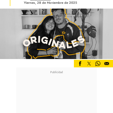
Viernes, 28 de Noviembre de 2025