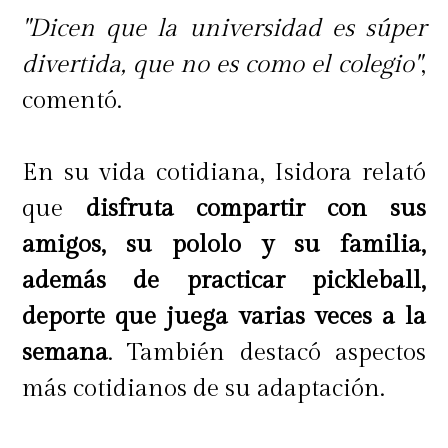
"Dicen que la universidad es súper
divertida, que no es como el colegio"
,
comentó.
En su vida cotidiana, Isidora relató
que
disfruta compartir con sus
amigos, su pololo y su familia,
además de practicar pickleball,
deporte que juega varias veces a la
semana
. También destacó aspectos
más cotidianos de su adaptación.