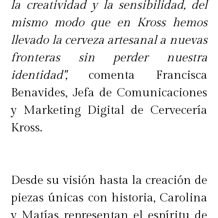
la creatividad y la sensibilidad, del
mismo modo que en Kross hemos
llevado la cerveza artesanal a nuevas
fronteras sin perder nuestra
identidad",
comenta Francisca
Benavides, Jefa de Comunicaciones
y Marketing Digital de Cervecería
Kross.
Desde su visión hasta la creación de
piezas únicas con historia, Carolina
y Matías representan el espíritu de