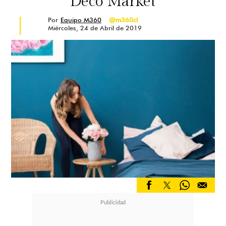
Deco Market
Por
Equipo M360
@m360cl
Miércoles, 24 de Abril de 2019