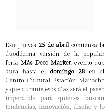
Este jueves
25 de abril
comienza la
duodécima versión de la popular
feria
Más Deco Market
, evento que
dura hasta el
domingo 28
en el
Centro Cultural Estación Mapocho
y que durante esos días será el paseo
imperdible para quienes buscan
tendencias, innovación, diseño y lo