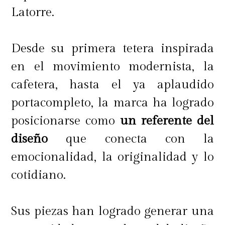
Latorre.
Desde su primera tetera inspirada
en el movimiento modernista, la
cafetera, hasta el ya aplaudido
portacompleto, la marca ha logrado
posicionarse como
un referente del
diseño
que conecta con la
emocionalidad, la originalidad y lo
cotidiano.
Sus piezas han logrado generar una