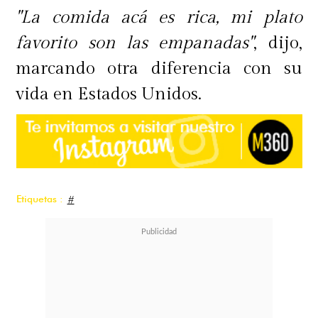
"La comida acá es rica, mi plato
favorito son las empanadas"
, dijo,
marcando otra diferencia con su
vida en Estados Unidos.
Etiquetas :
#