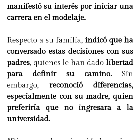
manifestó su interés por iniciar una
carrera en el modelaje.
Respecto a su familia,
indicó que ha
conversado estas decisiones con sus
padres
, quienes le han dado
libertad
para definir su camino.
Sin
embargo,
reconoció diferencias,
especialmente con su madre, quien
preferiría que no ingresara a la
universidad.