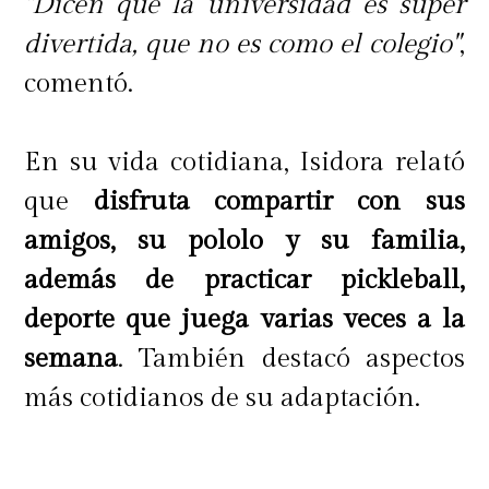
"Dicen que la universidad es súper
divertida, que no es como el colegio"
,
comentó.
En su vida cotidiana, Isidora relató
que
disfruta compartir con sus
amigos, su pololo y su familia,
además de practicar pickleball,
deporte que juega varias veces a la
semana
. También destacó aspectos
más cotidianos de su adaptación.