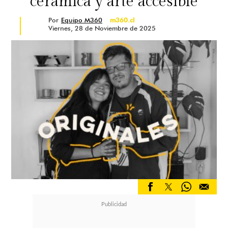
cerámica y arte accesible
Por
Equipo M360
m360.cl
Viernes, 28 de Noviembre de 2025