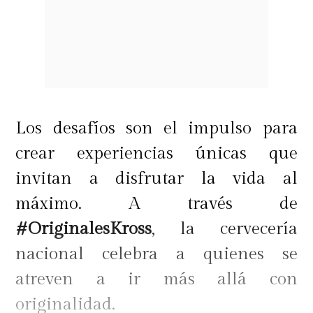
Los desafíos son el impulso para
crear experiencias únicas que
invitan a disfrutar la vida al
máximo. A través de
#OriginalesKross
, la cervecería
nacional celebra a quienes se
atreven a ir más allá con
originalidad.