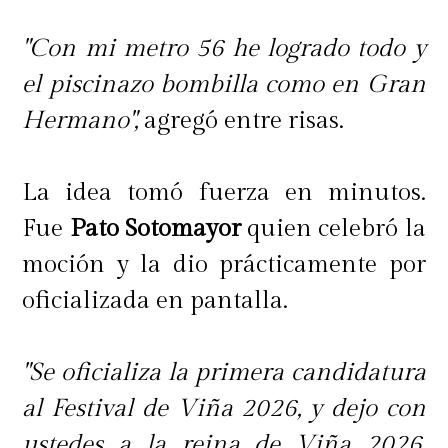
"Con mi metro 56 he logrado todo y
el piscinazo bombilla como en Gran
Hermano",
agregó entre risas.
La idea tomó fuerza en minutos.
Fue
Pato Sotomayor
quien celebró la
moción y la dio prácticamente por
oficializada en pantalla.
"Se oficializa la primera candidatura
al Festival de Viña 2026, y dejo con
ustedes a la reina de Viña 2026,