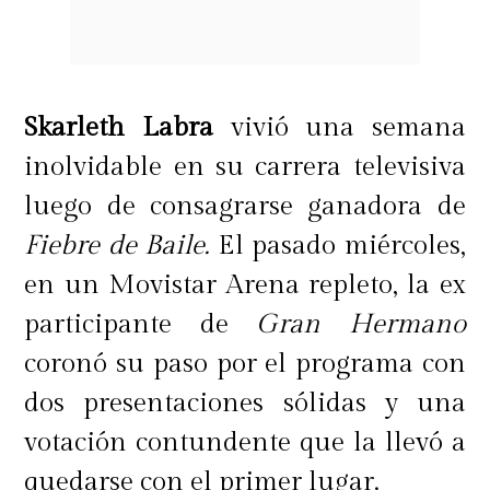
Skarleth Labra
vivió una semana
inolvidable en su carrera televisiva
luego de consagrarse ganadora de
Fiebre de Baile.
El pasado miércoles,
en un Movistar Arena repleto, la ex
participante de
Gran Hermano
coronó su paso por el programa con
dos presentaciones sólidas y una
votación contundente que la llevó a
quedarse con el primer lugar.