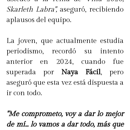
Skarleth Labra",
aseguró, recibiendo
aplausos del equipo.
La joven, que actualmente estudia
periodismo, recordó su intento
anterior en 2024, cuando fue
superada por
Naya Fácil
, pero
aseguró que esta vez está dispuesta a
ir con todo.
"Me comprometo, voy a dar lo mejor
de mí... lo vamos a dar todo, más que