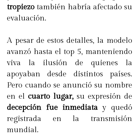
tropiezo
también habría afectado su
evaluación.
A pesar de estos detalles, la modelo
avanzó hasta el top 5, manteniendo
viva la ilusión de quienes la
apoyaban desde distintos países.
Pero cuando se anunció su nombre
en el
cuarto lugar,
su expresión de
decepción
fue inmediata
y quedó
registrada en la transmisión
mundial.