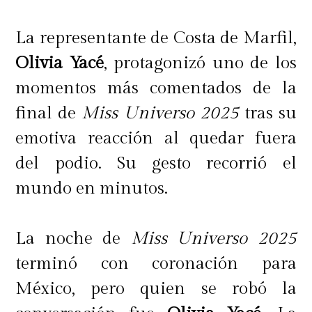
La representante de Costa de Marfil,
Olivia Yacé
, protagonizó uno de los
momentos más comentados de la
final de
Miss Universo 2025
tras su
emotiva reacción al quedar fuera
del podio. Su gesto recorrió el
mundo en minutos.
La noche de
Miss Universo 2025
terminó con coronación para
México, pero quien se robó la