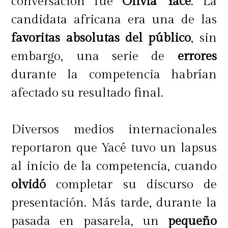
conversación fue
Olivia Yacé
. La
candidata africana era una de las
favoritas absolutas del público
, sin
embargo, una serie de
errores
durante la competencia habrían
afectado su resultado final.
Diversos medios internacionales
reportaron que Yacé tuvo un lapsus
al inicio de la competencia, cuando
olvidó
completar su discurso de
presentación. Más tarde, durante la
pasada en pasarela, un
pequeño