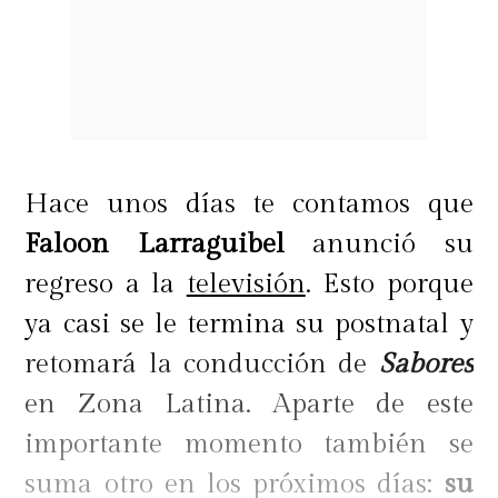
Hace unos días te contamos que
Faloon Larraguibel
anunció su
regreso a la
televisión
. Esto porque
ya casi se le termina su postnatal y
retomará la conducción de
Sabores
en Zona Latina. Aparte de este
importante momento también se
suma otro en los próximos días:
su