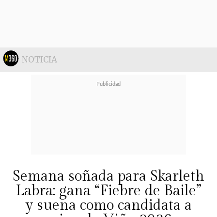
NOTICIA
Semana soñada para Skarleth
Labra: gana “Fiebre de Baile”
y suena como candidata a