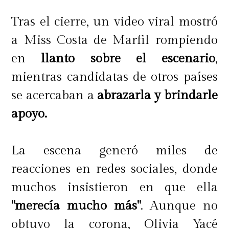
Tras el cierre, un video viral mostró
a Miss Costa de Marfil rompiendo
en
llanto sobre el escenario
,
mientras candidatas de otros países
se acercaban a
abrazarla y brindarle
apoyo.
La escena generó miles de
reacciones en redes sociales, donde
muchos insistieron en que ella
"merecía mucho más"
. Aunque no
obtuvo la corona, Olivia Yacé