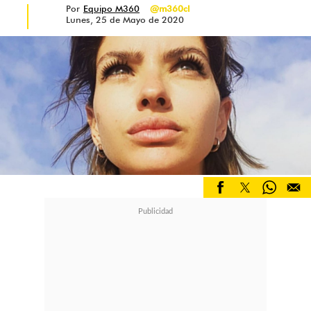
Por
Equipo M360
@m360cl
Lunes, 25 de Mayo de 2020