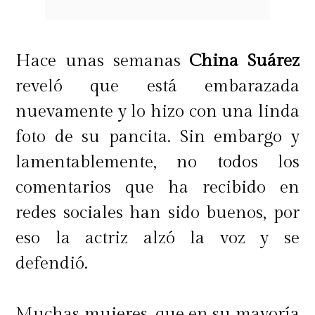
Hace unas semanas
China Suárez
reveló que está embarazada
nuevamente y lo hizo con una linda
foto de su pancita. Sin embargo y
lamentablemente, no todos los
comentarios que ha recibido en
redes sociales han sido buenos, por
eso la actriz alzó la voz y se
defendió.
Muchas mujeres, que en su mayoría