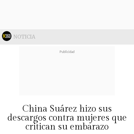
NOTICIA
China Suárez hizo sus
descargos contra mujeres que
critican su embarazo