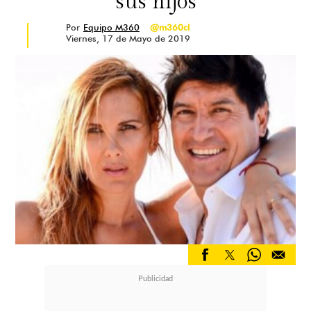
sus hijos
Por
Equipo M360
@m360cl
Viernes, 17 de Mayo de 2019