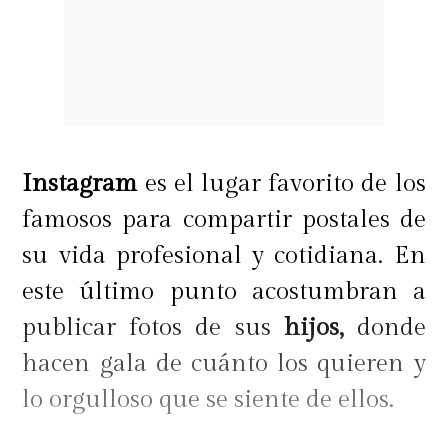
Instagram
es el lugar favorito de los
famosos para compartir postales de
su vida profesional y cotidiana. En
este último punto acostumbran a
publicar fotos de sus
hijos,
donde
hacen gala de cuánto los quieren y
lo orgulloso que se siente de ellos.