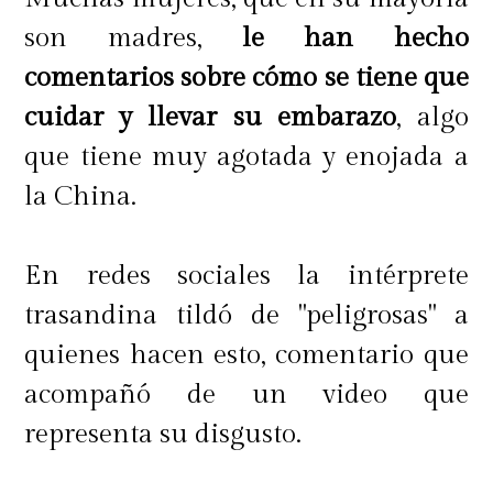
son madres,
le han hecho
comentarios sobre cómo se tiene que
cuidar y llevar su embarazo
, algo
que tiene muy agotada y enojada a
la China.
En redes sociales la intérprete
trasandina tildó de "peligrosas" a
quienes hacen esto, comentario que
acompañó de un video que
representa su disgusto.