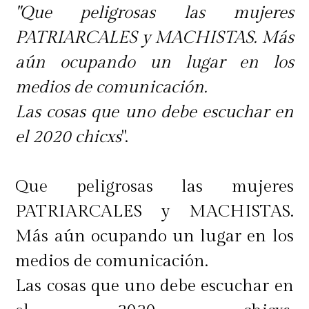
"Que peligrosas las mujeres
PATRIARCALES y MACHISTAS. Más
aún ocupando un lugar en los
medios de comunicación.
Las cosas que uno debe escuchar en
el 2020 chicxs
".
Que peligrosas las mujeres
PATRIARCALES y MACHISTAS.
Más aún ocupando un lugar en los
medios de comunicación.
Las cosas que uno debe escuchar en