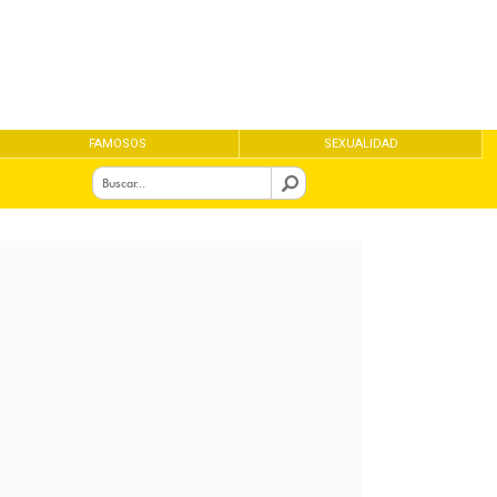
FAMOSOS
SEXUALIDAD