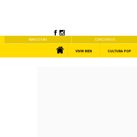
MASCOTAS
CONCURSOS
VIVIR BIEN
CULTURA POP