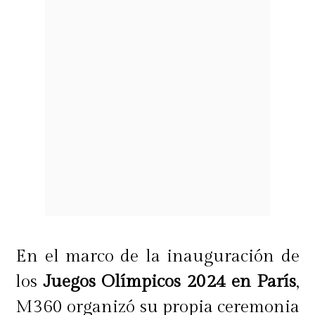
En el marco de la inauguración de
los
Juegos Olímpicos 2024 en París
,
M360 organizó su propia ceremonia