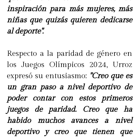
inspiración para más mujeres, más
niñas que quizás quieren dedicarse
al deporte".
Respecto a la paridad de género en
los Juegos Olímpicos 2024, Urroz
expresó su entusiasmo:
"Creo que es
un gran paso a nivel deportivo de
poder contar con estos primeros
juegos de paridad. Creo que ha
habido muchos avances a nivel
deportivo y creo que tienen que