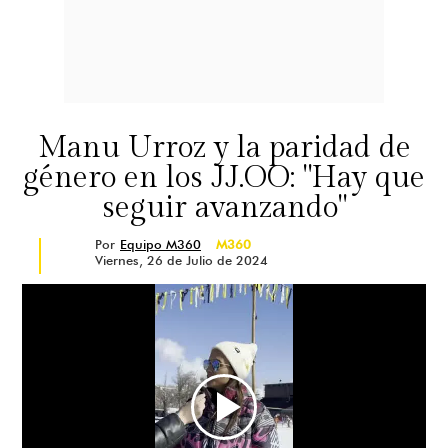
Manu Urroz y la paridad de
género en los JJ.OO: "Hay que
seguir avanzando"
Por
Equipo M360
M360
Viernes, 26 de Julio de 2024