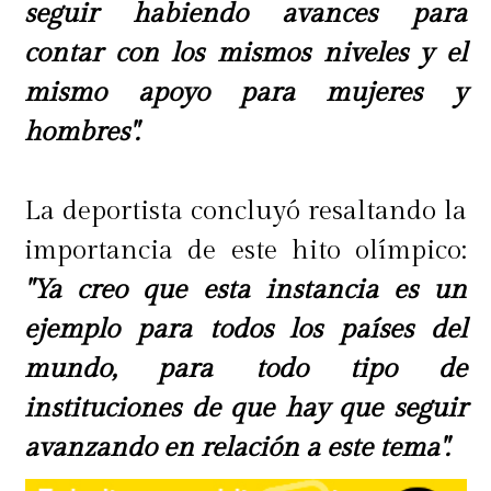
seguir habiendo avances para
contar con los mismos niveles y el
mismo apoyo para mujeres y
hombres".
La deportista concluyó resaltando la
importancia de este hito olímpico:
"Ya creo que esta instancia es un
ejemplo para todos los países del
mundo, para todo tipo de
instituciones de que hay que seguir
avanzando en relación a este tema".