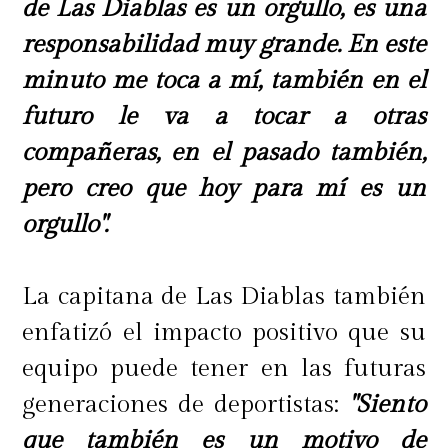
de Las Diablas es un orgullo, es una
responsabilidad muy grande. En este
minuto me toca a mí, también en el
futuro le va a tocar a otras
compañeras, en el pasado también,
pero creo que hoy para mí es un
orgullo".
La capitana de Las Diablas también
enfatizó el impacto positivo que su
equipo puede tener en las futuras
generaciones de deportistas:
"Siento
que también es un motivo de