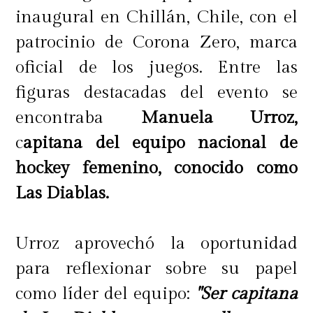
inaugural en Chillán, Chile, con el
patrocinio de Corona Zero, marca
oficial de los juegos. Entre las
figuras destacadas del evento se
encontraba
Manuela Urroz,
c
apitana del equipo nacional de
hockey femenino, conocido como
Las Diablas.
Urroz aprovechó la oportunidad
para reflexionar sobre su papel
como líder del equipo:
"Ser capitana