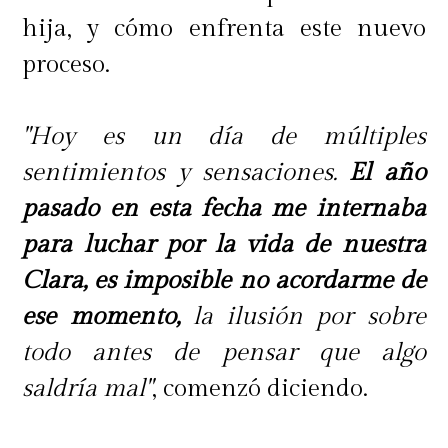
hija, y cómo enfrenta este nuevo
proceso.
"Hoy es un día de múltiples
sentimientos y sensaciones.
El año
pasado en esta fecha me internaba
para luchar por la vida de nuestra
Clara, es imposible no acordarme de
ese momento,
la ilusión por sobre
todo antes de pensar que algo
saldría mal"
, comenzó diciendo.