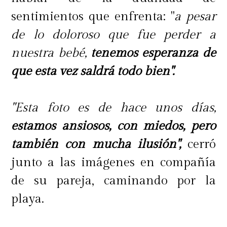
sentimientos que enfrenta: "
a pesar
de lo doloroso que fue perder a
nuestra bebé,
tenemos esperanza de
que esta vez saldrá todo bien".
"Esta foto es de hace unos días,
estamos ansiosos, con miedos, pero
también con mucha ilusión",
cerró
junto a las imágenes en compañía
de su pareja, caminando por la
playa.