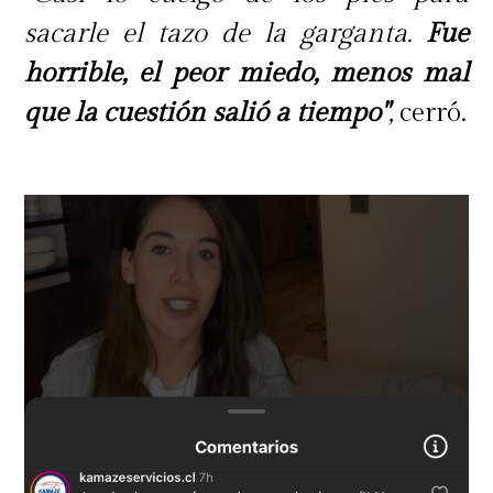
sacarle el tazo de la garganta.
Fue
horrible, el peor miedo, menos mal
que la cuestión salió a tiempo"
,
cerró.