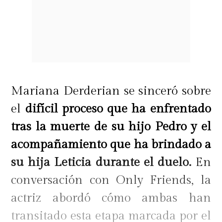
Mariana Derderian se sinceró sobre
el
difícil proceso que ha enfrentado
tras la muerte de su hijo Pedro y el
acompañamiento que ha brindado a
su hija Leticia durante el duelo.
En
conversación con Only Friends, la
actriz abordó cómo ambas han
transitado esta etapa marcada por el