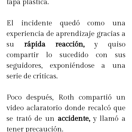
tapa plástica.
El incidente quedó como una
experiencia de aprendizaje gracias a
su
rápida reacción,
y quiso
compartir lo sucedido con sus
seguidores, exponiéndose a una
serie de críticas.
Poco después, Roth compartió un
video aclaratorio donde recalcó que
se trató de un
accidente,
y llamó a
tener precaución.