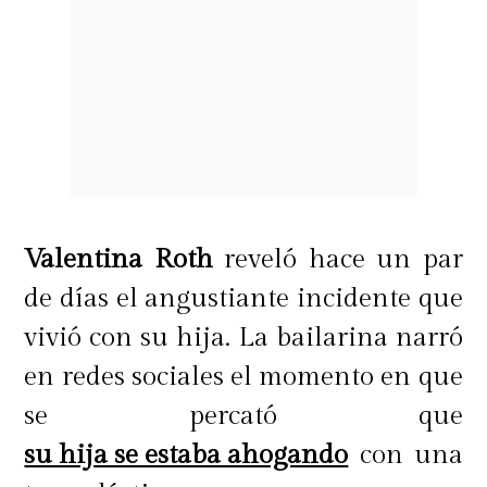
Valentina Roth
reveló hace un par
de días el angustiante incidente que
vivió con su hija. La bailarina narró
en redes sociales el momento en que
se percató que
su hija se estaba ahogando
con una