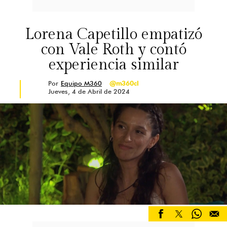
Lorena Capetillo empatizó
con Vale Roth y contó
experiencia similar
Por
Equipo M360
@m360cl
Jueves, 4 de Abril de 2024