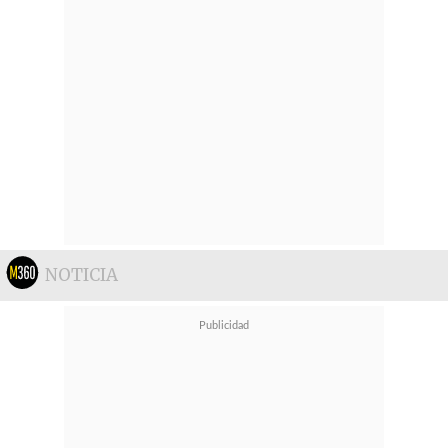
NOTICIA