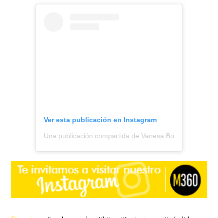
Ver esta publicación en Instagram
Una publicación compartida de Vanesa Borghi (@vanesa