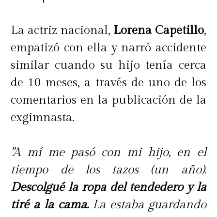
La actriz nacional,
Lorena Capetillo
,
empatizó con ella y narró accidente
similar cuando su hijo tenía cerca
de 10 meses, a través de uno de los
comentarios en la publicación de la
exgimnasta.
"A mí me pasó con mi hijo, en el
tiempo de los tazos (un año).
Descolgué la ropa del tendedero y la
tiré a la cama.
La estaba guardando