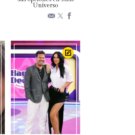
Universo