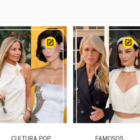
CULTURA POP
FAMOSOS