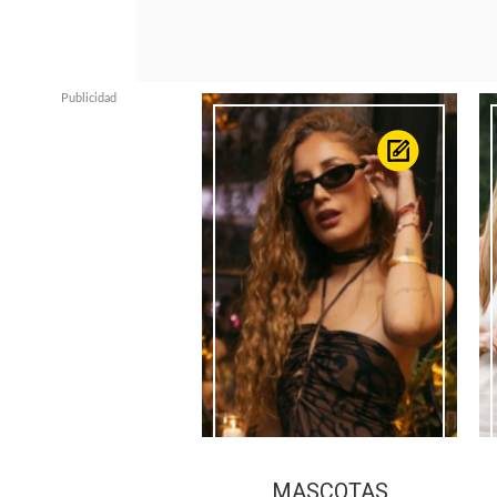
MASCOTAS