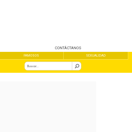
CONTÁCTANOS
FAMOSOS
SEXUALIDAD