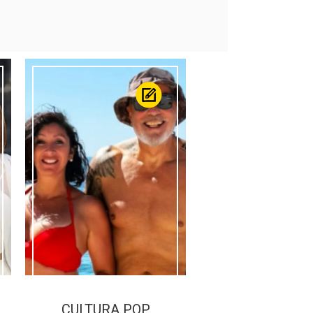
CULTURA POP