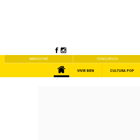
MASCOTAS
CONCURSOS
VIVIR BIEN
CULTURA POP