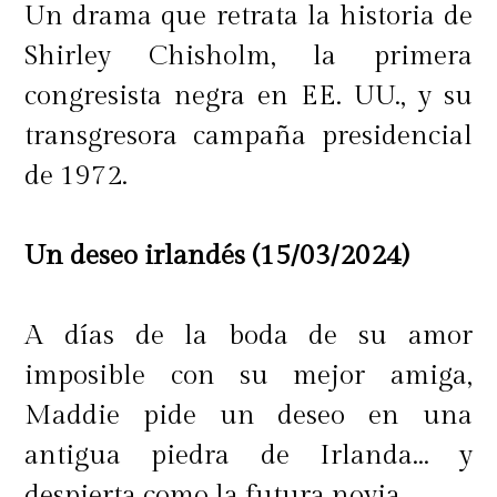
Un drama que retrata la historia de
Shirley Chisholm, la primera
congresista negra en EE. UU., y su
transgresora campaña presidencial
de 1972.
Un deseo irlandés (15/03/2024)
A días de la boda de su amor
imposible con su mejor amiga,
Maddie pide un deseo en una
antigua piedra de Irlanda... y
despierta como la futura novia.