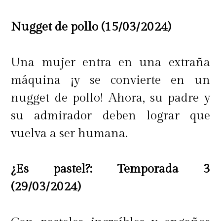
Nugget de pollo (15/03/2024)
Una mujer entra en una extraña
máquina ¡y se convierte en un
nugget de pollo! Ahora, su padre y
su admirador deben lograr que
vuelva a ser humana.
¿Es pastel?: Temporada 3
(29/03/2024)