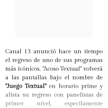
Canal 13 anunció hace un tiempo
el regreso de uno de sus programas
más icónicos. "Acoso Textual" volverá
a las pantallas bajo el nombre de
"Juego Textual"
en horario prime y
alista su regreso con panelistas de
primer nivel, especilamente