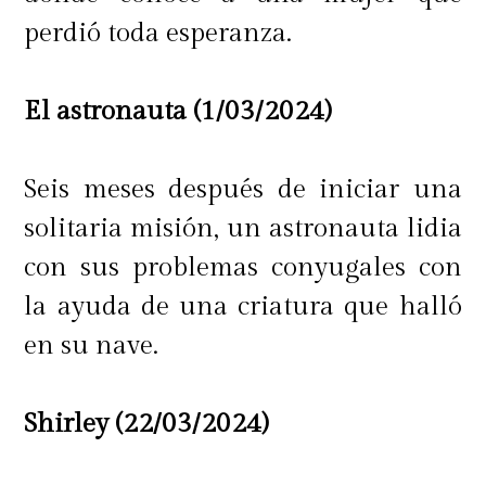
perdió toda esperanza.
El astronauta (1/03/2024)
Seis meses después de iniciar una
solitaria misión, un astronauta lidia
con sus problemas conyugales con
la ayuda de una criatura que halló
en su nave.
Shirley (22/03/2024)