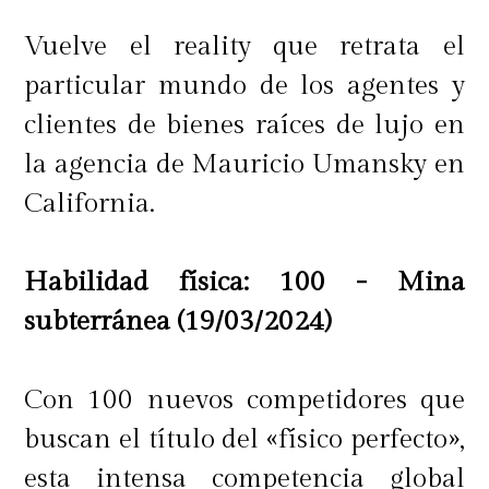
Vuelve el reality que retrata el
particular mundo de los agentes y
clientes de bienes raíces de lujo en
la agencia de Mauricio Umansky en
California.
Habilidad física: 100 - Mina
subterránea (19/03/2024)
Con 100 nuevos competidores que
buscan el título del «físico perfecto»,
esta intensa competencia global