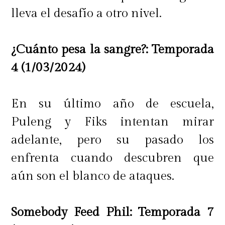
lleva el desafío a otro nivel.
¿Cuánto pesa la sangre?: Temporada
4 (1/03/2024)
En su último año de escuela,
Puleng y Fiks intentan mirar
adelante, pero su pasado los
enfrenta cuando descubren que
aún son el blanco de ataques.
Somebody Feed Phil: Temporada 7