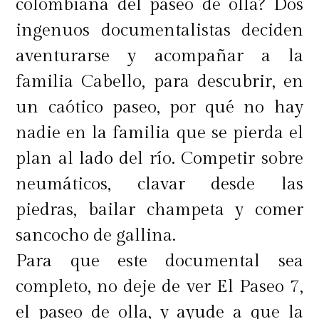
colombiana del paseo de olla? Dos
ingenuos documentalistas deciden
aventurarse y acompañar a la
familia Cabello, para descubrir, en
un caótico paseo, por qué no hay
nadie en la familia que se pierda el
plan al lado del río. Competir sobre
neumáticos, clavar desde las
piedras, bailar champeta y comer
sancocho de gallina.
Para que este documental sea
completo, no deje de ver El Paseo 7,
el paseo de olla, y ayude a que la