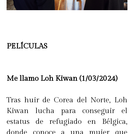
PELÍCULAS
Me llamo Loh Kiwan (1/03/2024)
Tras huir de Corea del Norte, Loh
Kiwan lucha para conseguir el
estatus de refugiado en Bélgica,
donde conoce a una mujer que