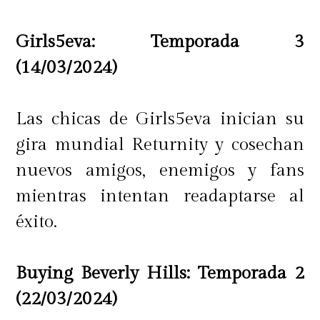
Girls5eva: Temporada 3
(14/03/2024)
Las chicas de Girls5eva inician su
gira mundial Returnity y cosechan
nuevos amigos, enemigos y fans
mientras intentan readaptarse al
éxito.
Buying Beverly Hills: Temporada 2
(22/03/2024)