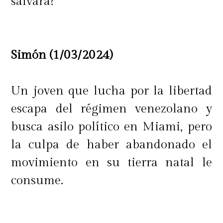
salvará?
Simón (1/03/2024)
Un joven que lucha por la libertad
escapa del régimen venezolano y
busca asilo político en Miami, pero
la culpa de haber abandonado el
movimiento en su tierra natal le
consume.