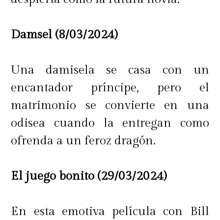
Damsel (8/03/2024)
Una damisela se casa con un
encantador príncipe, pero el
matrimonio se convierte en una
odisea cuando la entregan como
ofrenda a un feroz dragón.
El juego bonito (29/03/2024)
En esta emotiva película con Bill