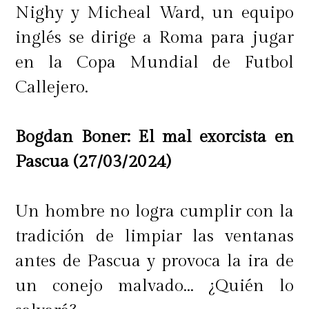
Nighy y Micheal Ward, un equipo
inglés se dirige a Roma para jugar
en la Copa Mundial de Futbol
Callejero.
Bogdan Boner: El mal exorcista en
Pascua (27/03/2024)
Un hombre no logra cumplir con la
tradición de limpiar las ventanas
antes de Pascua y provoca la ira de
un conejo malvado... ¿Quién lo