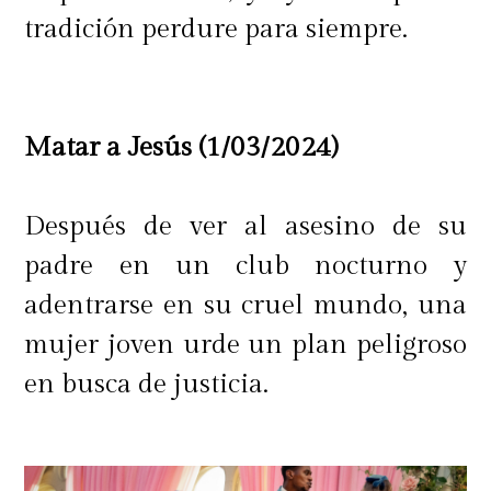
tradición perdure para siempre.
Matar a Jesús (1/03/2024)
Después de ver al asesino de su
padre en un club nocturno y
adentrarse en su cruel mundo, una
mujer joven urde un plan peligroso
en busca de justicia.