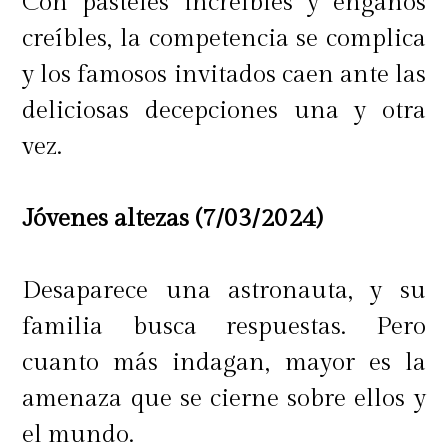
Con pasteles increíbles y engaños
creíbles, la competencia se complica
y los famosos invitados caen ante las
deliciosas decepciones una y otra
vez.
Jóvenes altezas (7/03/2024)
Desaparece una astronauta, y su
familia busca respuestas. Pero
cuanto más indagan, mayor es la
amenaza que se cierne sobre ellos y
el mundo.