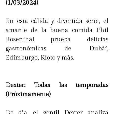
(1/03/2024)
En esta cálida y divertida serie, el
amante de la buena comida Phil
Rosenthal prueba delicias
gastronómicas de Dubái,
Edimburgo, Kioto y más.
Dexter: Todas las temporadas
(Próximamente)
De día, el gentil Dexter analiza