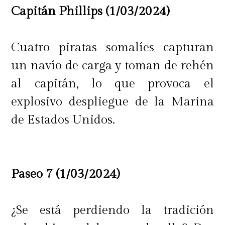
Capitán Phillips (1/03/2024)
Cuatro piratas somalíes capturan
un navío de carga y toman de rehén
al capitán, lo que provoca el
explosivo despliegue de la Marina
de Estados Unidos.
Paseo 7 (1/03/2024)
¿Se está perdiendo la tradición