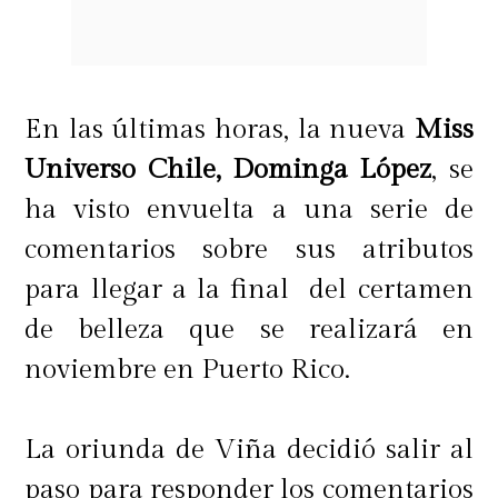
En las últimas horas, la nueva
Miss
Universo Chile, Dominga López
, se
ha visto envuelta a una serie de
comentarios sobre sus atributos
para llegar a la final del certamen
de belleza que se realizará en
noviembre en Puerto Rico.
La oriunda de Viña decidió salir al
paso para responder los comentarios