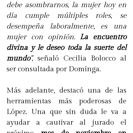
debe asombrarnos, la mujer hoy en
día cumple múltiples roles, se
desempeña laboralmente, es una
mujer con opinión.
La encuentro
divina y le deseo toda la suerte del
mundo
",
señaló Cecilia Bolocco al
ser consultada por Dominga.
Más adelante, destacó una de las
herramientas más poderosas de
López. Una que sin duda le va a
ayudar a cautivar al jurado el