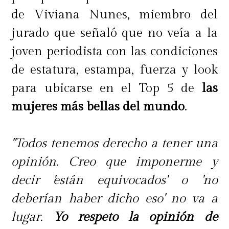
de Viviana Nunes, miembro del
jurado que señaló que no veía a la
joven periodista con las condiciones
de estatura, estampa, fuerza y look
para ubicarse en el Top 5 de
las
mujeres más bellas del mundo
.
"Todos tenemos derecho a tener una
opinión. Creo que imponerme y
decir 'están equivocados' o 'no
deberían haber dicho eso' no va a
lugar.
Yo respeto la opinión de