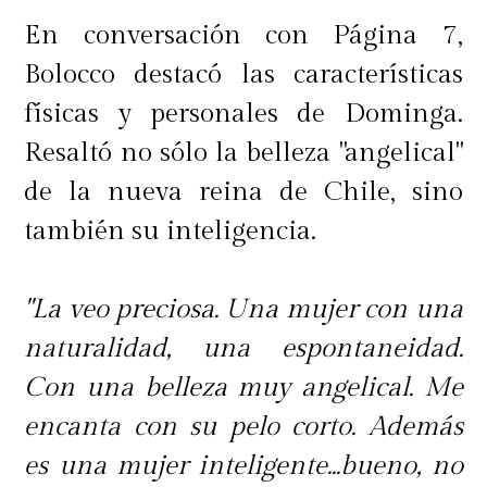
En conversación con Página 7,
Bolocco destacó las características
físicas y personales de Dominga.
Resaltó no sólo la belleza "angelical"
de la nueva reina de Chile, sino
también su inteligencia.
"La veo preciosa. Una mujer con una
naturalidad, una espontaneidad.
Con una belleza muy angelical. Me
encanta con su pelo corto. Además
es una mujer inteligente...bueno, no