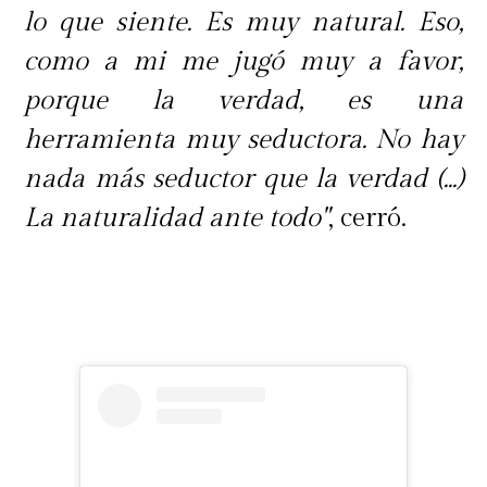
lo que siente. Es muy natural. Eso,
como a mi me jugó muy a favor,
porque la verdad, es una
herramienta muy seductora. No hay
nada más seductor que la verdad (...)
La naturalidad ante todo"
, cerró.