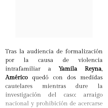
Tras la audiencia de formalización
por la causa de violencia
intrafamiliar a
Yamila Reyna
,
Américo
quedó con dos medidas
cautelares mientras dure la
investigación del caso: arraigo
nacional y prohibición de acercarse