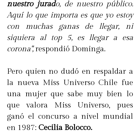
nuestro jurad
o, de nuestro público.
Aquí lo que importa es que yo estoy
con muchas ganas de llegar, ni
siquiera al top 5, es llegar a esa
corona",
respondió Dominga.
Pero quien no dudó en respaldar a
la nueva Miss Universo Chile fue
una mujer que sabe muy bien lo
que valora Miss Universo, pues
ganó el concurso a nivel mundial
en 1987:
Cecilia Bolocco.