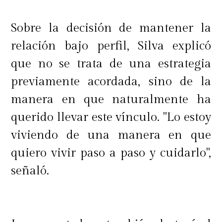
Sobre la decisión de mantener la
relación bajo perfil, Silva explicó
que no se trata de una estrategia
previamente acordada, sino de la
manera en que naturalmente ha
querido llevar este vínculo. "Lo estoy
viviendo de una manera en que
quiero vivir paso a paso y cuidarlo",
señaló.