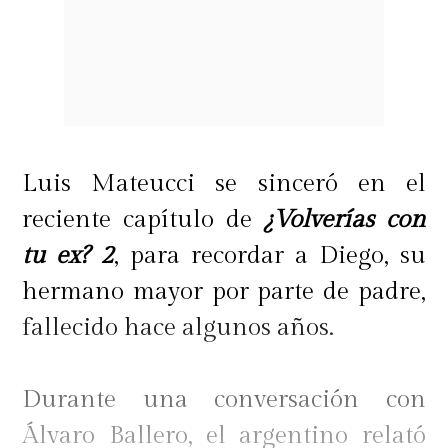
Luis Mateucci se sinceró en el
reciente capítulo de
¿Volverías con
tu ex? 2
, para recordar a Diego, su
hermano mayor por parte de padre,
fallecido hace algunos años.
Durante una conversación con
Álvaro Ballero, el argentino relató