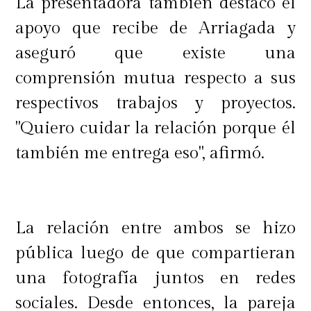
La presentadora también destacó el
apoyo que recibe de Arriagada y
aseguró que existe una
comprensión mutua respecto a sus
respectivos trabajos y proyectos.
"Quiero cuidar la relación porque él
también me entrega eso", afirmó.
La relación entre ambos se hizo
pública luego de que compartieran
una fotografía juntos en redes
sociales. Desde entonces, la pareja