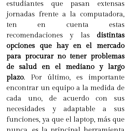
estudiantes que pasan extensas
jornadas frente a la computadora,
ten en cuenta estas
recomendaciones y las
distintas
opciones que hay en el mercado
para procurar no tener problemas
de salud en el mediano y largo
plazo
. Por último, es importante
encontrar un equipo a la medida de
cada uno, de acuerdo con sus
necesidades y adaptable a sus
funciones, ya que el laptop, más que
nunca, es la principal herramienta