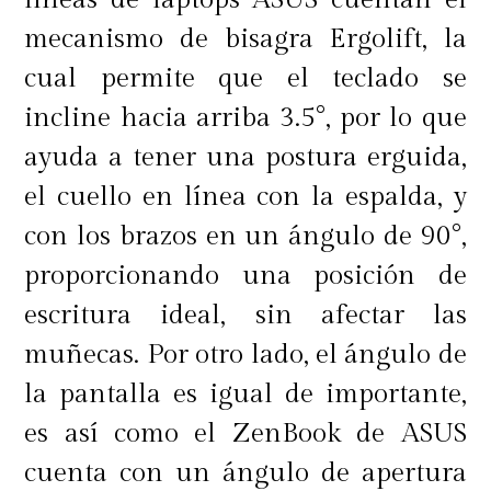
mecanismo de bisagra Ergolift, la
cual permite que el teclado se
incline hacia arriba 3.5°, por lo que
ayuda a tener una postura erguida,
el cuello en línea con la espalda, y
con los brazos en un ángulo de 90°,
proporcionando una posición de
escritura ideal, sin afectar las
muñecas. Por otro lado, el ángulo de
la pantalla es igual de importante,
es así como el ZenBook de ASUS
cuenta con un ángulo de apertura