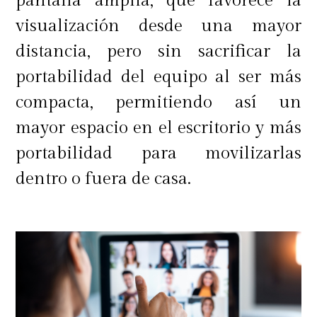
pantalla amplia, que favorece la
visualización desde una mayor
distancia, pero sin sacrificar la
portabilidad del equipo al ser más
compacta, permitiendo así un
mayor espacio en el escritorio y más
portabilidad para movilizarlas
dentro o fuera de casa.