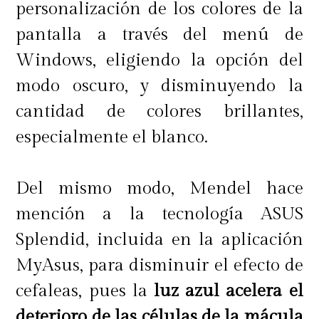
personalización de los colores de la
pantalla a través del menú de
Windows, eligiendo la opción del
modo oscuro, y disminuyendo la
cantidad de colores brillantes,
especialmente el blanco.
Del mismo modo, Mendel hace
mención a la tecnología ASUS
Splendid, incluida en la aplicación
MyAsus, para disminuir el efecto de
cefaleas, pues la
luz azul acelera el
deterioro de las células de la mácula