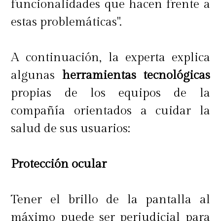
funcionalidades que hacen frente a
estas problemáticas".
A continuación, la experta explica
algunas
herramientas tecnológicas
propias de los equipos de la
compañía orientados a cuidar la
salud de sus usuarios:
Protección ocular
Tener el brillo de la pantalla al
máximo puede ser perjudicial para