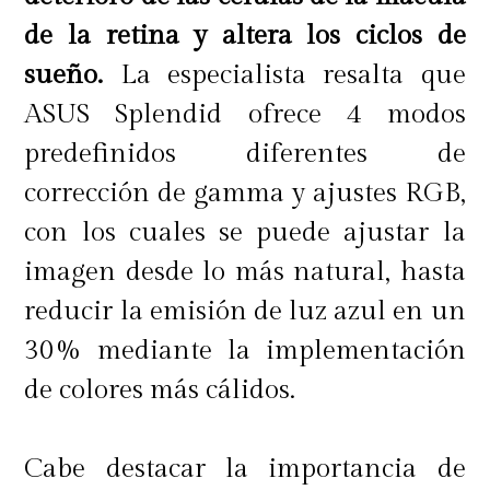
de la retina y altera los ciclos de
sueño.
La especialista resalta que
ASUS Splendid ofrece 4 modos
predefinidos diferentes de
corrección de gamma y ajustes RGB,
con los cuales se puede ajustar la
imagen desde lo más natural, hasta
reducir la emisión de luz azul en un
30% mediante la implementación
de colores más cálidos.
Cabe destacar la importancia de