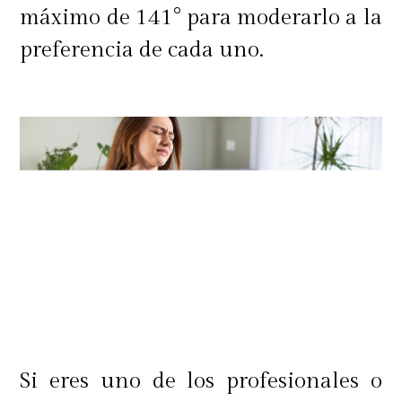
máximo de 141° para moderarlo a la
preferencia de cada uno.
Si eres uno de los profesionales o