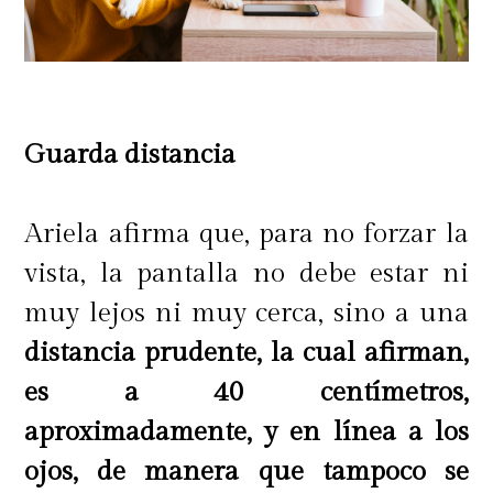
Guarda distancia
Ariela afirma que, para no forzar la
vista, la pantalla no debe estar ni
muy lejos ni muy cerca, sino a una
distancia prudente, la cual afirman,
es a 40 centímetros,
aproximadamente, y en línea a los
ojos, de manera que tampoco se