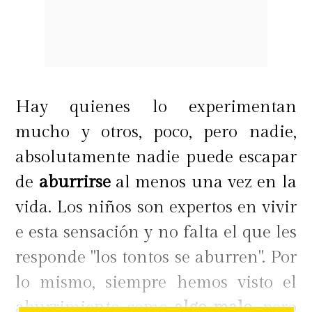
Hay quienes lo experimentan
mucho y otros, poco, pero nadie,
absolutamente nadie puede escapar
de
aburrirse
al menos una vez en la
vida. Los niños son expertos en vivir
e esta sensación y no falta el que les
responde "los tontos se aburren". Por
lo mismo, siempre hemos visto el
aburrimiento como
algo malo
, pero