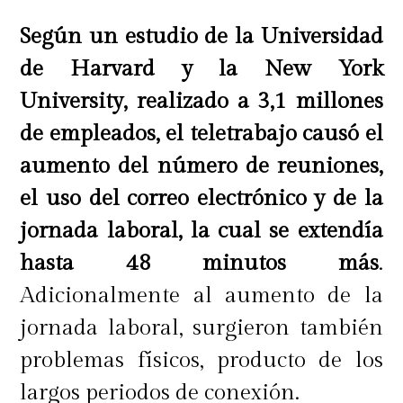
Según un estudio de la Universidad
de Harvard y la New York
University, realizado a 3,1 millones
de empleados, el teletrabajo causó el
aumento del número de reuniones,
el uso del correo electrónico y de la
jornada laboral, la cual se extendía
hasta 48 minutos más
.
Adicionalmente al aumento de la
jornada laboral, surgieron también
problemas físicos, producto de los
largos periodos de conexión.