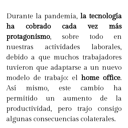
Durante la pandemia,
la tecnología
ha cobrado cada vez más
protagonismo
, sobre todo en
nuestras actividades laborales,
debido a que muchos trabajadores
tuvieron que adaptarse a un nuevo
modelo de trabajo: el
home office
.
Así mismo, este cambio ha
permitido un aumento de la
productividad, pero trajo consigo
algunas consecuencias colaterales.