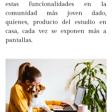
estas funcionalidades en la
comunidad más joven dado,
quienes, producto del estudio en
casa, cada vez se exponen más a
pantallas.