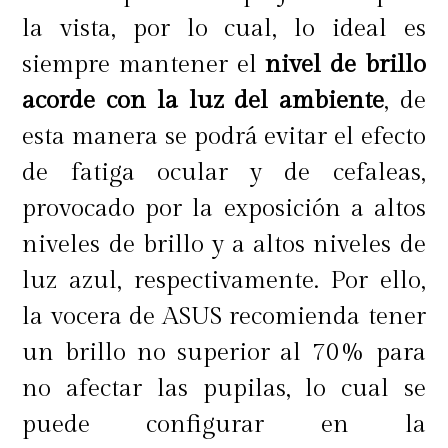
la vista, por lo cual, lo ideal es
siempre mantener el
nivel de brillo
acorde con la luz del ambiente
, de
esta manera se podrá evitar el efecto
de fatiga ocular y de cefaleas,
provocado por la exposición a altos
niveles de brillo y a altos niveles de
luz azul, respectivamente. Por ello,
la vocera de ASUS recomienda tener
un brillo no superior al 70% para
no afectar las pupilas, lo cual se
puede configurar en la