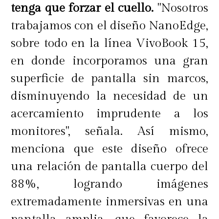
tenga que forzar el cuello.
"Nosotros
trabajamos con el diseño NanoEdge,
sobre todo en la línea VivoBook 15,
en donde incorporamos una gran
superficie de pantalla sin marcos,
disminuyendo la necesidad de un
acercamiento imprudente a los
monitores", señala. Así mismo,
menciona que este diseño ofrece
una relación de pantalla cuerpo del
88%, logrando imágenes
extremadamente inmersivas en una