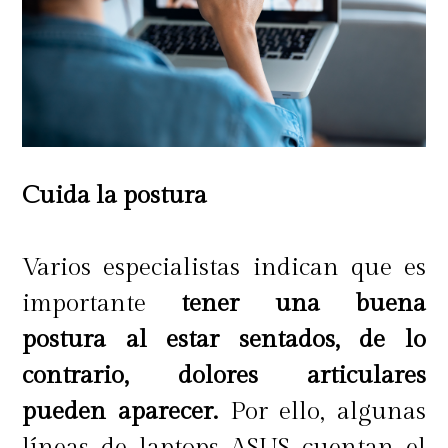
Cuida la postura
Varios especialistas indican que es
importante
tener una buena
postura al estar sentados, de lo
contrario, dolores articulares
pueden aparecer.
Por ello, algunas
líneas de laptops ASUS cuentan el