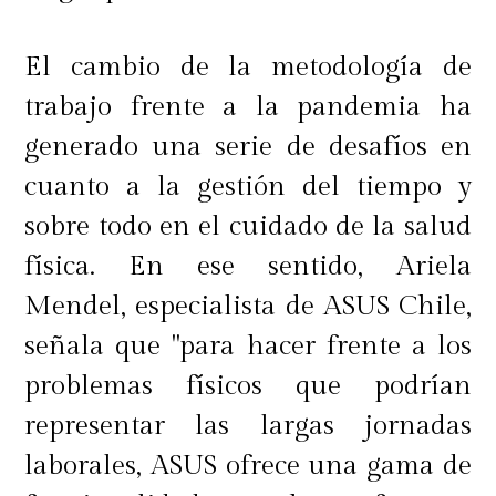
El cambio de la metodología de
trabajo frente a la pandemia ha
generado una serie de desafíos en
cuanto a la gestión del tiempo y
sobre todo en el cuidado de la salud
física. En ese sentido, Ariela
Mendel, especialista de ASUS Chile,
señala que "para hacer frente a los
problemas físicos que podrían
representar las largas jornadas
laborales, ASUS ofrece una gama de