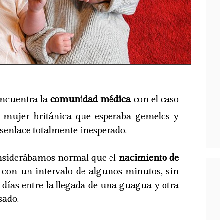
ncuentra la
comunidad médica
con el caso
 mujer británica que esperaba gemelos y
senlace totalmente inesperado.
nsiderábamos normal que el
nacimiento de
 con un intervalo de algunos minutos, sin
días entre la llegada de una guagua y otra
sado.